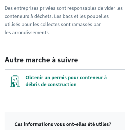
Des entreprises privées sont responsables de vider les
conteneurs à déchets. Les bacs et les poubelles
utilisés pour les collectes sont ramassés par
les arrondissements.
Autre marche à suivre
Obtenir un permis pour conteneur à
débris de construction
Ces informations vous ont-elles été utiles?