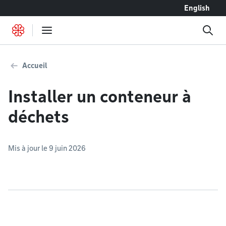
Accéder au contenu
English
Accueil
Installer un conteneur à
déchets
Mis à jour le 9 juin 2026