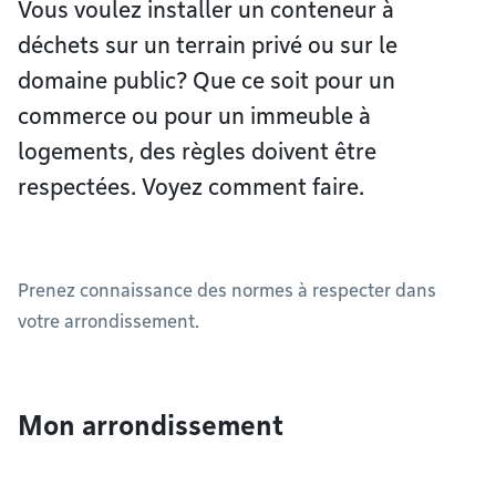
Vous voulez installer un conteneur à
déchets sur un terrain privé ou sur le
domaine public? Que ce soit pour un
commerce ou pour un immeuble à
logements, des règles doivent être
respectées. Voyez comment faire.
Prenez connaissance des normes à respecter dans
votre arrondissement.
Mon arrondissement