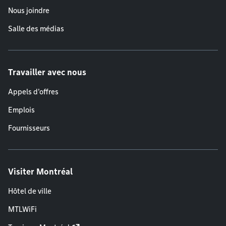
Nous joindre
Salle des médias
Travailler avec nous
Appels d'offres
Emplois
Fournisseurs
Visiter Montréal
Hôtel de ville
MTLWiFi