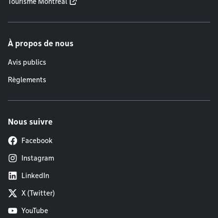
Tourisme Montréal
À propos de nous
Avis publics
Règlements
Nous suivre
Facebook
Instagram
LinkedIn
X (Twitter)
YouTube