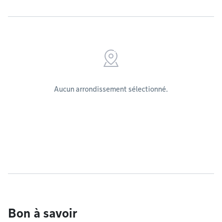
Aucun arrondissement sélectionné.
Bon à savoir