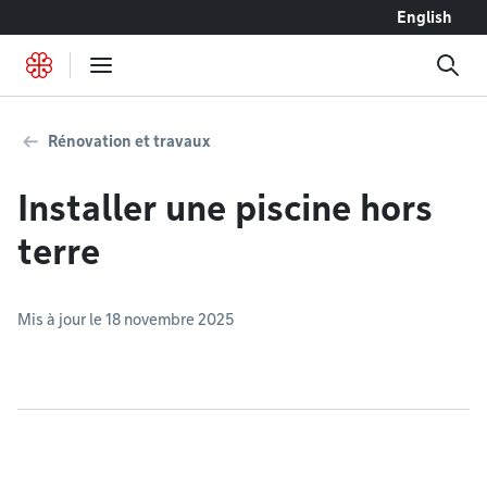
Accéder au contenu
English
Rénovation et travaux
Installer une piscine hors
terre
Mis à jour le 18 novembre 2025