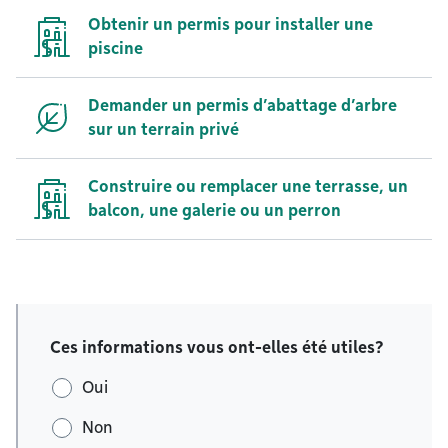
Obtenir un permis pour installer une
piscine
Demander un permis d’abattage d’arbre
sur un terrain privé
Construire ou remplacer une terrasse, un
balcon, une galerie ou un perron
Ces informations vous ont-elles été utiles?
Oui
Non