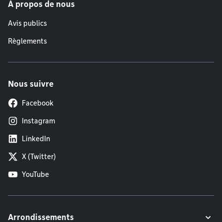
À propos de nous
Avis publics
Règlements
Nous suivre
Facebook
Instagram
LinkedIn
X (Twitter)
YouTube
Arrondissements