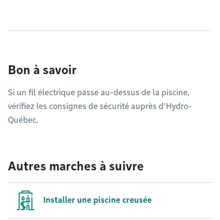
Bon à savoir
Si un fil électrique passe au-dessus de la piscine,
vérifiez les consignes de sécurité auprès d’Hydro-
Québec.
Autres marches à suivre
Installer une piscine creusée