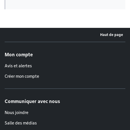
Haut de page
Menu de pied de page
Mon compte
Avis et alertes
Créer mon compte
Communiquer avec nous
Nous joindre
Salle des médias