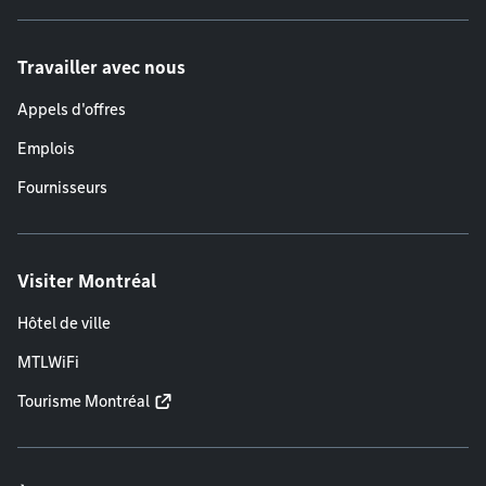
Travailler avec nous
Appels d'offres
Emplois
Fournisseurs
Visiter Montréal
Hôtel de ville
MTLWiFi
Tourisme Montréal