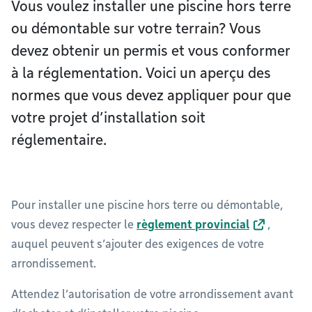
Vous voulez installer une piscine hors terre
ou démontable sur votre terrain? Vous
devez obtenir un permis et vous conformer
à la réglementation. Voici un aperçu des
normes que vous devez appliquer pour que
votre projet d’installation soit
réglementaire.
Pour installer une piscine hors terre ou démontable,
vous devez respecter le
règlement provincial
,
auquel peuvent s’ajouter des exigences de votre
arrondissement.
Attendez l’autorisation de votre arrondissement avant