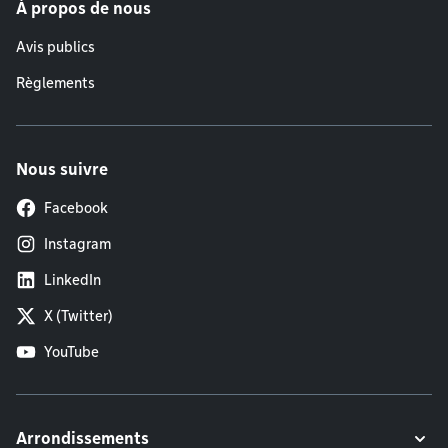
À propos de nous
Avis publics
Règlements
Nous suivre
Facebook
Instagram
LinkedIn
X (Twitter)
YouTube
Arrondissements