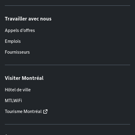
Travailler avec nous
Appels d'offres
Emplois
Fournisseurs
Visiter Montréal
Hôtel de ville
MTLWiFi
Tourisme Montréal