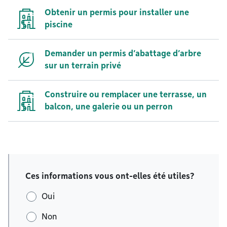
Obtenir un permis pour installer une
piscine
Demander un permis d’abattage d’arbre
sur un terrain privé
Construire ou remplacer une terrasse, un
balcon, une galerie ou un perron
Ces informations vous ont-elles été utiles?
Oui
Non