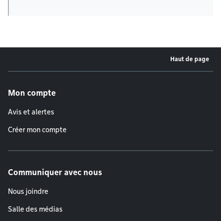
Haut de page
Menu de pied de page
Mon compte
Avis et alertes
Créer mon compte
Communiquer avec nous
Nous joindre
Salle des médias