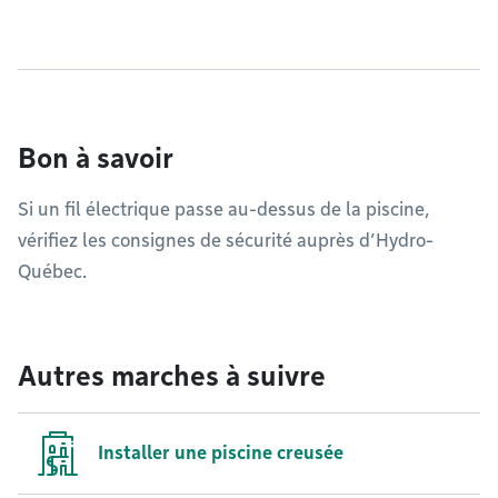
Bon à savoir
Si un fil électrique passe au-dessus de la piscine,
vérifiez les consignes de sécurité auprès d’Hydro-
Québec.
Autres marches à suivre
Installer une piscine creusée