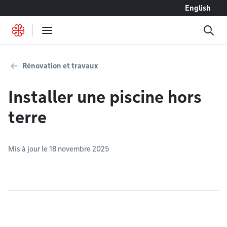
Accéder au contenu
English
Rénovation et travaux
Installer une piscine hors
terre
Mis à jour le 18 novembre 2025