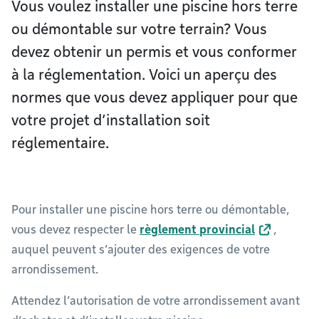
Vous voulez installer une piscine hors terre
ou démontable sur votre terrain? Vous
devez obtenir un permis et vous conformer
à la réglementation. Voici un aperçu des
normes que vous devez appliquer pour que
votre projet d’installation soit
réglementaire.
Pour installer une piscine hors terre ou démontable,
vous devez respecter le
règlement provincial
,
auquel peuvent s’ajouter des exigences de votre
arrondissement.
Attendez l’autorisation de votre arrondissement avant