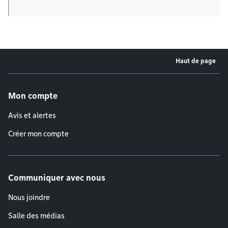
Haut de page
Menu de pied de page
Mon compte
Avis et alertes
Créer mon compte
Communiquer avec nous
Nous joindre
Salle des médias