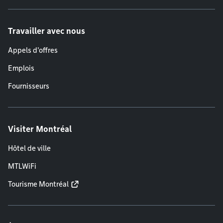
Travailler avec nous
Appels d'offres
Emplois
Fournisseurs
Visiter Montréal
Hôtel de ville
MTLWiFi
Tourisme Montréal