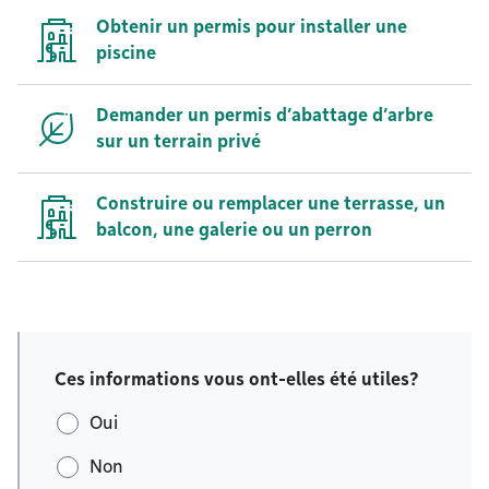
Obtenir un permis pour installer une
piscine
Demander un permis d’abattage d’arbre
sur un terrain privé
Construire ou remplacer une terrasse, un
balcon, une galerie ou un perron
Ces informations vous ont-elles été utiles?
Oui
Non