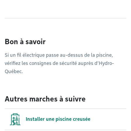
Bon à savoir
Si un fil électrique passe au-dessus de la piscine,
vérifiez les consignes de sécurité auprès d’Hydro-
Québec.
Autres marches à suivre
Installer une piscine creusée