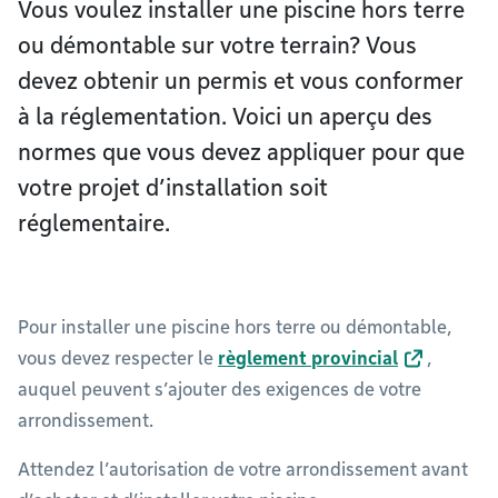
Vous voulez installer une piscine hors terre
ou démontable sur votre terrain? Vous
devez obtenir un permis et vous conformer
à la réglementation. Voici un aperçu des
normes que vous devez appliquer pour que
votre projet d’installation soit
réglementaire.
Pour installer une piscine hors terre ou démontable,
vous devez respecter le
règlement provincial
,
auquel peuvent s’ajouter des exigences de votre
arrondissement.
Attendez l’autorisation de votre arrondissement avant