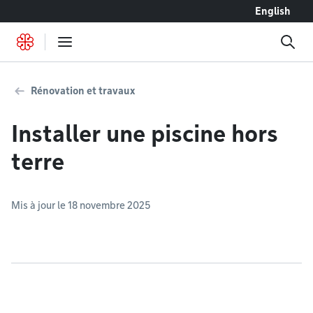
Accéder au contenu
English
Rénovation et travaux
Installer une piscine hors
terre
Mis à jour le 18 novembre 2025