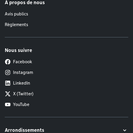
À propos de nous
Avis publics
Règlements
Nous suivre
Facebook
Instagram
LinkedIn
X (Twitter)
YouTube
Arrondissements