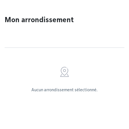
Mon arrondissement
Aucun arrondissement sélectionné.