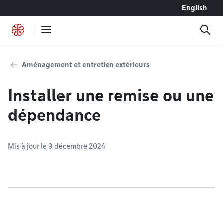
Accéder au contenu
English
Aménagement et entretien extérieurs
Installer une remise ou une
dépendance
Mis à jour le 9 décembre 2024