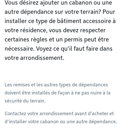
Vous désirez ajouter un cabanon ou une
autre dépendance sur votre terrain? Pour
installer ce type de bâtiment accessoire à
votre résidence, vous devez respecter
certaines règles et un permis peut être
nécessaire. Voyez ce qu’il faut faire dans
votre arrondissement.
Les remises et les autres types de dépendances
doivent être installés de façon à ne pas nuire à la
sécurité du terrain.
Contactez votre arrondissement avant d’acheter et
d’installer votre cabanon ou une autre dépendance.