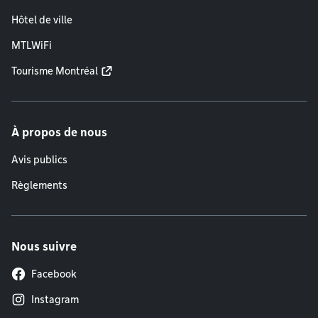
Hôtel de ville
MTLWiFi
Tourisme Montréal
À propos de nous
Avis publics
Règlements
Nous suivre
Facebook
Instagram