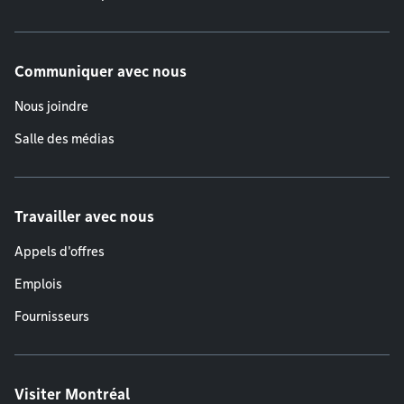
Communiquer avec nous
Nous joindre
Salle des médias
Travailler avec nous
Appels d'offres
Emplois
Fournisseurs
Visiter Montréal