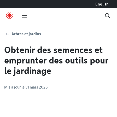
Accéder au contenu
English
Arbres et jardins
Obtenir des semences et
emprunter des outils pour
le jardinage
Mis à jour le 31 mars 2025