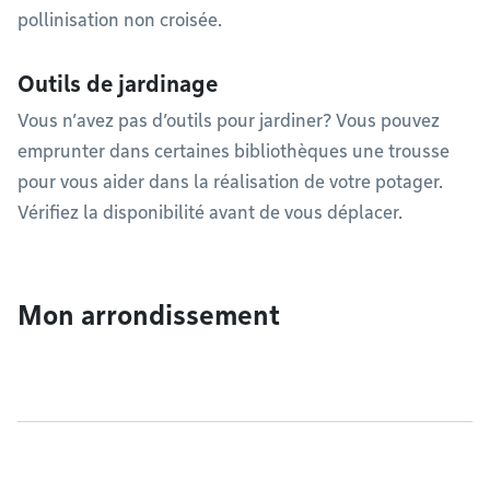
pollinisation non croisée.
Outils de jardinage
Vous n’avez pas d’outils pour jardiner? Vous pouvez
emprunter dans certaines bibliothèques une trousse
pour vous aider dans la réalisation de votre potager.
Vérifiez la disponibilité avant de vous déplacer.
Mon arrondissement