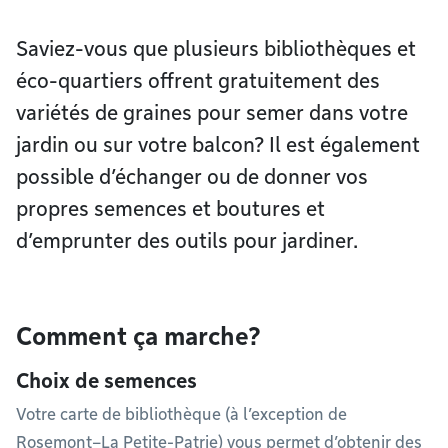
Saviez-vous que plusieurs bibliothèques et
éco-quartiers offrent gratuitement des
variétés de graines pour semer dans votre
jardin ou sur votre balcon? Il est également
possible d’échanger ou de donner vos
propres semences et boutures et
d’emprunter des outils pour jardiner.
Comment ça marche?
Choix de semences
Votre carte de bibliothèque (à l’exception de
Rosemont–La Petite-Patrie) vous permet d’obtenir des