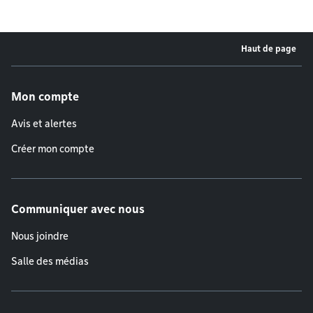
Haut de page
Menu de pied de page
Mon compte
Avis et alertes
Créer mon compte
Communiquer avec nous
Nous joindre
Salle des médias