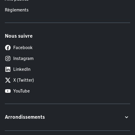
Règlements
Nous suivre
Facebook
Instagram
LinkedIn
X (Twitter)
YouTube
Arrondissements