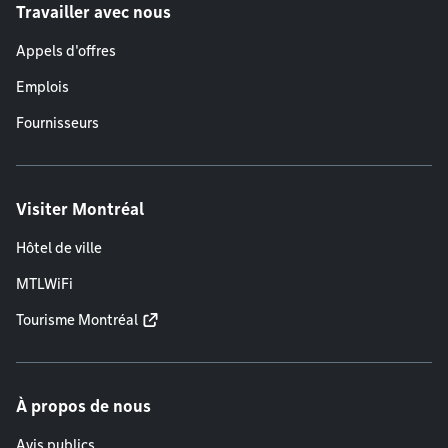
Travailler avec nous
Appels d'offres
Emplois
Fournisseurs
Visiter Montréal
Hôtel de ville
MTLWiFi
Tourisme Montréal
À propos de nous
Avis publics