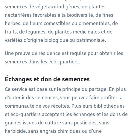
semences de végétaux indigènes, de plantes
nectarifères favorables à la biodiversité, de fines
herbes, de fleurs comestibles ou ornementales, de
fruits, de légumes, de plantes médicinales et de
variétés d’origine biologique ou patrimoniale.
Une preuve de résidence est requise pour obtenir les
semences dans les éco-quartiers.
Échanges et don de semences
Ce service est basé sur le principe du partage. En plus
d’obtenir des semences, vous pouvez faire profiter la
communauté de vos récoltes. Plusieurs bibliothèques
et éco-quartiers acceptent les échanges et les dons de
graines issues de culture sans pesticides, sans
herbicide, sans engrais chimiques ou d’une