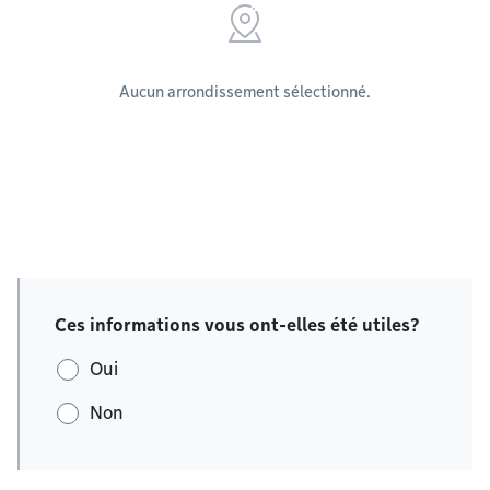
Aucun arrondissement sélectionné.
Ces informations vous ont-elles été utiles?
Oui
Non