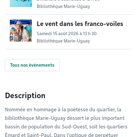
Bibliothèque Marie-Uguay
Le vent dans les franco-voiles
Samedi 15 août 2026 à 13 h 30
Bibliothèque Marie-Uguay
Tous nos événements
Description
Nommée en hommage à la poétesse du quartier, la
bibliothèque Marie-Uguay dessert le plus important
bassin de population du Sud-Ouest, soit les quartiers
Émard et Saint-Paul. Dans l’optique de perpétuer