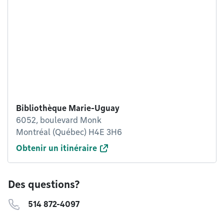
Bibliothèque Marie-Uguay
6052, boulevard Monk
Montréal (Québec) H4E 3H6
Obtenir un itinéraire
Des questions?
514 872-4097