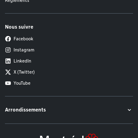
Règlements
Nous suivre
Facebook
Instagram
LinkedIn
X (Twitter)
YouTube
Arrondissements