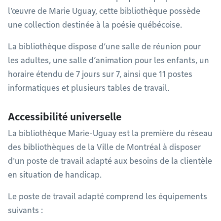
l’œuvre de Marie Uguay, cette bibliothèque possède
une collection destinée à la poésie québécoise.
La bibliothèque dispose d’une salle de réunion pour
les adultes, une salle d’animation pour les enfants, un
horaire étendu de 7 jours sur 7, ainsi que 11 postes
informatiques et plusieurs tables de travail.
Accessibilité universelle
La bibliothèque Marie-Uguay est la première du réseau
des bibliothèques de la Ville de Montréal à disposer
d'un poste de travail adapté aux besoins de la clientèle
en situation de handicap.
Le poste de travail adapté comprend les équipements
suivants :