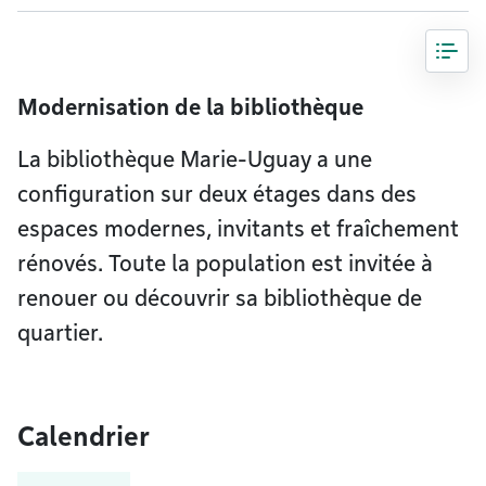
Modernisation de la bibliothèque
La bibliothèque Marie-Uguay a une
configuration sur deux étages dans des
espaces modernes, invitants et fraîchement
rénovés. Toute la population est invitée à
renouer ou découvrir sa bibliothèque de
quartier.
Calendrier