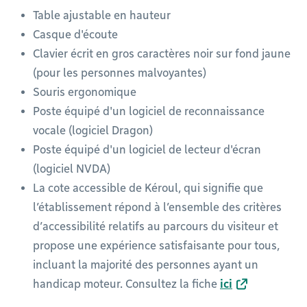
Table ajustable en hauteur
Casque d'écoute
Clavier écrit en gros caractères noir sur fond jaune
(pour les personnes malvoyantes)
Souris ergonomique
Poste équipé d'un logiciel de reconnaissance
vocale (logiciel Dragon)
Poste équipé d'un logiciel de lecteur d'écran
(logiciel NVDA)
La cote accessible de Kéroul, qui signifie que
l’établissement répond à l’ensemble des critères
d’accessibilité relatifs au parcours du visiteur et
propose une expérience satisfaisante pour tous,
incluant la majorité des personnes ayant un
handicap moteur. Consultez la fiche
ici