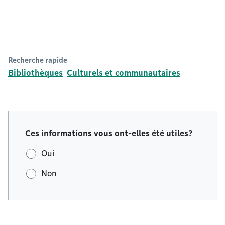
Recherche rapide
Bibliothèques
Culturels et communautaires
Ces informations vous ont-elles été utiles?
Oui
Non