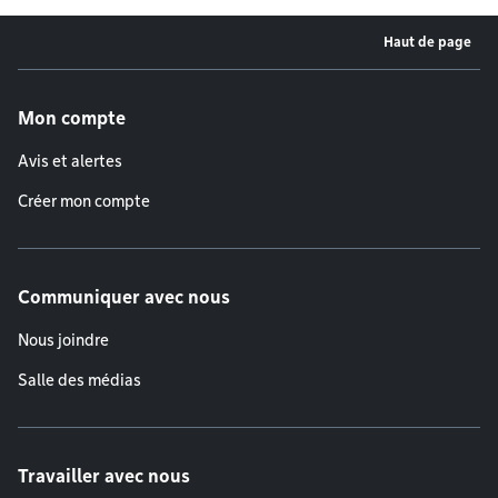
Haut de page
Menu de pied de page
Mon compte
Avis et alertes
Créer mon compte
Communiquer avec nous
Nous joindre
Salle des médias
Travailler avec nous