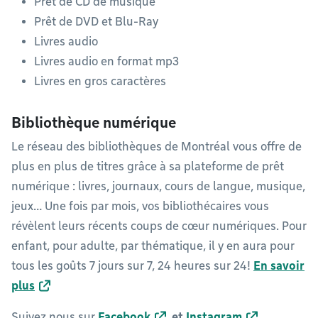
Prêt de CD de musique
Prêt de DVD et Blu-Ray
Livres audio
Livres audio en format mp3
Livres en gros caractères
Bibliothèque numérique
Le réseau des bibliothèques de Montréal vous offre de
plus en plus de titres grâce à sa plateforme de prêt
numérique : livres, journaux, cours de langue, musique,
jeux… Une fois par mois, vos bibliothécaires vous
révèlent leurs récents coups de cœur numériques. Pour
enfant, pour adulte, par thématique, il y en aura pour
tous les goûts 7 jours sur 7, 24 heures sur 24!
En savoir
plus
Suivez nous sur
Facebook
et
Instagram