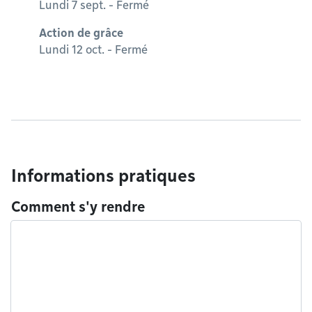
Lundi 7 sept. - Fermé
Action de grâce
Lundi 12 oct. - Fermé
Informations pratiques
Comment s'y rendre