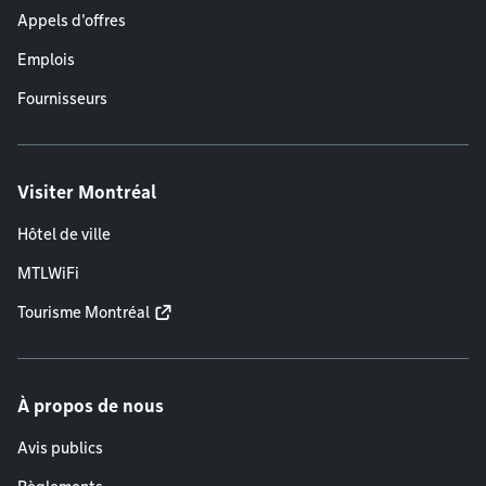
Appels d'offres
Emplois
Fournisseurs
Visiter Montréal
Hôtel de ville
MTLWiFi
Tourisme Montréal
À propos de nous
Avis publics