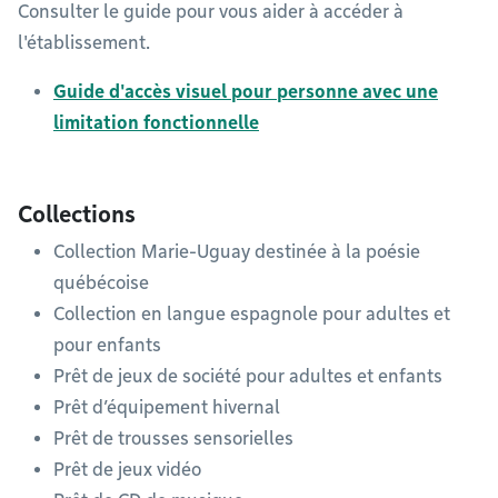
Consulter le guide pour vous aider à accéder à
l'établissement.
Guide d'accès visuel pour personne avec une
limitation fonctionnelle
Collections
Collection Marie-Uguay destinée à la poésie
québécoise
Collection en langue espagnole pour adultes et
pour enfants
Prêt de jeux de société pour adultes et enfants
Prêt d’équipement hivernal
Prêt de trousses sensorielles
Prêt de jeux vidéo