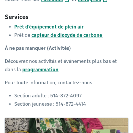
Services
Prêt d’équipement de plein air
Prêt de
capteur de dioxyde de carbone
À ne pas manquer (Activités)
Découvrez nos activités et événements plus bas et
dans la
programmation
.
Pour toute information, contactez-nous :
Section adulte : 514-872-4097
Section jeunesse : 514-872-4414