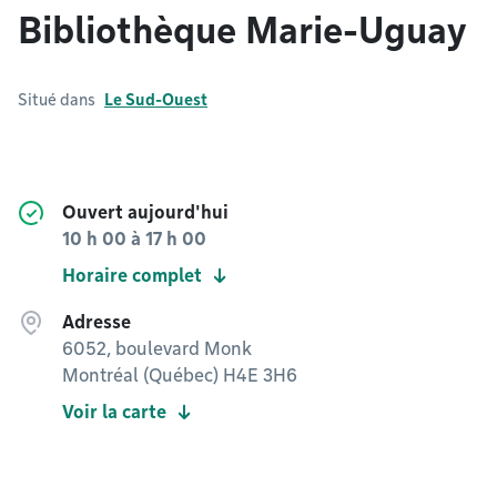
Bibliothèque Marie-Uguay
Situé dans
Le Sud-Ouest
Ouvert aujourd'hui
10 h 00
à
17 h 00
Horaire complet
Adresse
6052, boulevard Monk
Montréal (Québec) H4E 3H6
Voir la carte