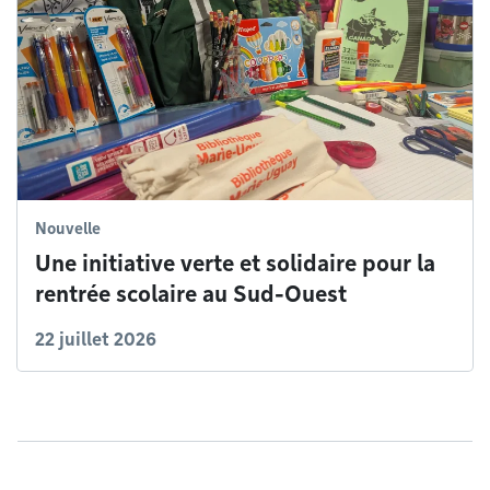
Nouvelle
Une initiative verte et solidaire pour la
rentrée scolaire au Sud-Ouest
22 juillet 2026