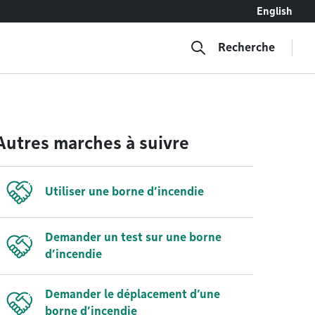
English
Recherche
Autres marches à suivre
Utiliser une borne d’incendie
Demander un test sur une borne
d’incendie
Demander le déplacement d’une
borne d’incendie