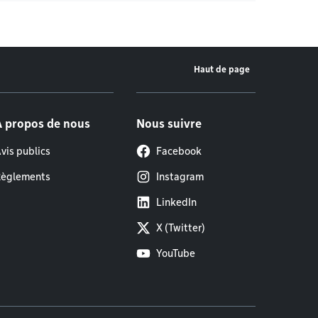
Haut de page
À propos de nous
Nous suivre
vis publics
Facebook
èglements
Instagram
LinkedIn
X (Twitter)
YouTube