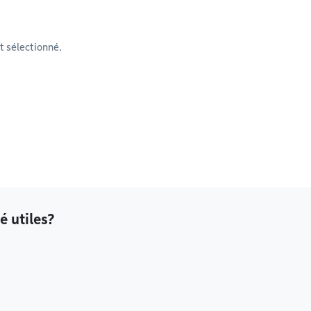
 sélectionné.
é utiles?