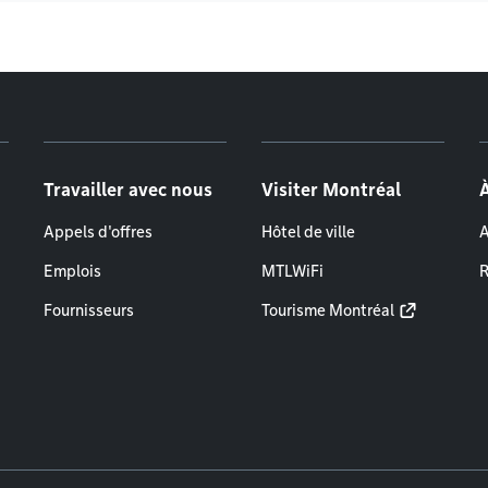
Travailler avec nous
Visiter Montréal
Appels d'offres
Hôtel de ville
A
Emplois
MTLWiFi
R
Fournisseurs
Tourisme Montréal