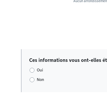
Aucun arrondissement
Ces informations vous ont-elles ét
Oui
Non