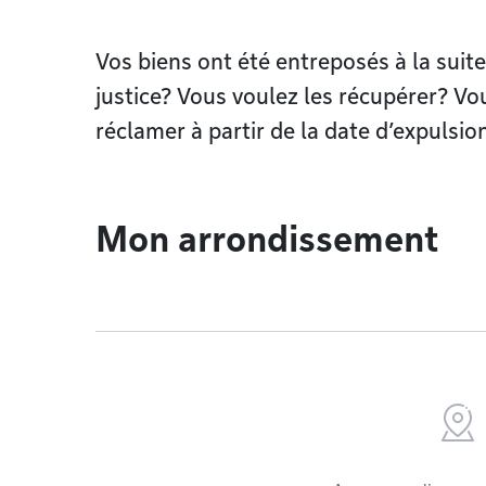
Vos biens ont été entreposés à la suite
justice? Vous voulez les récupérer? Vo
réclamer à partir de la date d’expulsi
Mon arrondissement