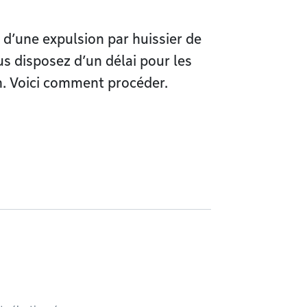
 d’une expulsion par huissier de
us disposez d’un délai pour les
on. Voici comment procéder.