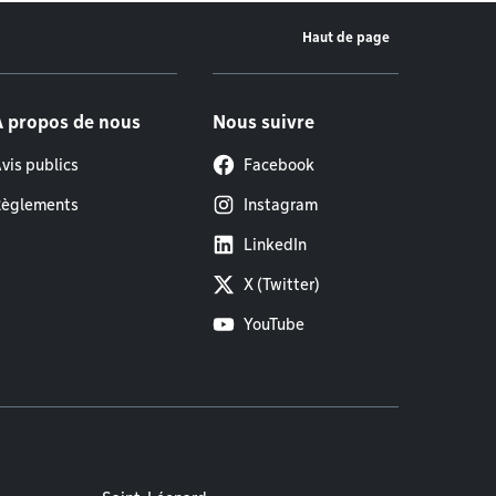
Haut de page
À propos de nous
Nous suivre
vis publics
Facebook
èglements
Instagram
LinkedIn
X (Twitter)
YouTube