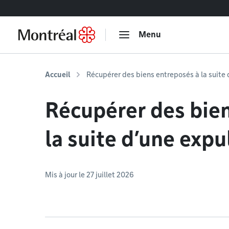
Accéder au contenu
Menu
Accueil
Récupérer des biens entreposés à la suite 
Récupérer des bie
la suite d’une expu
Mis à jour le 27 juillet 2026