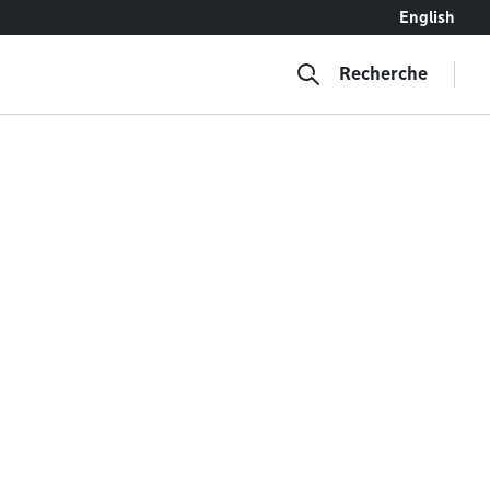
English
Recherche