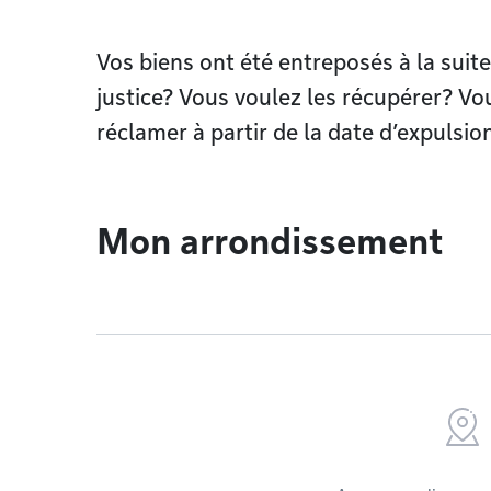
Vos biens ont été entreposés à la suite
justice? Vous voulez les récupérer? Vo
réclamer à partir de la date d’expulsi
Mon arrondissement