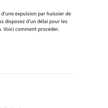
 d’une expulsion par huissier de
us disposez d’un délai pour les
on. Voici comment procéder.