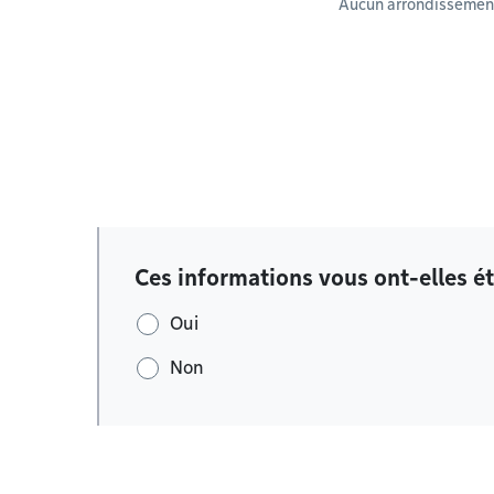
Aucun arrondissement
Ces informations vous ont-elles ét
Oui
Non