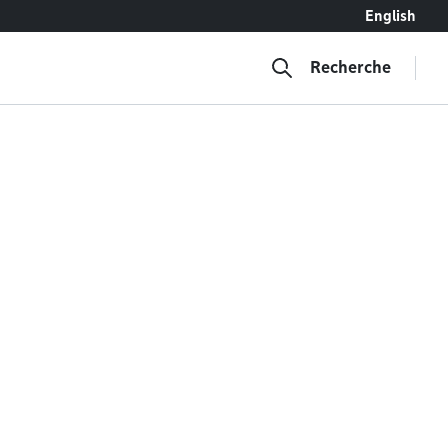
English
Recherche