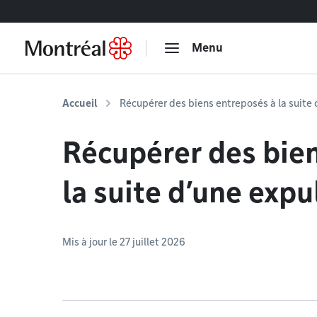
Accéder au contenu
Menu
Accueil
Récupérer des biens entreposés à la suite 
Récupérer des bie
la suite d’une expu
Mis à jour le 27 juillet 2026