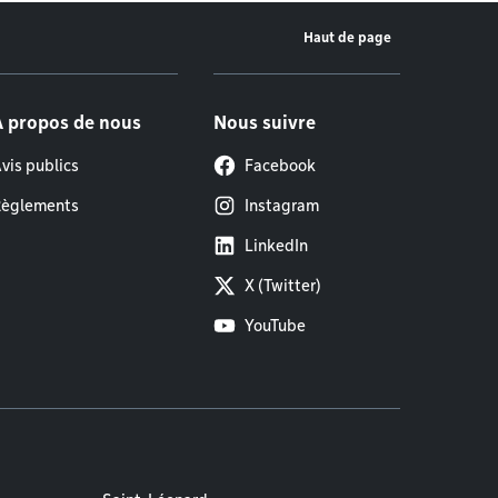
Haut de page
À propos de nous
Nous suivre
vis publics
Facebook
èglements
Instagram
LinkedIn
X (Twitter)
YouTube