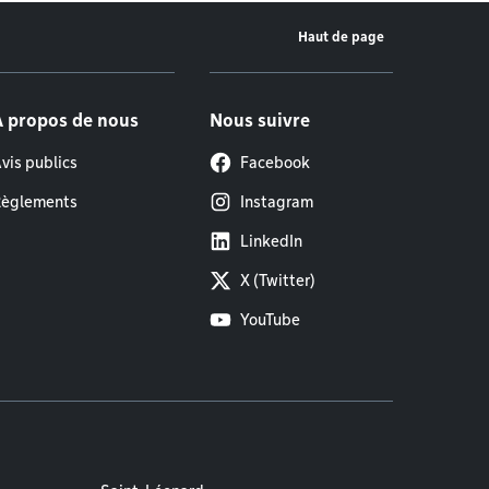
Haut de page
À propos de nous
Nous suivre
vis publics
Facebook
èglements
Instagram
LinkedIn
X (Twitter)
YouTube