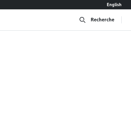
English
Recherche