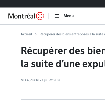
Accéder au contenu
Menu
Accueil
Récupérer des biens entreposés à la suite 
Récupérer des bie
la suite d’une expu
Mis à jour le 27 juillet 2026