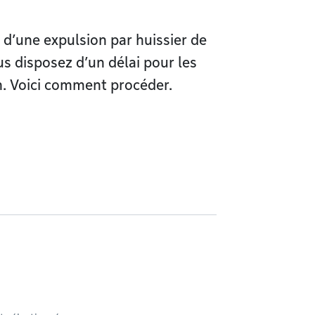
 d’une expulsion par huissier de
us disposez d’un délai pour les
on. Voici comment procéder.