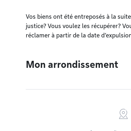
Vos biens ont été entreposés à la suite
justice? Vous voulez les récupérer? Vo
réclamer à partir de la date d’expulsi
Mon arrondissement