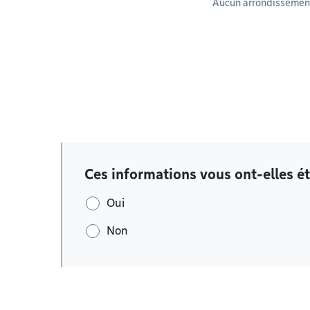
Aucun arrondissement
Ces informations vous ont-elles ét
Oui
Non