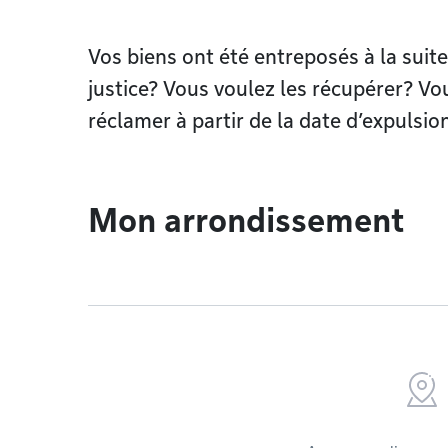
Vos biens ont été entreposés à la suite
justice? Vous voulez les récupérer? Vo
réclamer à partir de la date d’expulsi
Mon arrondissement