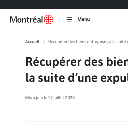
Accéder au contenu
Menu
Accueil
Récupérer des biens entreposés à la suite 
Récupérer des bie
la suite d’une expu
Mis à jour le 27 juillet 2026