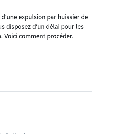
 d’une expulsion par huissier de
us disposez d’un délai pour les
on. Voici comment procéder.