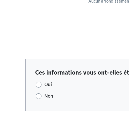
Aucun arrondissement
Ces informations vous ont-elles ét
Oui
Non