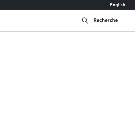
English
Recherche