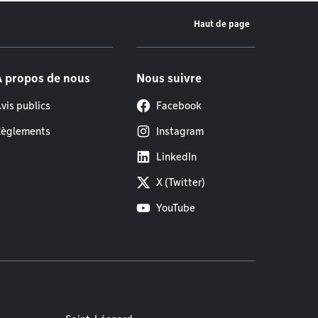
Haut de page
À propos de nous
Nous suivre
vis publics
Facebook
èglements
Instagram
LinkedIn
X (Twitter)
YouTube