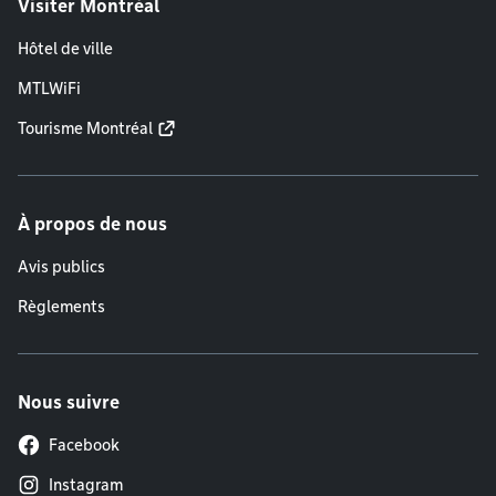
Visiter Montréal
Hôtel de ville
MTLWiFi
Tourisme Montréal
À propos de nous
Avis publics
Règlements
Nous suivre
Facebook
Instagram