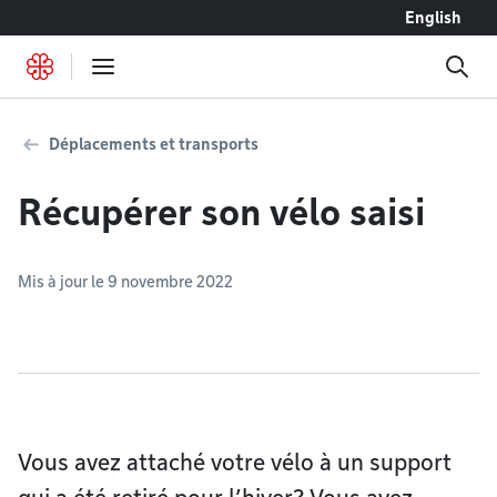
Accéder au contenu
English
Déplacements et transports
Récupérer son vélo saisi
Mis à jour le 9 novembre 2022
Vous avez attaché votre vélo à un support