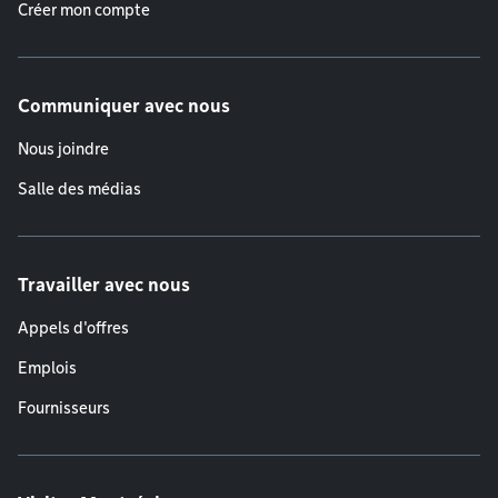
Créer mon compte
Communiquer avec nous
Nous joindre
Salle des médias
Travailler avec nous
Appels d'offres
Emplois
Fournisseurs