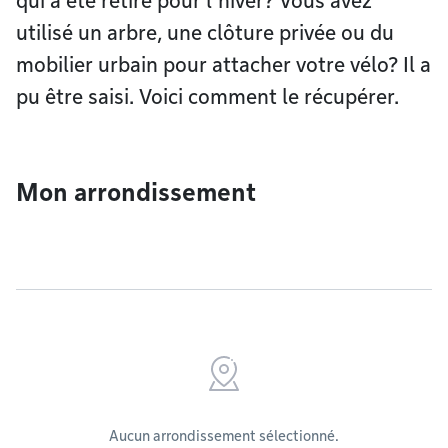
qui a été retiré pour l’hiver? Vous avez
utilisé un arbre, une clôture privée ou du
mobilier urbain pour attacher votre vélo? Il a
pu être saisi. Voici comment le récupérer.
Mon arrondissement
Aucun arrondissement sélectionné.