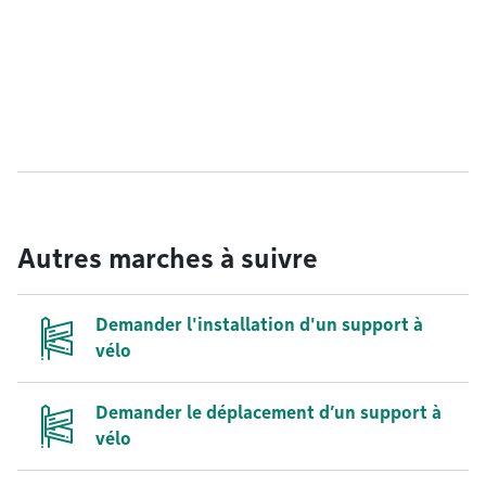
Autres marches à suivre
Demander l'installation d'un support à
vélo
Demander le déplacement d’un support à
vélo