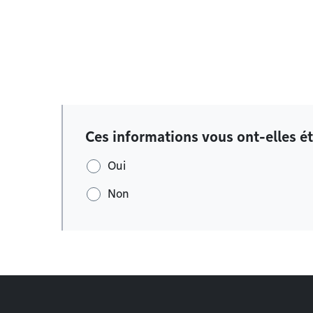
Ces informations vous ont-elles ét
Oui
Non