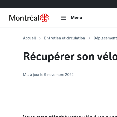
Accéder au contenu
Menu
Accueil
Entretien et circulation
Déplacements
Récupérer son vélo
Mis à jour le 9 novembre 2022