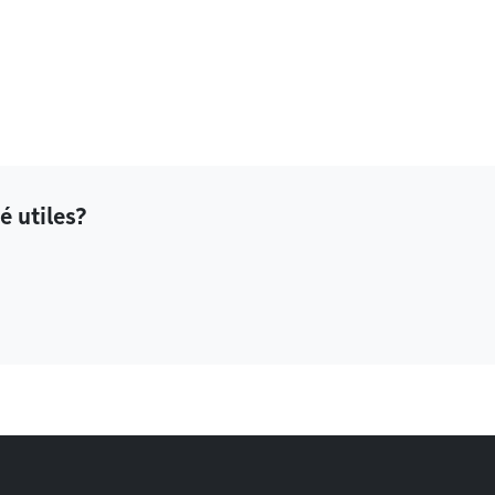
é utiles?