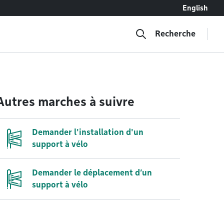
English
Recherche
Autres marches à suivre
Demander l'installation d'un
support à vélo
Demander le déplacement d’un
support à vélo