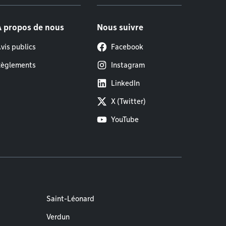
À propos de nous
Nous suivre
vis publics
Facebook
èglements
Instagram
LinkedIn
X (Twitter)
YouTube
Saint-Léonard
Verdun