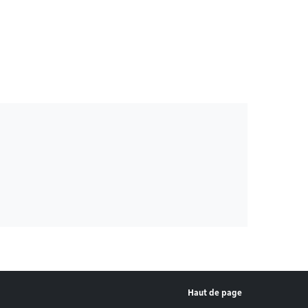
Haut de page