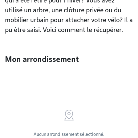
qui a été retiré pour l’hiver? Vous avez
utilisé un arbre, une clôture privée ou du
mobilier urbain pour attacher votre vélo? Il a
pu être saisi. Voici comment le récupérer.
Mon arrondissement
Aucun arrondissement sélectionné.