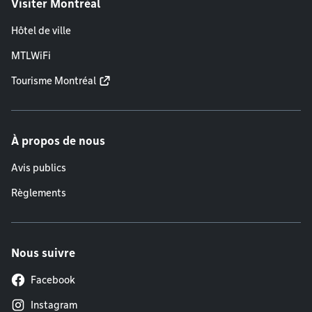
Visiter Montréal
Hôtel de ville
MTLWiFi
Tourisme Montréal
À propos de nous
Avis publics
Règlements
Nous suivre
Facebook
Instagram