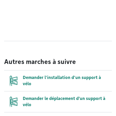
Autres marches à suivre
Demander l'installation d'un support à
vélo
Demander le déplacement d’un support à
vélo