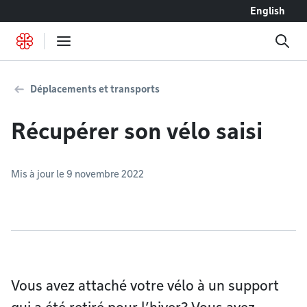
Accéder au contenu
English
Déplacements et transports
Récupérer son vélo saisi
Mis à jour le 9 novembre 2022
Vous avez attaché votre vélo à un support