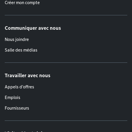
Créer mon compte
Communiquer avec nous
Nous joindre
Salle des médias
Travailler avec nous
Appels d'offres
Emplois
Fournisseurs