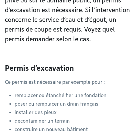
privé ou sur le domaine public, un permis
d’excavation est nécessaire. Si l’intervention
concerne le service d’eau et d’égout, un
permis de coupe est requis. Voyez quel
permis demander selon le cas.
Permis d’excavation
Ce permis est nécessaire par exemple pour :
remplacer ou étanchéifier une fondation
poser ou remplacer un drain français
installer des pieux
décontaminer un terrain
construire un nouveau bâtiment