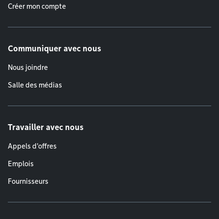
Créer mon compte
Communiquer avec nous
Nous joindre
Salle des médias
Travailler avec nous
Appels d'offres
Emplois
Fournisseurs