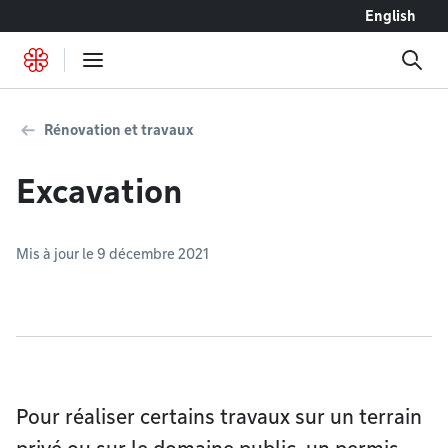
Accéder au contenu
English
Rénovation et travaux
Excavation
Mis à jour le 9 décembre 2021
Pour réaliser certains travaux sur un terrain