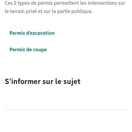
Ces 2 types de permis permettent les interventions sur
le terrain privé et sur la partie publique.
Permis d’excavation
Permis de coupe
S'informer sur le sujet