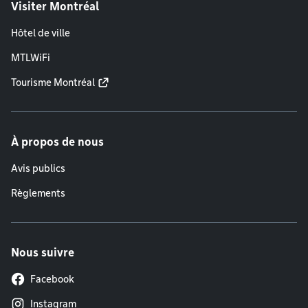
Visiter Montréal
Hôtel de ville
MTLWiFi
Tourisme Montréal
À propos de nous
Avis publics
Règlements
Nous suivre
Facebook
Instagram