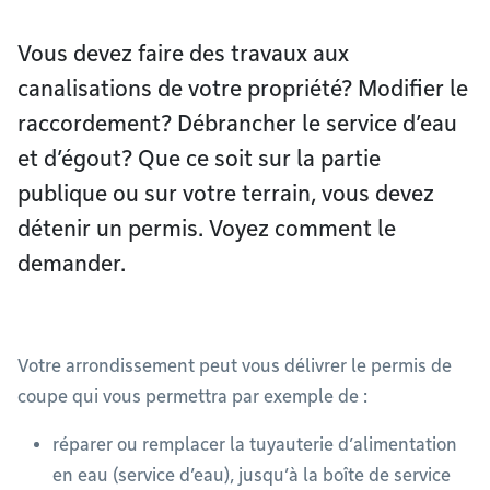
Vous devez faire des travaux aux
canalisations de votre propriété? Modifier le
raccordement? Débrancher le service d’eau
et d’égout? Que ce soit sur la partie
publique ou sur votre terrain, vous devez
détenir un permis. Voyez comment le
demander.
Votre arrondissement peut vous délivrer le permis de
coupe qui vous permettra par exemple de :
réparer ou remplacer la tuyauterie d’alimentation
en eau (service d’eau), jusqu’à la boîte de service