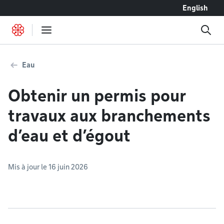
Accéder au contenu
English
Eau
Obtenir un permis pour
travaux aux branchements
d’eau et d’égout
Mis à jour le 16 juin 2026