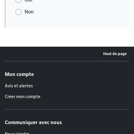
Non
Haut de page
Menu de pied de page
Mon compte
Avis et alertes
Créer mon compte
Communiquer avec nous