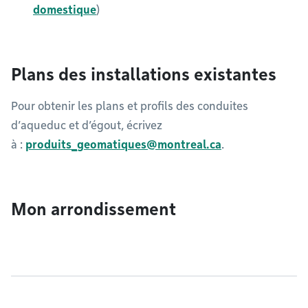
domestique
)
Plans des installations existantes
Pour obtenir les plans et profils des conduites
d’aqueduc et d’égout, écrivez
à :
produits_geomatiques@montreal.ca
.​​​​​
Mon arrondissement