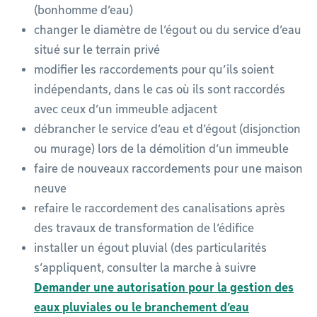
(bonhomme d’eau)
changer le diamètre de l’égout ou du service d’eau
situé sur le terrain privé
modifier les raccordements pour qu’ils soient
indépendants, dans le cas où ils sont raccordés
avec ceux d’un immeuble adjacent
débrancher le service d’eau et d’égout (disjonction
ou murage) lors de la démolition d’un immeuble
faire de nouveaux raccordements pour une maison
neuve
refaire le raccordement des canalisations après
des travaux de transformation de l’édifice
installer un égout pluvial (des particularités
s’appliquent, consulter la marche à suivre
Demander une autorisation pour la gestion des
eaux pluviales ou le branchement d’eau