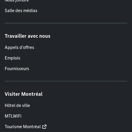
Nous joindre
Salle des médias
Travailler avec nous
Appels d'offres
Emplois
Fournisseurs
Visiter Montréal
Hôtel de ville
MTLWiFi
Tourisme Montréal