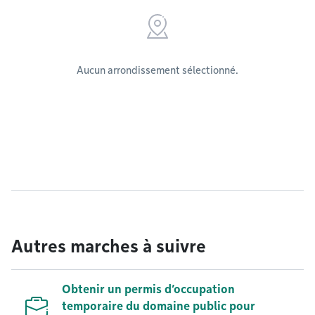
Aucun arrondissement sélectionné.
Autres marches à suivre
Obtenir un permis d’occupation
temporaire du domaine public pour