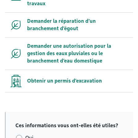
travaux
Demander la réparation d’un
branchement d’égout
Demander une autorisation pour la
gestion des eaux pluviales ou le
branchement d’eau domestique
Obtenir un permis d’excavation
Ces informations vous ont-elles été utiles?
Oui