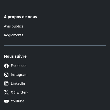
À propos de nous
Avis publics
Règlements
Nous suivre
Facebook
Instagram
LinkedIn
X (Twitter)
YouTube