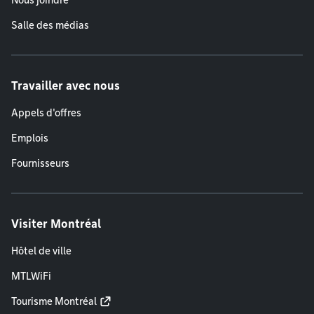
Nous joindre
Salle des médias
Travailler avec nous
Appels d'offres
Emplois
Fournisseurs
Visiter Montréal
Hôtel de ville
MTLWiFi
Tourisme Montréal