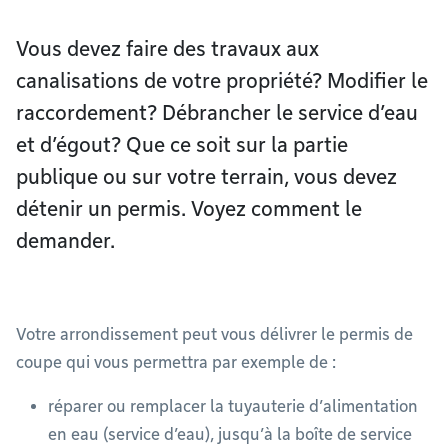
Vous devez faire des travaux aux
canalisations de votre propriété? Modifier le
raccordement? Débrancher le service d’eau
et d’égout? Que ce soit sur la partie
publique ou sur votre terrain, vous devez
détenir un permis. Voyez comment le
demander.
Votre arrondissement peut vous délivrer le permis de
coupe qui vous permettra par exemple de :
réparer ou remplacer la tuyauterie d’alimentation
en eau (service d’eau), jusqu’à la boîte de service