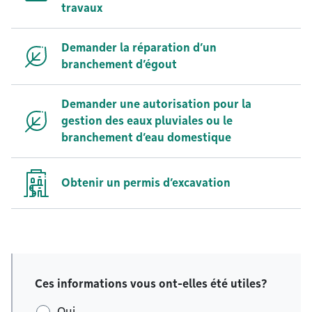
travaux
Demander la réparation d’un
branchement d’égout
Demander une autorisation pour la
gestion des eaux pluviales ou le
branchement d’eau domestique
Obtenir un permis d’excavation
Ces informations vous ont-elles été utiles?
Oui