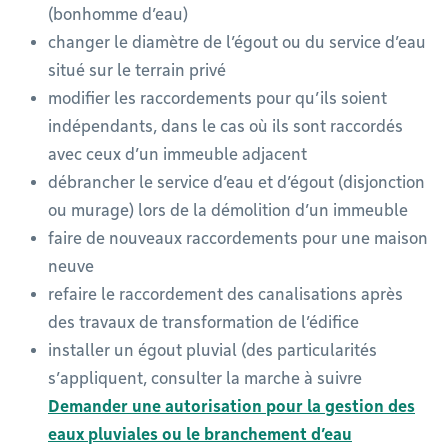
(bonhomme d’eau)
changer le diamètre de l’égout ou du service d’eau
situé sur le terrain privé
modifier les raccordements pour qu’ils soient
indépendants, dans le cas où ils sont raccordés
avec ceux d’un immeuble adjacent
débrancher le service d’eau et d’égout (disjonction
ou murage) lors de la démolition d’un immeuble
faire de nouveaux raccordements pour une maison
neuve
refaire le raccordement des canalisations après
des travaux de transformation de l’édifice
installer un égout pluvial (des particularités
s’appliquent, consulter la marche à suivre
Demander une autorisation pour la gestion des
eaux pluviales ou le branchement d’eau