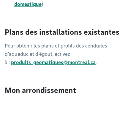
domestique
)
Plans des installations existantes
Pour obtenir les plans et profils des conduites
d’aqueduc et d’égout, écrivez
à :
produits_geomatiques@montreal.ca
.​​​​​
Mon arrondissement