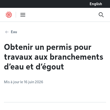
Accéder au contenu
English
Eau
Obtenir un permis pour
travaux aux branchements
d’eau et d’égout
Mis à jour le 16 juin 2026