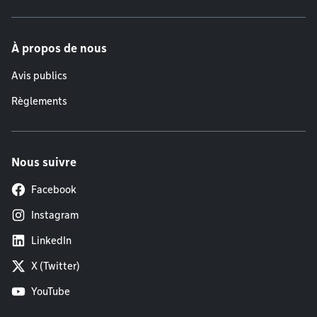
À propos de nous
Avis publics
Règlements
Nous suivre
Facebook
Instagram
LinkedIn
X (Twitter)
YouTube