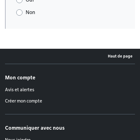
Non
Haut de page
Menu de pied de page
Mon compte
Avis et alertes
Créer mon compte
Communiquer avec nous