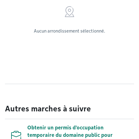
Aucun arrondissement sélectionné.
Autres marches à suivre
Obtenir un permis d’occupation
temporaire du domaine public pour