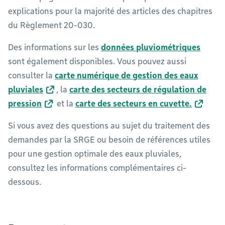
explications pour la majorité des articles des chapitres
du Règlement 20-030.
Des informations sur les
données pluviométriques
sont également disponibles. Vous pouvez aussi
consulter la
carte numérique de gestion des eaux
pluviales
, la
carte des secteurs de régulation de
pression
et la
carte des secteurs en cuvette.
Si vous avez des questions au sujet du traitement des
demandes par la SRGE ou besoin de références utiles
pour une gestion optimale des eaux pluviales,
consultez les informations complémentaires ci-
dessous.