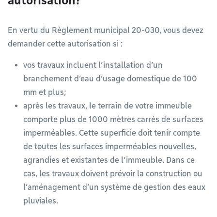
autorisation?
En vertu du Règlement municipal 20-030, vous devez
demander cette autorisation si :
vos travaux incluent l’installation d’un
branchement d’eau d’usage domestique de 100
mm et plus;
après les travaux, le terrain de votre immeuble
comporte plus de 1000 mètres carrés de surfaces
imperméables. Cette superficie doit tenir compte
de toutes les surfaces imperméables nouvelles,
agrandies et existantes de l’immeuble. Dans ce
cas, les travaux doivent prévoir la construction ou
l’aménagement d’un système de gestion des eaux
pluviales.