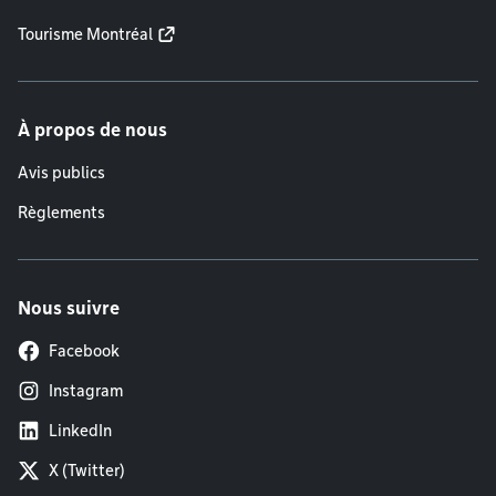
Tourisme Montréal
À propos de nous
Avis publics
Règlements
Nous suivre
Facebook
Instagram
LinkedIn
X (Twitter)