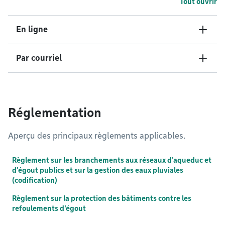
Tout ouvrir
En ligne
Par courriel
Réglementation
Aperçu des principaux règlements applicables.
Règlement sur les branchements aux réseaux d'aqueduc et
d'égout publics et sur la gestion des eaux pluviales
(codification)
Règlement sur la protection des bâtiments contre les
refoulements d'égout