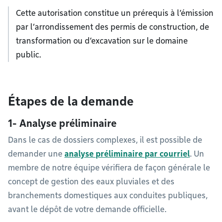
Cette autorisation constitue un prérequis à l’émission
par l’arrondissement des permis de construction, de
transformation ou d’excavation sur le domaine
public.
Étapes de la demande
1- Analyse préliminaire
Dans le cas de dossiers complexes, il est possible de
demander une
analyse préliminaire par courriel
. Un
membre de notre équipe vérifiera de façon générale le
concept de gestion des eaux pluviales et des
branchements domestiques aux conduites publiques,
avant le dépôt de votre demande officielle.