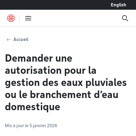
Accéder au contenu
English
Accueil
Demander une
autorisation pour la
gestion des eaux pluviales
ou le branchement d’eau
domestique
Mis à jour le 5 janvier 2026