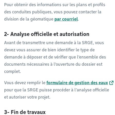
Pour obtenir des informations sur les plans et profils
des conduites publiques, vous pouvez contacter la
division de la géomatique
par courriel
.
2- Analyse officielle et autorisation
Avant de transmettre une demande à la SRGE, vous
devez vous assurer de bien identifier le type de
demande à déposer et de vérifier que l’ensemble des
documents nécessaires à l’ouverture du dossier est
complet.
Vous devez remplir le
formulaire de gestion des eaux
pour que la SRGE puisse procéder à l’analyse officielle
et autoriser votre projet.
3- Fin de travaux