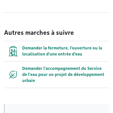
Autres marches à suivre
Demander la fermeture, l’ouverture ou la
localisation d’une entrée d’eau
Demander l'accompagnement du Service
de l'eau pour un projet de développement
urbain