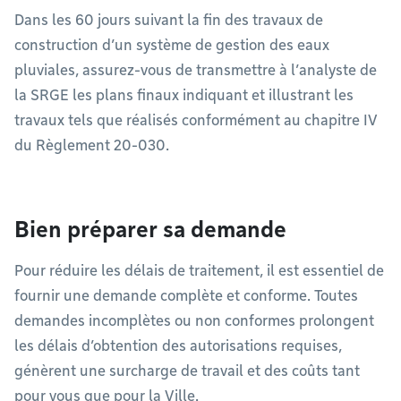
Dans les 60 jours suivant la fin des travaux de
construction d’un système de gestion des eaux
pluviales, assurez-vous de transmettre à l’analyste de
la SRGE les plans finaux indiquant et illustrant les
travaux tels que réalisés conformément au chapitre IV
du Règlement 20-030.
Bien préparer sa demande
Pour réduire les délais de traitement, il est essentiel de
fournir une demande complète et conforme. Toutes
demandes incomplètes ou non conformes prolongent
les délais d’obtention des autorisations requises,
génèrent une surcharge de travail et des coûts tant
pour vous que pour la Ville.