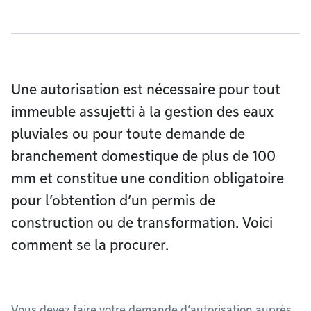
Une autorisation est nécessaire pour tout
immeuble assujetti à la gestion des eaux
pluviales ou pour toute demande de
branchement domestique de plus de 100
mm et constitue une condition obligatoire
pour l’obtention d’un permis de
construction ou de transformation. Voici
comment se la procurer.
Vous devez faire votre demande d’autorisation auprès