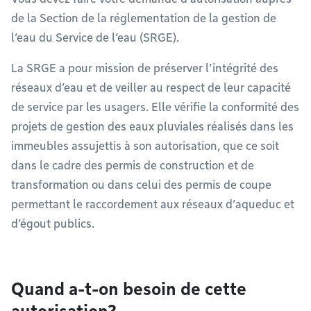
de la Section de la réglementation de la gestion de
l’eau du Service de l’eau (SRGE).
La SRGE a pour mission de préserver l’intégrité des
réseaux d’eau et de veiller au respect de leur capacité
de service par les usagers. Elle vérifie la conformité des
projets de gestion des eaux pluviales réalisés dans les
immeubles assujettis à son autorisation, que ce soit
dans le cadre des permis de construction et de
transformation ou dans celui des permis de coupe
permettant le raccordement aux réseaux d’aqueduc et
d’égout publics.
Quand a-t-on besoin de cette