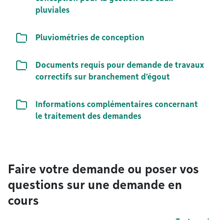
pluviales
Liste de documents
Pluviométries de conception
Liste de documents
Documents requis pour demande de travaux
correctifs sur branchement d’égout
Liste de documents
Informations complémentaires concernant
le traitement des demandes
Faire votre demande ou poser vos
questions sur une demande en
cours