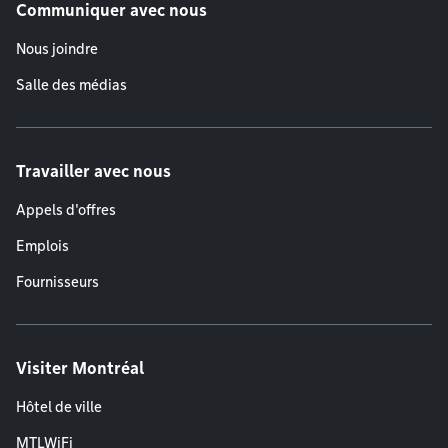
Communiquer avec nous
Nous joindre
Salle des médias
Travailler avec nous
Appels d'offres
Emplois
Fournisseurs
Visiter Montréal
Hôtel de ville
MTLWiFi