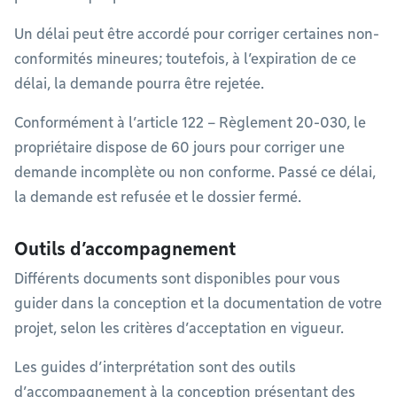
Un délai peut être accordé pour corriger certaines non-
conformités mineures; toutefois, à l’expiration de ce
délai, la demande pourra être rejetée.
Conformément à l’article 122 – Règlement 20-030, le
propriétaire dispose de 60 jours pour corriger une
demande incomplète ou non conforme. Passé ce délai,
la demande est refusée et le dossier fermé.
Outils d’accompagnement
Différents documents sont disponibles pour vous
guider dans la conception et la documentation de votre
projet, selon les critères d’acceptation en vigueur.
Les guides d’interprétation sont des outils
d’accompagnement à la conception présentant des