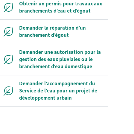
Obtenir un permis pour travaux aux
branchements d’eau et d’égout
Demander la réparation d’un
branchement d’égout
Demander une autorisation pour la
gestion des eaux pluviales ou le
branchement d’eau domestique
Demander l'accompagnement du
Service de l'eau pour un projet de
développement urbain