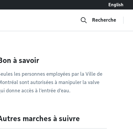
English
Recherche
Bon à savoir
eules les personnes employées par la Ville de
ontréal sont autorisées à manipuler la valve
ui donne accès à l’entrée d’eau.
Autres marches à suivre