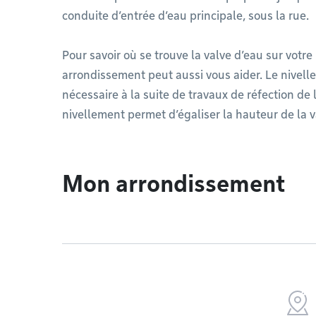
conduite d’entrée d’eau principale, sous la rue.
Pour savoir où se trouve la valve d’eau sur votre 
arrondissement peut aussi vous aider. Le nivell
nécessaire à la suite de travaux de réfection de
nivellement permet d’égaliser la hauteur de la va
Mon arrondissement