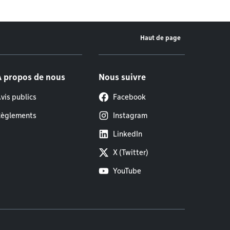
Haut de page
À propos de nous
Nous suivre
vis publics
Facebook
èglements
Instagram
LinkedIn
X (Twitter)
YouTube