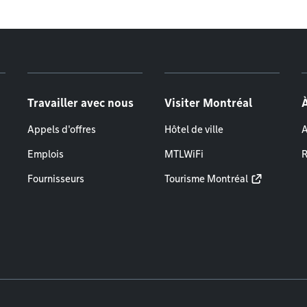
Travailler avec nous
Visiter Montréal
Appels d'offres
Hôtel de ville
A
Emplois
MTLWiFi
R
Fournisseurs
Tourisme Montréal