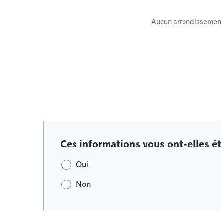
Aucun arrondissement
Ces informations vous ont-elles ét
Oui
Non