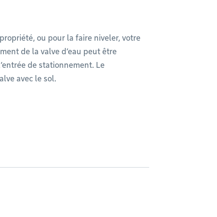
propriété, ou pour la faire niveler, votre
ement de la valve d’eau peut être
 l’entrée de stationnement. Le
lve avec le sol.