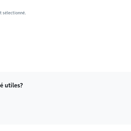
 sélectionné.
é utiles?