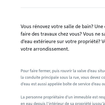
Vous rénovez votre salle de bain? Une 
faire des travaux chez vous? Vous ne s
d’eau extérieure sur votre propriété? V
votre arrondissement.
Pour faire fermer, puis rouvrir la valve d’eau sit
la conduite principale sous la rue, vous devez c
d’eau est aussi appelée boîte de service d’eau
La personne propriétaire d’un immeuble est res
en eau depuis l’intérieur de sa propriété jusqu’