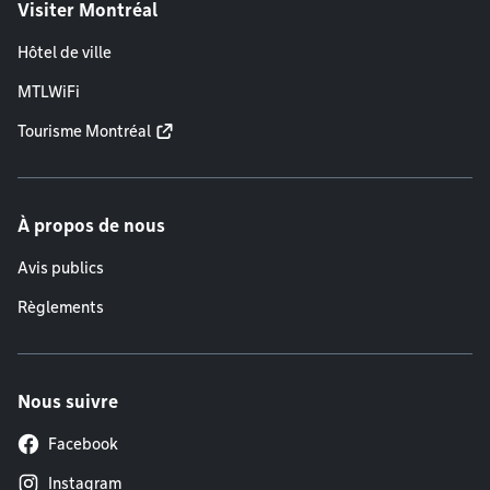
Visiter Montréal
Hôtel de ville
MTLWiFi
Tourisme Montréal
À propos de nous
Avis publics
Règlements
Nous suivre
Facebook
Instagram