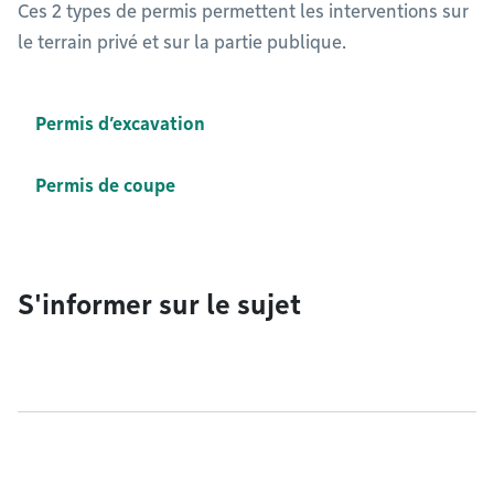
Ces 2 types de permis permettent les interventions sur
le terrain privé et sur la partie publique.
Permis d’excavation
Permis de coupe
S'informer sur le sujet