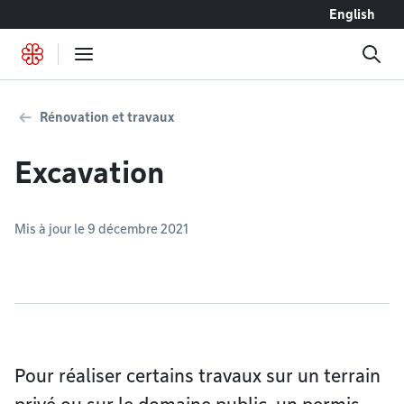
Accéder au contenu
English
Rénovation et travaux
Excavation
Mis à jour le 9 décembre 2021
Pour réaliser certains travaux sur un terrain