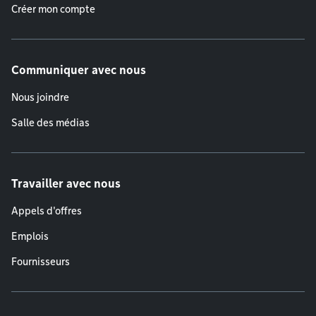
Créer mon compte
Communiquer avec nous
Nous joindre
Salle des médias
Travailler avec nous
Appels d'offres
Emplois
Fournisseurs