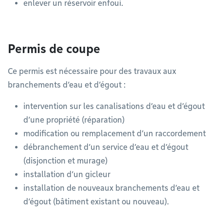
enlever un réservoir enfoui.
Permis de coupe
Ce permis est nécessaire pour des travaux aux
branchements d’eau et d’égout :
intervention sur les canalisations d’eau et d’égout
d’une propriété (réparation)
modification ou remplacement d’un raccordement
débranchement d’un service d’eau et d’égout
(disjonction et murage)
installation d’un gicleur
installation de nouveaux branchements d’eau et
d’égout (bâtiment existant ou nouveau).