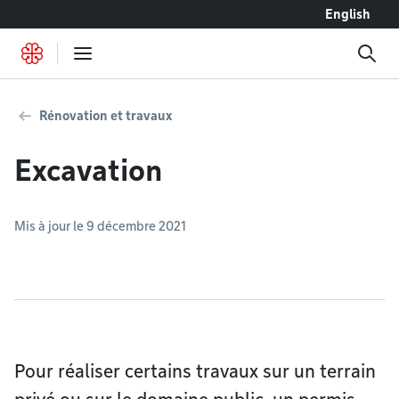
Accéder au contenu
English
Rénovation et travaux
Excavation
Mis à jour le 9 décembre 2021
Pour réaliser certains travaux sur un terrain