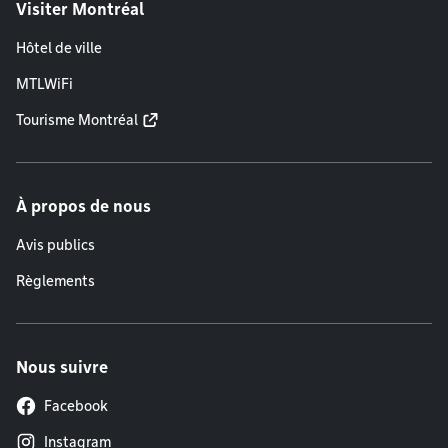
Visiter Montréal
Hôtel de ville
MTLWiFi
Tourisme Montréal
À propos de nous
Avis publics
Règlements
Nous suivre
Facebook
Instagram