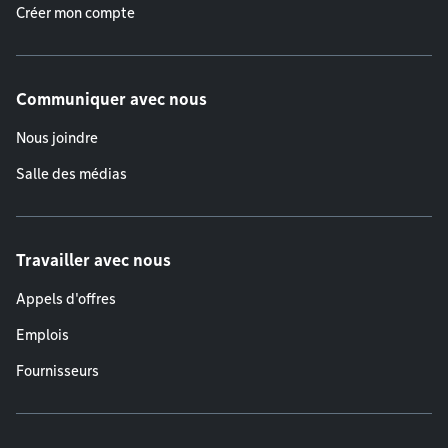
Créer mon compte
Communiquer avec nous
Nous joindre
Salle des médias
Travailler avec nous
Appels d'offres
Emplois
Fournisseurs