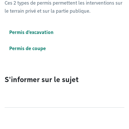
Ces 2 types de permis permettent les interventions sur
le terrain privé et sur la partie publique.
Permis d’excavation
Permis de coupe
S'informer sur le sujet