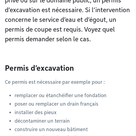
privé ou sur le domaine public, un permis
d’excavation est nécessaire. Si l’intervention
concerne le service d’eau et d’égout, un
permis de coupe est requis. Voyez quel
permis demander selon le cas.
Permis d’excavation
Ce permis est nécessaire par exemple pour :
remplacer ou étanchéifier une fondation
poser ou remplacer un drain français
installer des pieux
décontaminer un terrain
construire un nouveau bâtiment