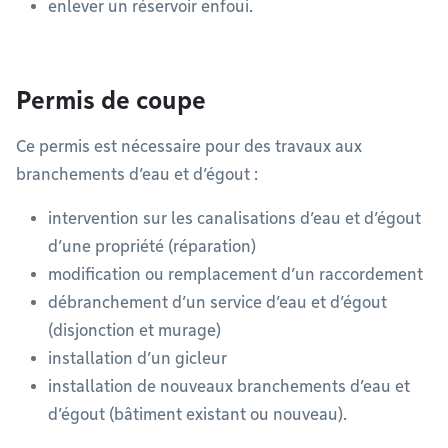
enlever un réservoir enfoui.
Permis de coupe
Ce permis est nécessaire pour des travaux aux
branchements d’eau et d’égout :
intervention sur les canalisations d’eau et d’égout
d’une propriété (réparation)
modification ou remplacement d’un raccordement
débranchement d’un service d’eau et d’égout
(disjonction et murage)
installation d’un gicleur
installation de nouveaux branchements d’eau et
d’égout (bâtiment existant ou nouveau).