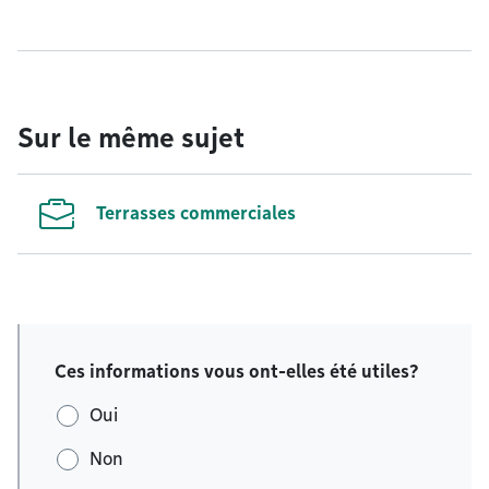
Sur le même sujet
Terrasses commerciales
Ces informations vous ont-elles été utiles?
Oui
Non