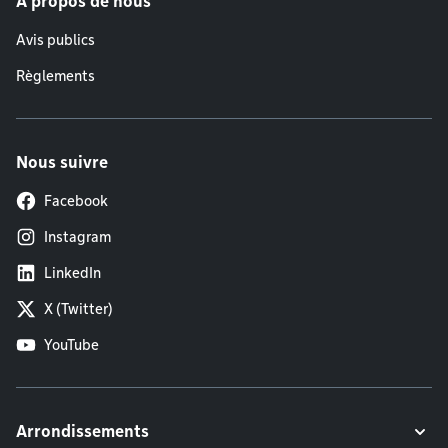
À propos de nous
Avis publics
Règlements
Nous suivre
Facebook
Instagram
LinkedIn
X (Twitter)
YouTube
Arrondissements