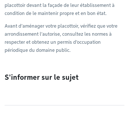
placottoir devant la façade de leur établissement à
condition de le maintenir propre et en bon état.
Avant d’aménager votre placottoir, vérifiez que votre
arrondissement l’autorise, consultez les normes à
respecter et obtenez un permis d’occupation
périodique du domaine public.
S'informer sur le sujet