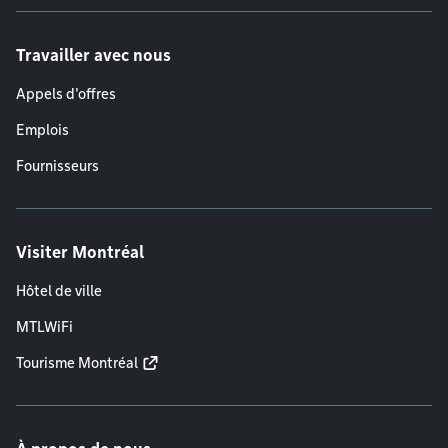
Travailler avec nous
Appels d'offres
Emplois
Fournisseurs
Visiter Montréal
Hôtel de ville
MTLWiFi
Tourisme Montréal