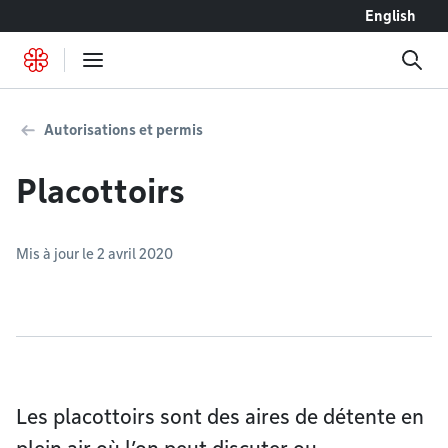
Accéder au contenu
English
Autorisations et permis
Placottoirs
Mis à jour le 2 avril 2020
Les placottoirs sont des aires de détente en