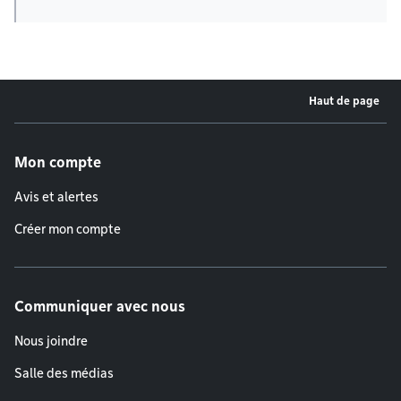
Haut de page
Menu de pied de page
Mon compte
Avis et alertes
Créer mon compte
Communiquer avec nous
Nous joindre
Salle des médias