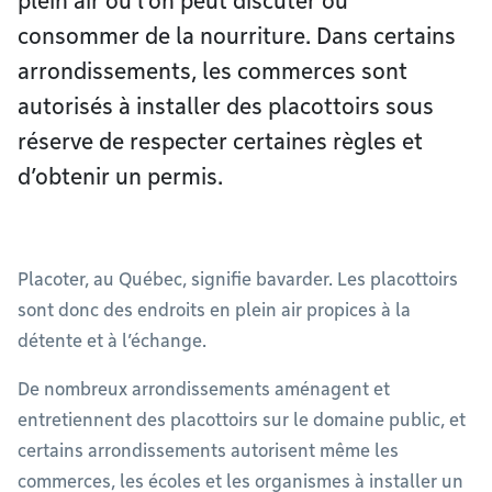
plein air où l’on peut discuter ou
consommer de la nourriture. Dans certains
arrondissements, les commerces sont
autorisés à installer des placottoirs sous
réserve de respecter certaines règles et
d’obtenir un permis.
Placoter, au Québec, signifie bavarder. Les placottoirs
sont donc des endroits en plein air propices à la
détente et à l’échange.
De nombreux arrondissements aménagent et
entretiennent des placottoirs sur le domaine public, et
certains arrondissements autorisent même les
commerces, les écoles et les organismes à installer un