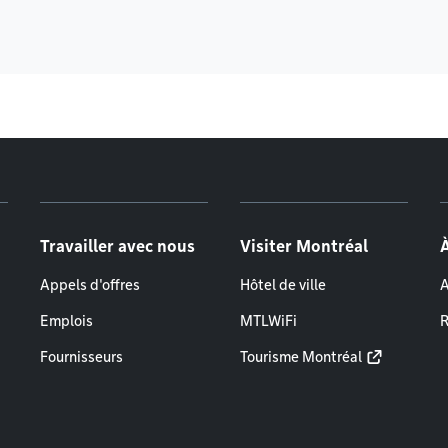
Travailler avec nous
Visiter Montréal
Appels d'offres
Hôtel de ville
A
Emplois
MTLWiFi
R
Fournisseurs
Tourisme Montréal