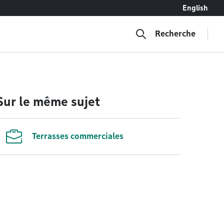
English
Recherche
Sur le même sujet
Terrasses commerciales