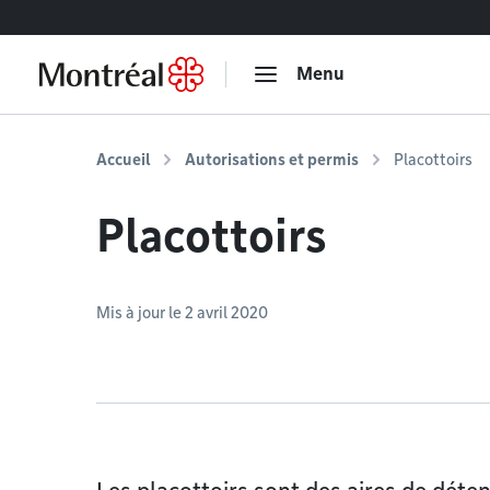
Accéder au contenu
Menu
Accueil
Autorisations et permis
Placottoirs
Placottoirs
Mis à jour le 2 avril 2020