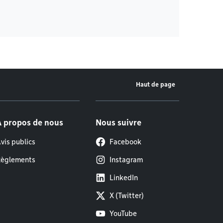
Haut de page
À propos de nous
Nous suivre
vis publics
Facebook
èglements
Instagram
LinkedIn
X (Twitter)
YouTube