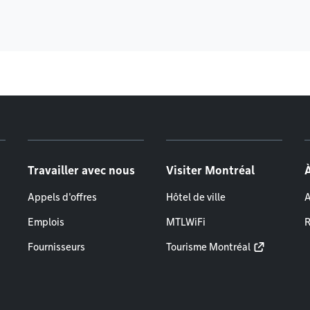
Travailler avec nous
Visiter Montréal
Appels d'offres
Hôtel de ville
A
Emplois
MTLWiFi
R
Fournisseurs
Tourisme Montréal