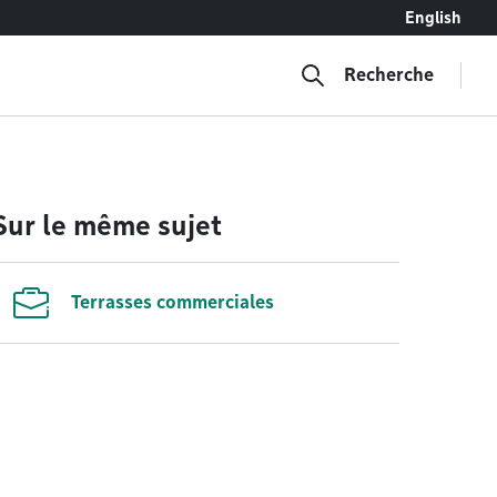
English
Recherche
Sur le même sujet
Terrasses commerciales