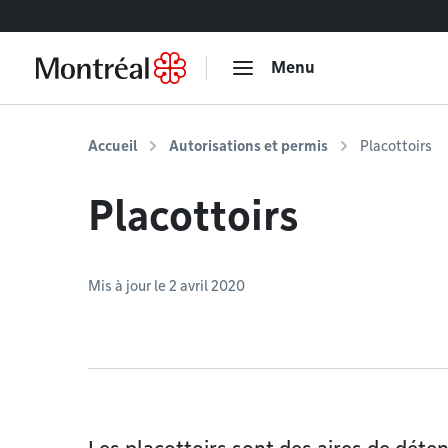
Accéder au contenu
Menu
Accueil
Autorisations et permis
Placottoirs
Placottoirs
Mis à jour le 2 avril 2020