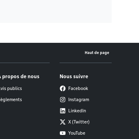
Haut de page
À propos de nous
Nous suivre
vis publics
Facebook
èglements
Instagram
LinkedIn
X (Twitter)
YouTube