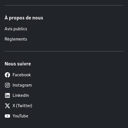
À propos de nous
Avis publics
Règlements
Nous suivre
Facebook
Instagram
LinkedIn
X (Twitter)
YouTube