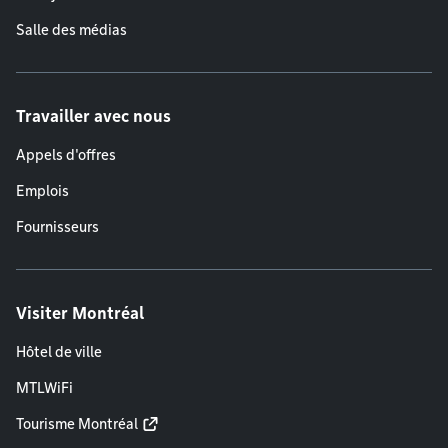
Salle des médias
Travailler avec nous
Appels d'offres
Emplois
Fournisseurs
Visiter Montréal
Hôtel de ville
MTLWiFi
Tourisme Montréal