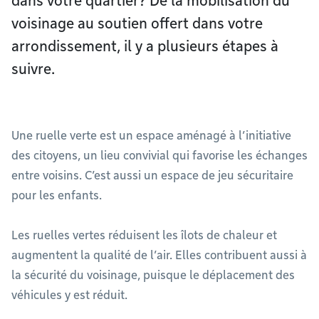
dans votre quartier? De la mobilisation du
voisinage au soutien offert dans votre
arrondissement, il y a plusieurs étapes à
suivre.
Une ruelle verte est un espace aménagé à l’initiative
des citoyens, un lieu convivial qui favorise les échanges
entre voisins. C’est aussi un espace de jeu sécuritaire
pour les enfants.
Les ruelles vertes réduisent les îlots de chaleur et
augmentent la qualité de l’air. Elles contribuent aussi à
la sécurité du voisinage, puisque le déplacement des
véhicules y est réduit.