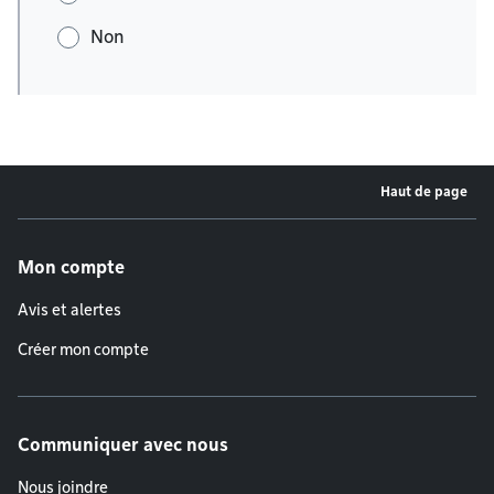
Non
Haut de page
Menu de pied de page
Mon compte
Avis et alertes
Créer mon compte
Communiquer avec nous
Nous joindre