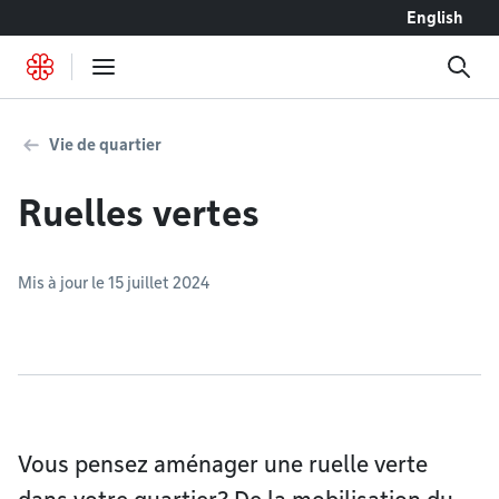
Accéder au contenu
English
Vie de quartier
Ruelles vertes
Mis à jour le 15 juillet 2024
Vous pensez aménager une ruelle verte