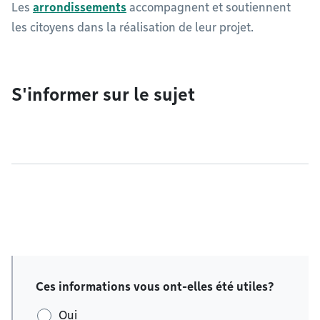
Les
arrondissements
accompagnent et soutiennent
les citoyens dans la réalisation de leur projet.
S'informer sur le sujet
Ces informations vous ont-elles été utiles?
Oui