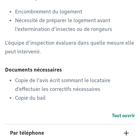
Encombrement du logement
Nécessité de préparer le logement avant
l’extermination d’insectes ou de rongeurs
L’équipe d’inspection évaluera dans quelle mesure elle
peut intervenir.
Documents nécessaires
Copie de l’avis écrit sommant le locataire
d’effectuer les correctifs nécessaires
Copie du bail
Tout ouvrir
Par téléphone