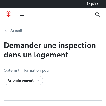
Accéder au contenu
English
Accueil
Demander une inspection
dans un logement
Obtenir l'information pour
Arrondissement