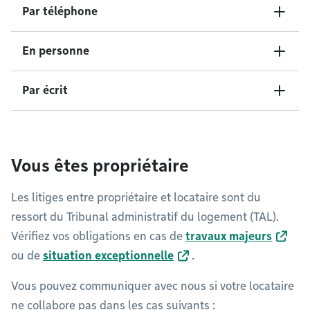
Par téléphone
En personne
Par écrit
Vous êtes propriétaire
Les litiges entre propriétaire et locataire sont du
ressort du Tribunal administratif du logement (TAL).
Vérifiez vos obligations en cas de
travaux majeurs
ou de
situation exceptionnelle
.
Vous pouvez communiquer avec nous si votre locataire
ne collabore pas dans les cas suivants :