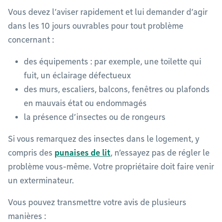
Vous devez l’aviser rapidement et lui demander d’agir
dans les 10 jours ouvrables pour tout problème
concernant :
des équipements : par exemple, une toilette qui
fuit, un éclairage défectueux
des murs, escaliers, balcons, fenêtres ou plafonds
en mauvais état ou endommagés
la présence d’insectes ou de rongeurs
Si vous remarquez des insectes dans le logement, y
compris des
punaises de lit
, n’essayez pas de régler le
problème vous-même. Votre propriétaire doit faire venir
un exterminateur.
Vous pouvez transmettre votre avis de plusieurs
manières :