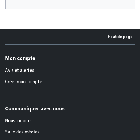
Haut de page
Menu de pied de page
Mon compte
Avis et alertes
Créer mon compte
Communiquer avec nous
Nous joindre
Salle des médias