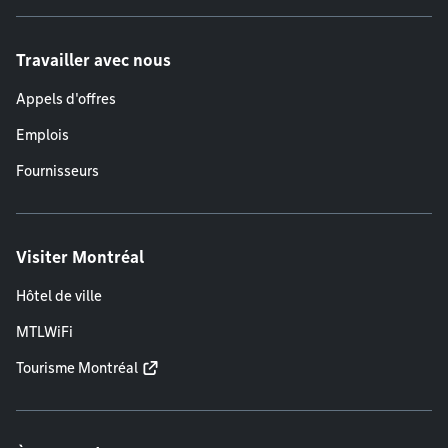
Travailler avec nous
Appels d'offres
Emplois
Fournisseurs
Visiter Montréal
Hôtel de ville
MTLWiFi
Tourisme Montréal