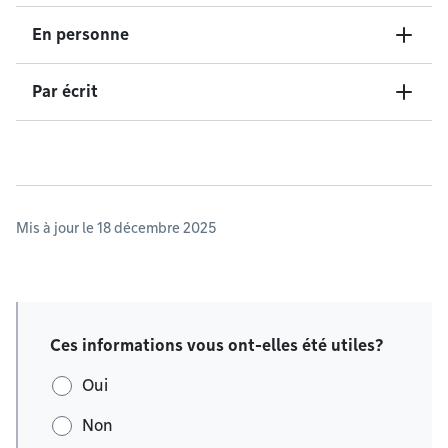
En personne
Par écrit
Mis à jour le 18 décembre 2025
Ces informations vous ont-elles été utiles?
Oui
Non