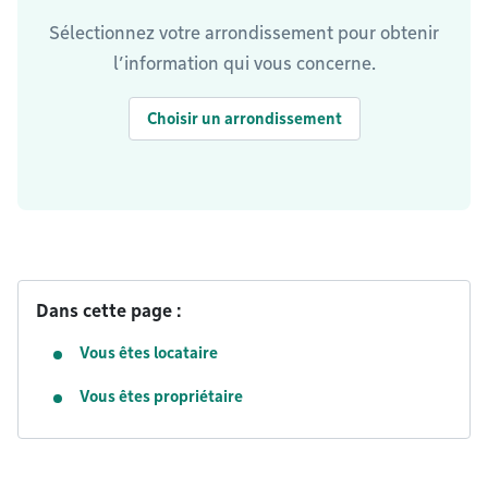
Sélectionnez votre arrondissement pour obtenir
l’information qui vous concerne.
Choisir un arrondissement
Dans cette page :
Vous êtes locataire
Vous êtes propriétaire