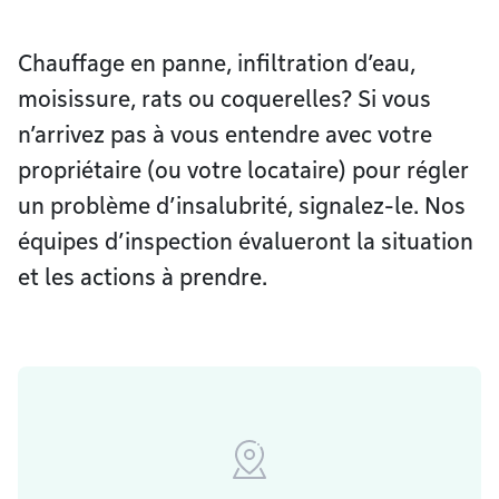
Chauffage en panne, infiltration d’eau,
moisissure, rats ou coquerelles? Si vous
n’arrivez pas à vous entendre avec votre
propriétaire (ou votre locataire) pour régler
un problème d’insalubrité, signalez-le. Nos
équipes d’inspection évalueront la situation
et les actions à prendre.