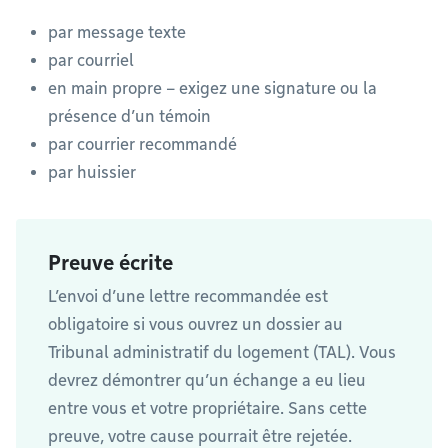
par message texte
par courriel
en main propre – exigez une signature ou la
présence d’un témoin
par courrier recommandé
par huissier
Preuve écrite
L’envoi d’une lettre recommandée est
obligatoire si vous ouvrez un dossier au
Tribunal administratif du logement (TAL). Vous
devrez démontrer qu’un échange a eu lieu
entre vous et votre propriétaire. Sans cette
preuve, votre cause pourrait être rejetée.