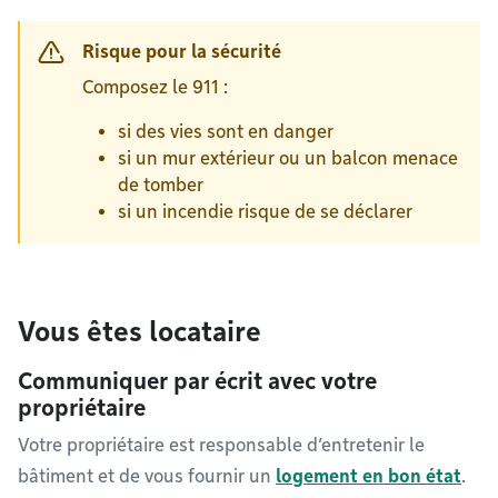
Risque pour la sécurité
Composez le 911 :
si des vies sont en danger
si un mur extérieur ou un balcon menace
de tomber
si un incendie risque de se déclarer
Vous êtes locataire
Communiquer par écrit avec votre
propriétaire
Votre propriétaire est responsable d’entretenir le
bâtiment et de vous fournir un
logement en bon état
.