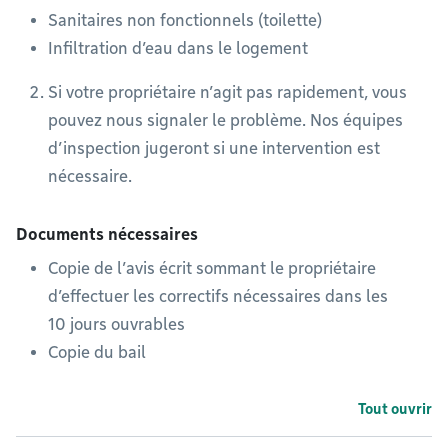
Sanitaires non fonctionnels (toilette)
Infiltration d’eau dans le logement
Si votre propriétaire n’agit pas rapidement, vous
pouvez nous signaler le problème. Nos équipes
d’inspection jugeront si une intervention est
nécessaire.
Documents nécessaires
Copie de l’avis écrit sommant le propriétaire
d’effectuer les correctifs nécessaires dans les
10 jours ouvrables
Copie du bail
Tout ouvrir