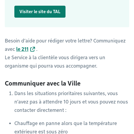
Visiter le site du TAL
Besoin d’aide pour rédiger votre lettre? Communiquez
avec
le 211
.
Le Service à la clientèle vous dirigera vers un
organisme qui pourra vous accompagner.
Communiquer avec la Ville
Dans les situations prioritaires suivantes, vous
n’avez pas à attendre 10 jours et vous pouvez nous
contacter directement :
Chauffage en panne alors que la température
extérieure est sous zéro