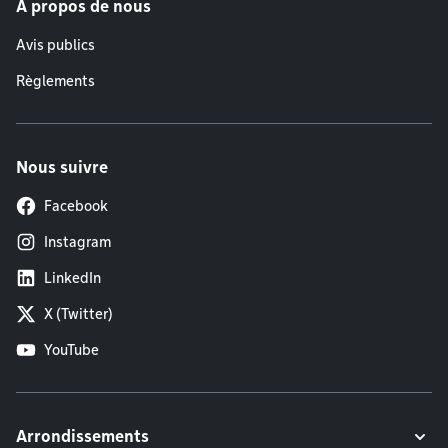
À propos de nous
Avis publics
Règlements
Nous suivre
Facebook
Instagram
LinkedIn
X (Twitter)
YouTube
Arrondissements