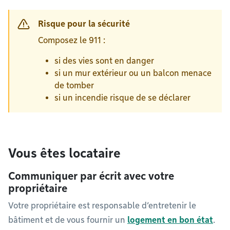
Risque pour la sécurité
Composez le 911 :
si des vies sont en danger
si un mur extérieur ou un balcon menace
de tomber
si un incendie risque de se déclarer
Vous êtes locataire
Communiquer par écrit avec votre
propriétaire
Votre propriétaire est responsable d’entretenir le
bâtiment et de vous fournir un
logement en bon état
.