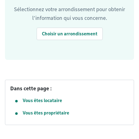
Sélectionnez votre arrondissement pour obtenir
l’information qui vous concerne.
Choisir un arrondissement
Dans cette page :
Vous êtes locataire
Vous êtes propriétaire