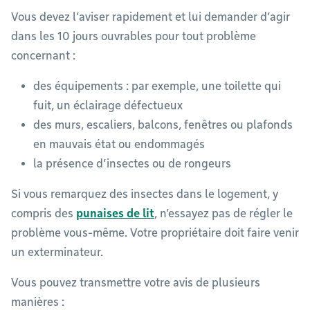
Vous devez l’aviser rapidement et lui demander d’agir
dans les 10 jours ouvrables pour tout problème
concernant :
des équipements : par exemple, une toilette qui
fuit, un éclairage défectueux
des murs, escaliers, balcons, fenêtres ou plafonds
en mauvais état ou endommagés
la présence d’insectes ou de rongeurs
Si vous remarquez des insectes dans le logement, y
compris des
punaises de lit
, n’essayez pas de régler le
problème vous-même. Votre propriétaire doit faire venir
un exterminateur.
Vous pouvez transmettre votre avis de plusieurs
manières :