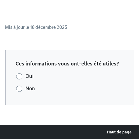
Mis à jour le 18 décembre 2025
Ces informations vous ont-elles été utiles?
Oui
Non
Haut de page