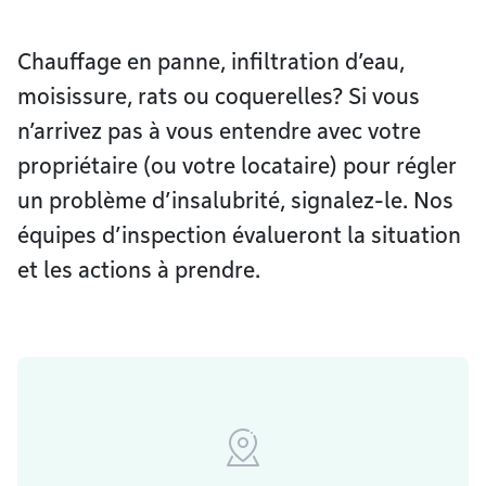
Chauffage en panne, infiltration d’eau,
moisissure, rats ou coquerelles? Si vous
n’arrivez pas à vous entendre avec votre
propriétaire (ou votre locataire) pour régler
un problème d’insalubrité, signalez-le. Nos
équipes d’inspection évalueront la situation
et les actions à prendre.