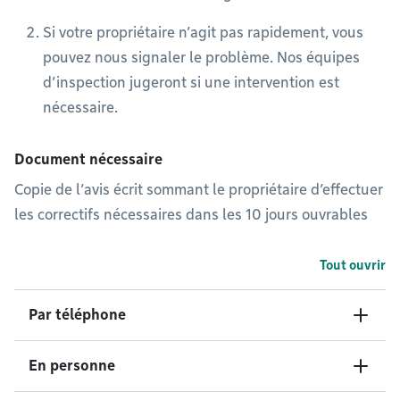
Si votre propriétaire n’agit pas rapidement, vous
pouvez nous signaler le problème. Nos équipes
d’inspection jugeront si une intervention est
nécessaire.
Document nécessaire
Copie de l’avis écrit sommant le propriétaire d’effectuer
les correctifs nécessaires dans les 10 jours ouvrables
Tout ouvrir
Par téléphone
En personne