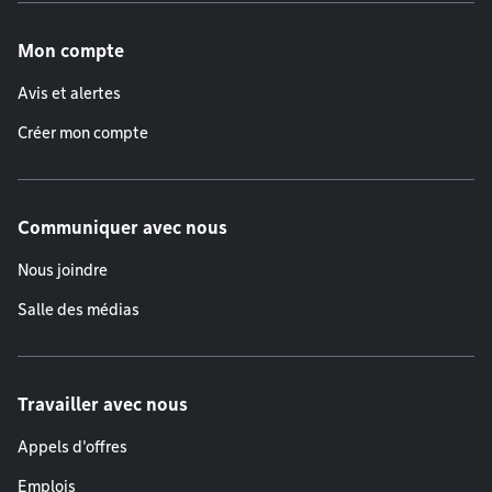
Menu de pied de page
Mon compte
Avis et alertes
Créer mon compte
Communiquer avec nous
Nous joindre
Salle des médias
Travailler avec nous
Appels d'offres
Emplois