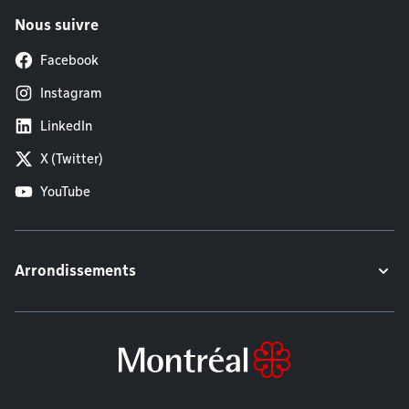
Nous suivre
Facebook
Instagram
LinkedIn
X (Twitter)
YouTube
Arrondissements