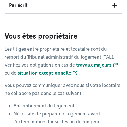
Par écrit
Vous êtes propriétaire
Les litiges entre propriétaire et locataire sont du
ressort du Tribunal administratif du logement (TAL).
Vérifiez vos obligations en cas de
travaux majeurs
ou de
situation exceptionnelle
.
Vous pouvez communiquer avec nous si votre locataire
ne collabore pas dans le cas suivant :
Encombrement du logement
Nécessité de préparer le logement avant
l’extermination d’insectes ou de rongeurs