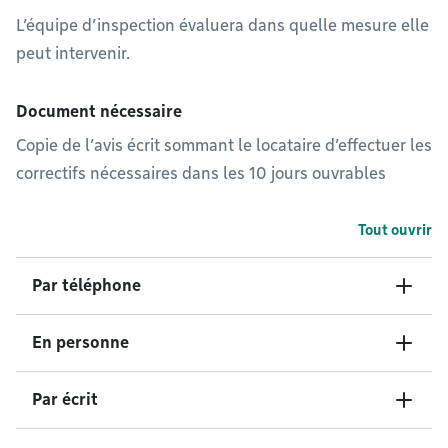
L’équipe d’inspection évaluera dans quelle mesure elle
peut intervenir.
Document nécessaire
Copie de l’avis écrit sommant le locataire d’effectuer les
correctifs nécessaires dans les 10 jours ouvrables
Tout ouvrir
Par téléphone
En personne
Par écrit