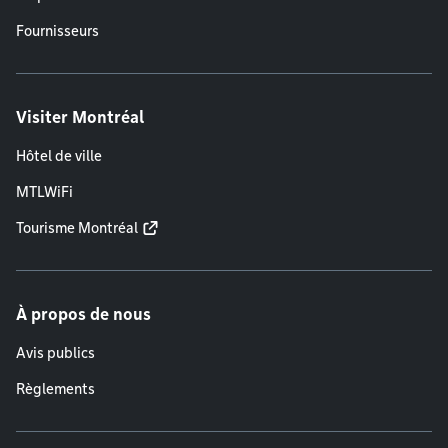
Fournisseurs
Visiter Montréal
Hôtel de ville
MTLWiFi
Tourisme Montréal
À propos de nous
Avis publics
Règlements