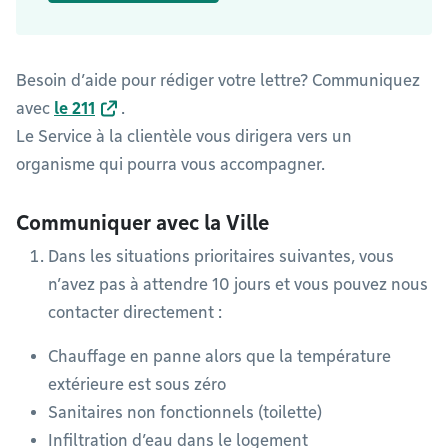
Besoin d’aide pour rédiger votre lettre? Communiquez
avec
le 211
.
Le Service à la clientèle vous dirigera vers un
organisme qui pourra vous accompagner.
Communiquer avec la Ville
Dans les situations prioritaires suivantes, vous
n’avez pas à attendre 10 jours et vous pouvez nous
contacter directement :
Chauffage en panne alors que la température
extérieure est sous zéro
Sanitaires non fonctionnels (toilette)
Infiltration d’eau dans le logement