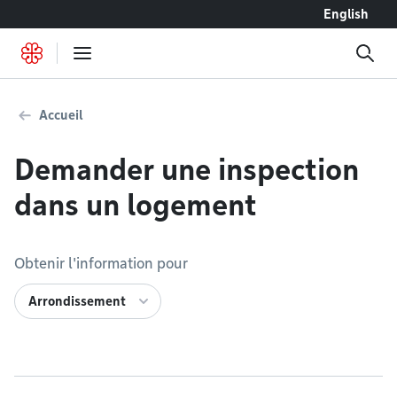
Accéder au contenu
English
Accueil
Demander une inspection
dans un logement
Obtenir l'information pour
Arrondissement