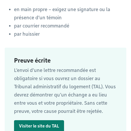
en main propre – exigez une signature ou la
présence d’un témoin
par courrier recommandé
par huissier
Preuve écrite
L’envoi d’une lettre recommandée est
obligatoire si vous ouvrez un dossier au
Tribunal administratif du logement (TAL). Vous
devrez démontrer qu’un échange a eu lieu
entre vous et votre propriétaire. Sans cette
preuve, votre cause pourrait être rejetée.
Visiter le site du TAL