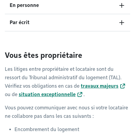
En personne
Par écrit
Vous êtes propriétaire
Les litiges entre propriétaire et locataire sont du
ressort du Tribunal administratif du logement (TAL).
Vérifiez vos obligations en cas de
travaux majeurs
ou de
situation exceptionnelle
.
Vous pouvez communiquer avec nous si votre locataire
ne collabore pas dans les cas suivants :
Encombrement du logement