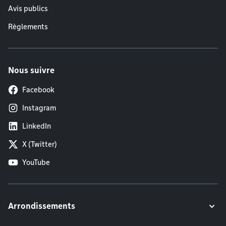
Avis publics
Règlements
Nous suivre
Facebook
Instagram
LinkedIn
X (Twitter)
YouTube
Arrondissements