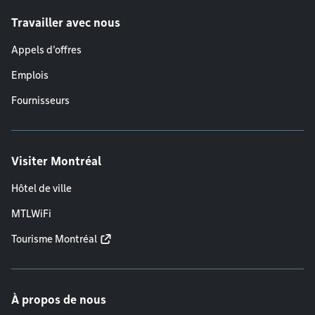
Travailler avec nous
Appels d'offres
Emplois
Fournisseurs
Visiter Montréal
Hôtel de ville
MTLWiFi
Tourisme Montréal
À propos de nous