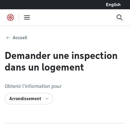
Accéder au contenu
English
Accueil
Demander une inspection
dans un logement
Obtenir l'information pour
Arrondissement