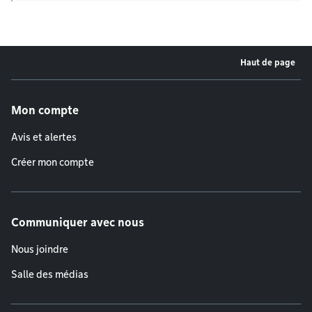
Haut de page
Menu de pied de page
Mon compte
Avis et alertes
Créer mon compte
Communiquer avec nous
Nous joindre
Salle des médias