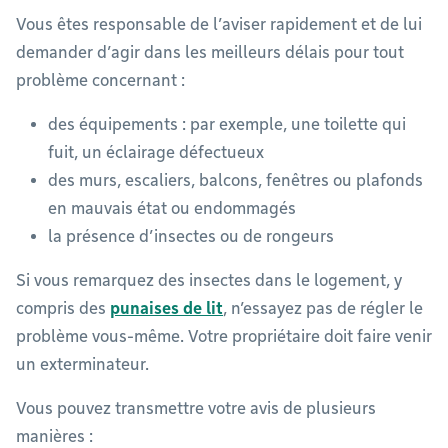
Vous êtes responsable de l’aviser rapidement et de lui
demander d’agir dans les meilleurs délais pour tout
problème concernant :
des équipements : par exemple, une toilette qui
fuit, un éclairage défectueux
des murs, escaliers, balcons, fenêtres ou plafonds
en mauvais état ou endommagés
la présence d’insectes ou de rongeurs
Si vous remarquez des insectes dans le logement, y
compris des
punaises de lit
, n’essayez pas de régler le
problème vous-même. Votre propriétaire doit faire venir
un exterminateur.
Vous pouvez transmettre votre avis de plusieurs
manières :