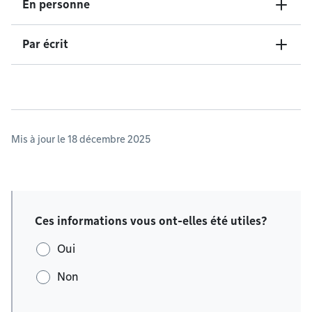
En personne
Par écrit
Mis à jour le 18 décembre 2025
Ces informations vous ont-elles été utiles?
Oui
Non