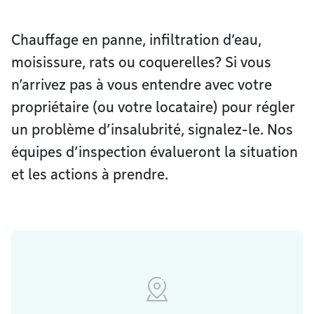
Chauffage en panne, infiltration d’eau,
moisissure, rats ou coquerelles? Si vous
n’arrivez pas à vous entendre avec votre
propriétaire (ou votre locataire) pour régler
un problème d’insalubrité, signalez-le. Nos
équipes d’inspection évalueront la situation
et les actions à prendre.