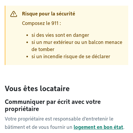
Risque pour la sécurité
Composez le 911 :
si des vies sont en danger
si un mur extérieur ou un balcon menace
de tomber
si un incendie risque de se déclarer
Vous êtes locataire
Communiquer par écrit avec votre
propriétaire
Votre propriétaire est responsable d’entretenir le
bâtiment et de vous fournir un
logement en bon état
.