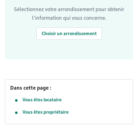
Sélectionnez votre arrondissement pour obtenir
l’information qui vous concerne.
Choisir un arrondissement
Dans cette page :
Vous êtes locataire
Vous êtes propriétaire