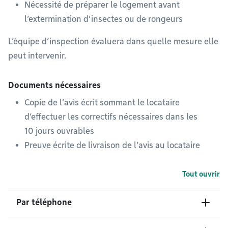
Nécessité de préparer le logement avant
l’extermination d’insectes ou de rongeurs
L’équipe d’inspection évaluera dans quelle mesure elle
peut intervenir.
Documents nécessaires
Copie de l’avis écrit sommant le locataire
d’effectuer les correctifs nécessaires dans les
10 jours ouvrables
Preuve écrite de livraison de l’avis au locataire
Tout ouvrir
Par téléphone