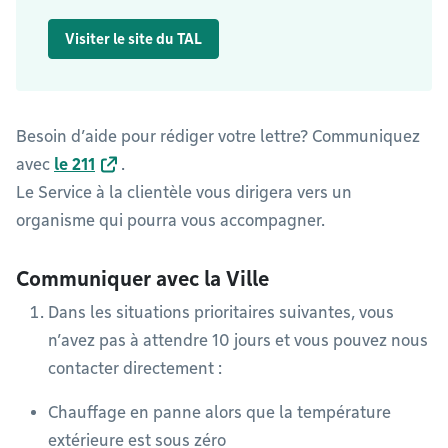
Visiter le site du TAL
Besoin d’aide pour rédiger votre lettre? Communiquez
avec
le 211
.
Le Service à la clientèle vous dirigera vers un
organisme qui pourra vous accompagner.
Communiquer avec la Ville
Dans les situations prioritaires suivantes, vous
n’avez pas à attendre 10 jours et vous pouvez nous
contacter directement :
Chauffage en panne alors que la température
extérieure est sous zéro