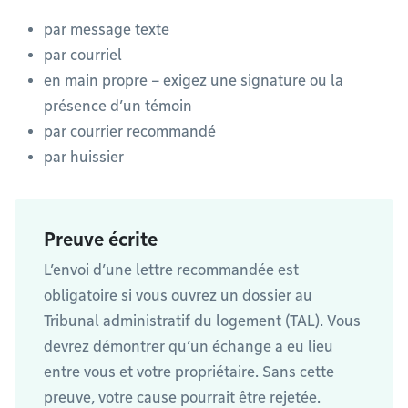
par message texte
par courriel
en main propre – exigez une signature ou la
présence d’un témoin
par courrier recommandé
par huissier
Preuve écrite
L’envoi d’une lettre recommandée est
obligatoire si vous ouvrez un dossier au
Tribunal administratif du logement (TAL). Vous
devrez démontrer qu’un échange a eu lieu
entre vous et votre propriétaire. Sans cette
preuve, votre cause pourrait être rejetée.