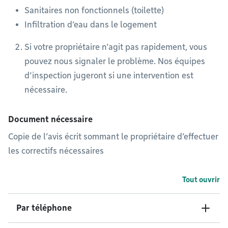
Sanitaires non fonctionnels (toilette)
Infiltration d’eau dans le logement
Si votre propriétaire n’agit pas rapidement, vous
pouvez nous signaler le problème. Nos équipes
d’inspection jugeront si une intervention est
nécessaire.
Document nécessaire
Copie de l’avis écrit sommant le propriétaire d’effectuer
les correctifs nécessaires
Tout ouvrir
Par téléphone