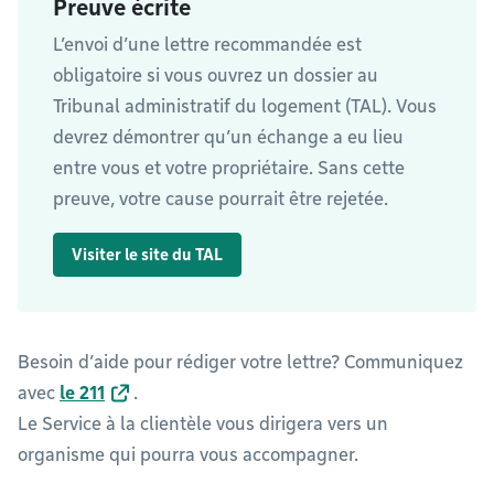
Preuve écrite
L’envoi d’une lettre recommandée est
obligatoire si vous ouvrez un dossier au
Tribunal administratif du logement (TAL). Vous
devrez démontrer qu’un échange a eu lieu
entre vous et votre propriétaire. Sans cette
preuve, votre cause pourrait être rejetée.
Visiter le site du TAL
Besoin d’aide pour rédiger votre lettre? Communiquez
avec
le 211
.
Le Service à la clientèle vous dirigera vers un
organisme qui pourra vous accompagner.