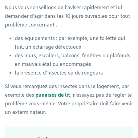
Nous vous conseillons de l’aviser rapidement et lui
demander d’agir dans les 10 jours ouvrables pour tout
problème concernant :
des équipements : par exemple, une toilette qui
fuit, un éclairage défectueux
des murs, escaliers, balcons, fenêtres ou plafonds
en mauvais état ou endommagés
la présence d’insectes ou de rongeurs
Si vous remarquez des insectes dans le logement, par
exemple des
punaises de lit
, n’essayez pas de régler le
problème vous-même. Votre propriétaire doit faire venir
un exterminateur.