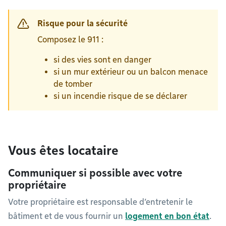
Risque pour la sécurité
Composez le 911 :
si des vies sont en danger
si un mur extérieur ou un balcon menace
de tomber
si un incendie risque de se déclarer
Vous êtes locataire
Communiquer si possible avec votre
propriétaire
Votre propriétaire est responsable d’entretenir le
bâtiment et de vous fournir un
logement en bon état
.