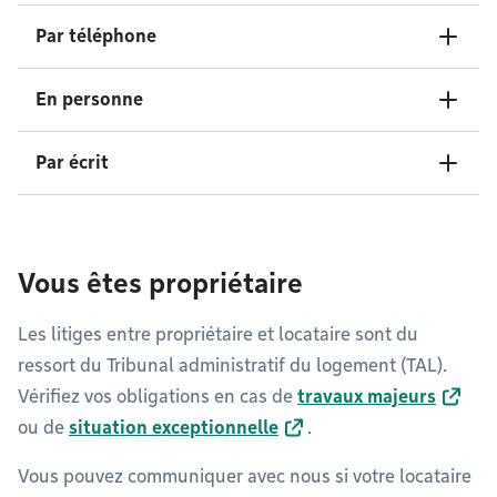
Par téléphone
En personne
Par écrit
Vous êtes propriétaire
Les litiges entre propriétaire et locataire sont du
ressort du Tribunal administratif du logement (TAL).
Vérifiez vos obligations en cas de
travaux majeurs
ou de
situation exceptionnelle
.
Vous pouvez communiquer avec nous si votre locataire