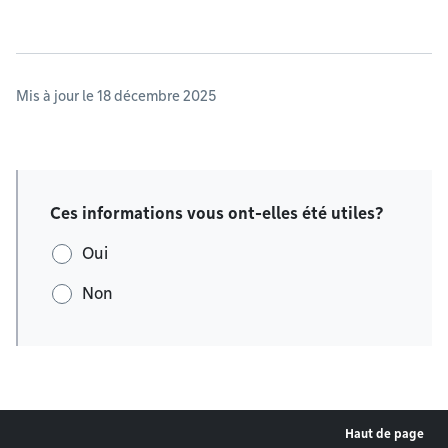
Mis à jour le 18 décembre 2025
Ces informations vous ont-elles été utiles?
Oui
Non
Haut de page