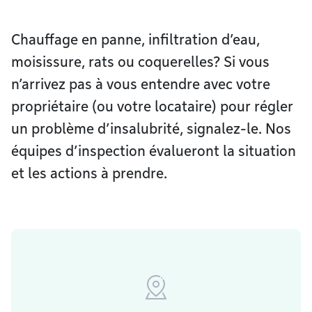
Chauffage en panne, infiltration d’eau,
moisissure, rats ou coquerelles? Si vous
n’arrivez pas à vous entendre avec votre
propriétaire (ou votre locataire) pour régler
un problème d’insalubrité, signalez-le. Nos
équipes d’inspection évalueront la situation
et les actions à prendre.