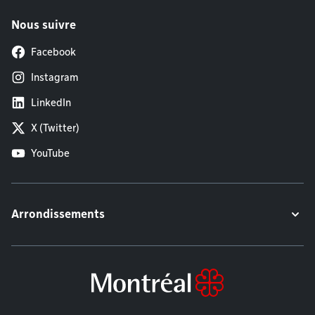
Nous suivre
Facebook
Instagram
LinkedIn
X (Twitter)
YouTube
Arrondissements