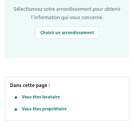
Sélectionnez votre arrondissement pour obtenir
l’information qui vous concerne.
Choisir un arrondissement
Dans cette page :
Vous êtes locataire
Vous êtes propriétaire