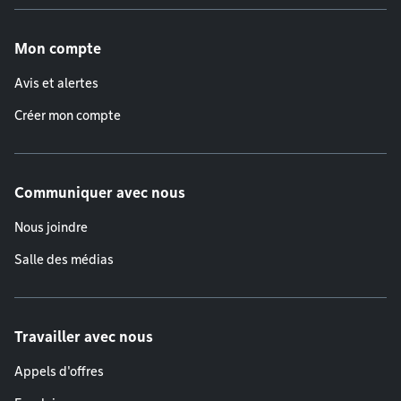
Menu de pied de page
Mon compte
Avis et alertes
Créer mon compte
Communiquer avec nous
Nous joindre
Salle des médias
Travailler avec nous
Appels d'offres