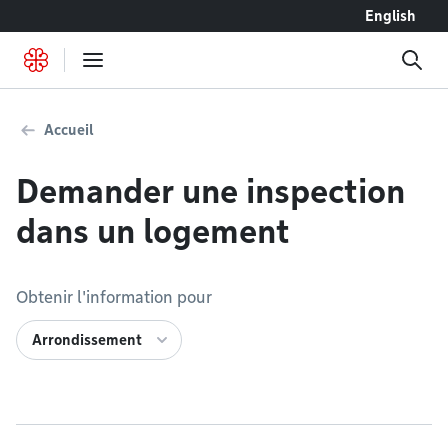
Accéder au contenu
English
Accueil
Demander une inspection
dans un logement
Obtenir l'information pour
Arrondissement