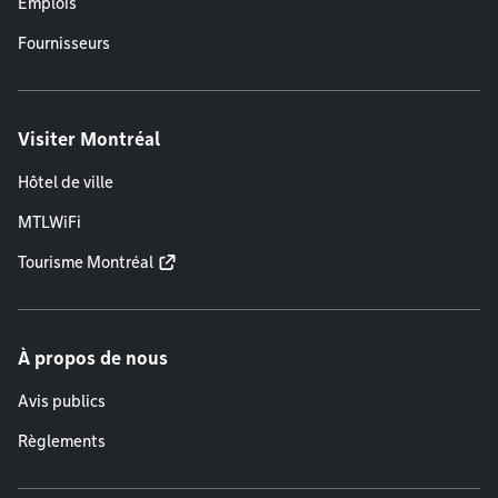
Emplois
Fournisseurs
Visiter Montréal
Hôtel de ville
MTLWiFi
Tourisme Montréal
À propos de nous
Avis publics
Règlements