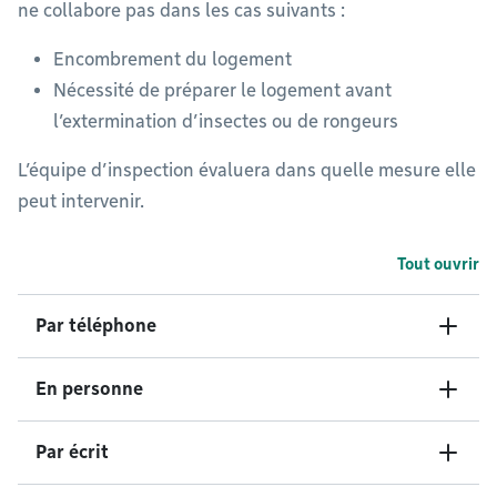
ne collabore pas dans les cas suivants :
Encombrement du logement
Nécessité de préparer le logement avant
l’extermination d’insectes ou de rongeurs
L’équipe d’inspection évaluera dans quelle mesure elle
peut intervenir.
Tout ouvrir
Par téléphone
En personne
Par écrit