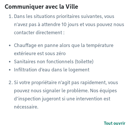
Communiquer avec la Ville
Dans les situations prioritaires suivantes, vous
n’avez pas à attendre 10 jours et vous pouvez nous
contacter directement :
Chauffage en panne alors que la température
extérieure est sous zéro
Sanitaires non fonctionnels (toilette)
Infiltration d’eau dans le logement
Si votre propriétaire n’agit pas rapidement, vous
pouvez nous signaler le problème. Nos équipes
d’inspection jugeront si une intervention est
nécessaire.
Tout ouvrir