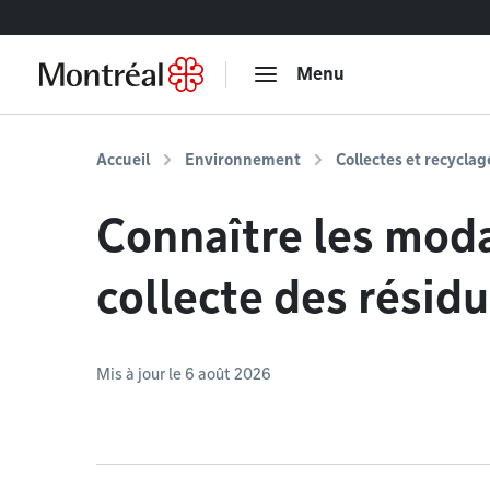
Accéder au contenu
Menu
Accueil
Environnement
Collectes et recyclag
Connaître les moda
collecte des résidu
Mis à jour le 6 août 2026