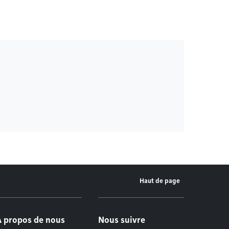
Haut de page
À propos de nous
Nous suivre