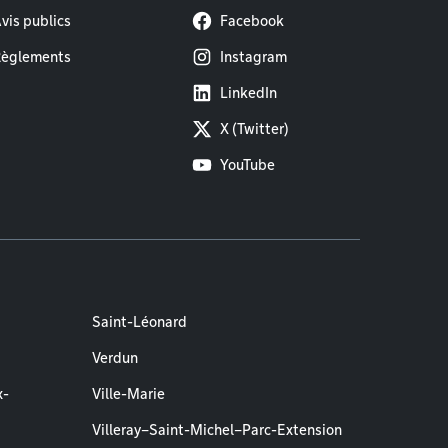
vis publics
Facebook
èglements
Instagram
LinkedIn
X (Twitter)
YouTube
Saint-Léonard
Verdun
x-
Ville-Marie
Villeray–Saint-Michel–Parc-Extension