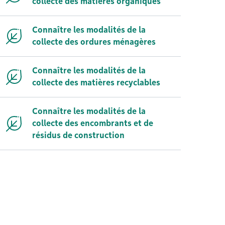
collecte des matières organiques
Connaître les modalités de la
collecte des ordures ménagères
Connaître les modalités de la
collecte des matières recyclables
Connaître les modalités de la
collecte des encombrants et de
résidus de construction