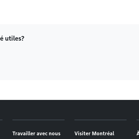
é utiles?
Travailler avec nous
Visiter Montréal