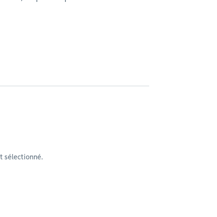
 sélectionné.