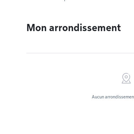
Mon arrondissement
Aucun arrondissement