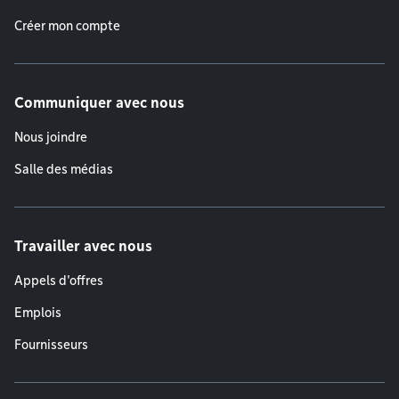
Créer mon compte
Communiquer avec nous
Nous joindre
Salle des médias
Travailler avec nous
Appels d'offres
Emplois
Fournisseurs