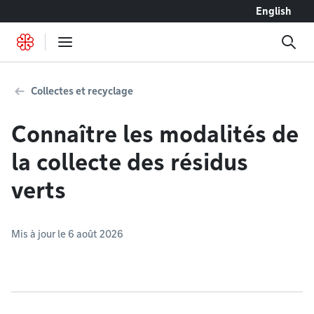
Accéder au contenu
English
Collectes et recyclage
Connaître les modalités de
la collecte des résidus
verts
Mis à jour le 6 août 2026