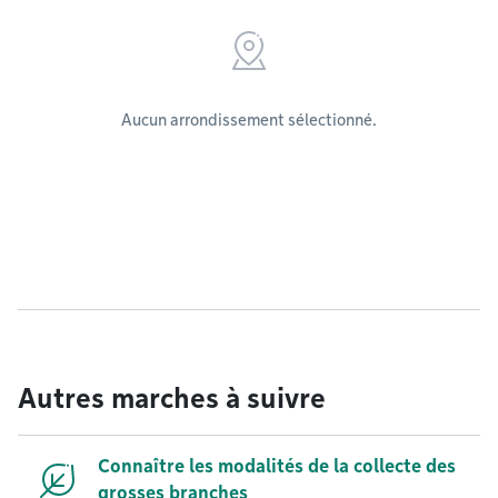
Aucun arrondissement sélectionné.
Autres marches à suivre
Connaître les modalités de la collecte des
grosses branches