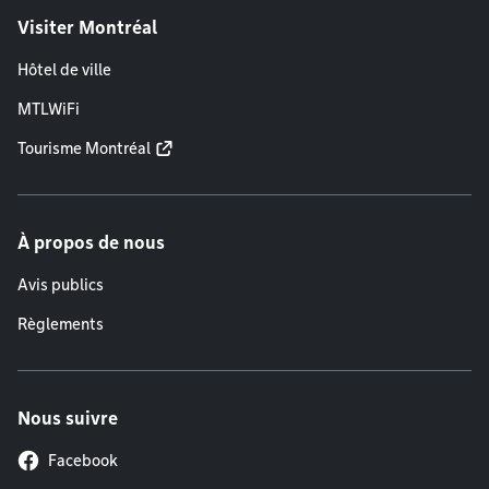
Visiter Montréal
Hôtel de ville
MTLWiFi
Tourisme Montréal
À propos de nous
Avis publics
Règlements
Nous suivre
Facebook