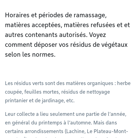
Horaires et périodes de ramassage,
matières acceptées, matières refusées et et
autres contenants autorisés. Voyez
comment déposer vos résidus de végétaux
selon les normes.
Les résidus verts sont des matières organiques : herbe
coupée, feuilles mortes, résidus de nettoyage
printanier et de jardinage, etc.
Leur collecte a lieu seulement une partie de l’année,
en général du printemps à l’automne. Mais dans
certains arrondissements (Lachine, Le Plateau-Mont-