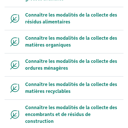
Connaître les modalités de la collecte des
résidus alimentaires
Connaître les modalités de la collecte des
matières organiques
Connaître les modalités de la collecte des
ordures ménagères
Connaître les modalités de la collecte des
matières recyclables
Connaître les modalités de la collecte des
encombrants et de résidus de
construction