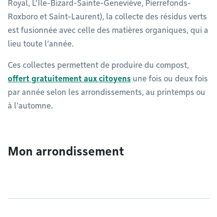
Royal, L’Île-Bizard-Sainte-Geneviève, Pierrefonds-
Roxboro et Saint-Laurent), la collecte des résidus verts
est fusionnée avec celle des matières organiques, qui a
lieu toute l’année.
Ces collectes permettent de produire du compost,
offert gratuitement aux citoyens
une fois ou deux fois
par année selon les arrondissements, au printemps ou
à l’automne.
Mon arrondissement