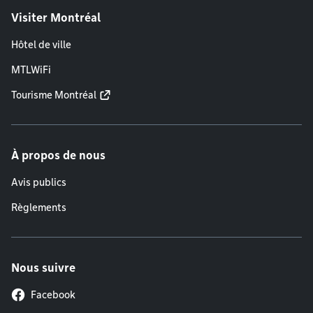
Visiter Montréal
Hôtel de ville
MTLWiFi
Tourisme Montréal
À propos de nous
Avis publics
Règlements
Nous suivre
Facebook