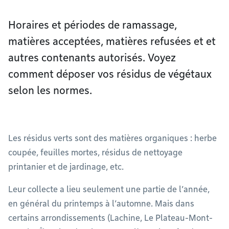
Horaires et périodes de ramassage,
matières acceptées, matières refusées et et
autres contenants autorisés. Voyez
comment déposer vos résidus de végétaux
selon les normes.
Les résidus verts sont des matières organiques : herbe
coupée, feuilles mortes, résidus de nettoyage
printanier et de jardinage, etc.
Leur collecte a lieu seulement une partie de l’année,
en général du printemps à l’automne. Mais dans
certains arrondissements (Lachine, Le Plateau-Mont-