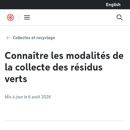
Accéder au contenu
English
Collectes et recyclage
Connaître les modalités de
la collecte des résidus
verts
Mis à jour le 6 août 2026