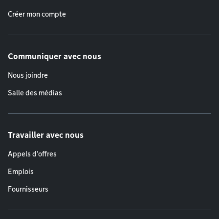
Créer mon compte
Communiquer avec nous
Nous joindre
Salle des médias
Travailler avec nous
Appels d'offres
Emplois
Fournisseurs