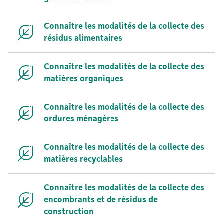
Connaître les modalités de la collecte des
résidus alimentaires
Connaître les modalités de la collecte des
matières organiques
Connaître les modalités de la collecte des
ordures ménagères
Connaître les modalités de la collecte des
matières recyclables
Connaître les modalités de la collecte des
encombrants et de résidus de
construction