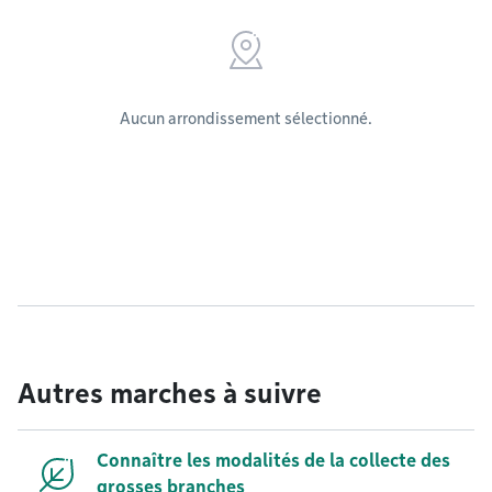
Aucun arrondissement sélectionné.
Autres marches à suivre
Connaître les modalités de la collecte des
grosses branches