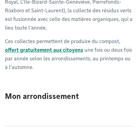
Royal, L’Île-Bizard-Sainte-Geneviève, Pierrefonds-
Roxboro et Saint-Laurent), la collecte des résidus verts
est fusionnée avec celle des matières organiques, qui a
lieu toute l’année.
Ces collectes permettent de produire du compost,
offert gratuitement aux citoyens
une fois ou deux fois
par année selon les arrondissements, au printemps ou
à l’automne.
Mon arrondissement