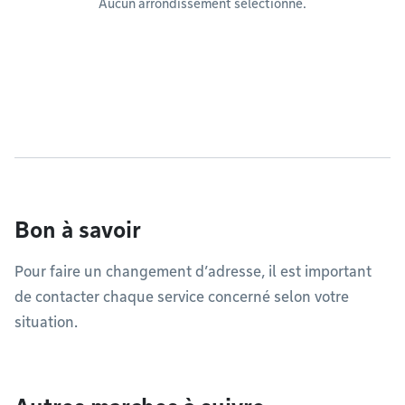
Aucun arrondissement sélectionné.
Bon à savoir
Pour faire un changement d’adresse, il est important
de contacter chaque service concerné selon votre
situation.