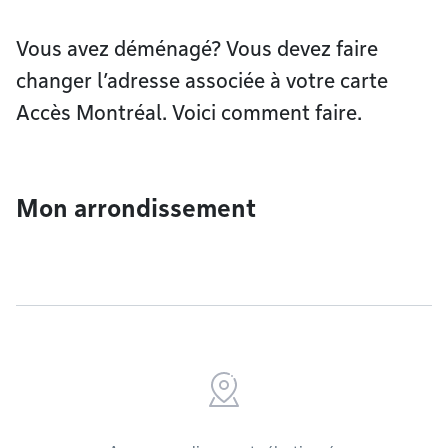
Vous avez déménagé? Vous devez faire
changer l’adresse associée à votre carte
Accès Montréal. Voici comment faire.
Mon arrondissement