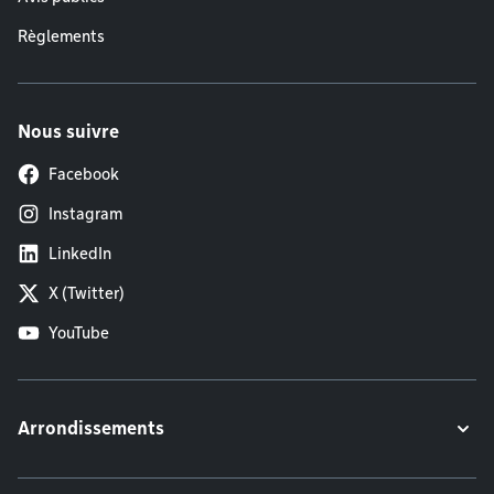
Règlements
Nous suivre
Facebook
Instagram
LinkedIn
X (Twitter)
YouTube
Arrondissements