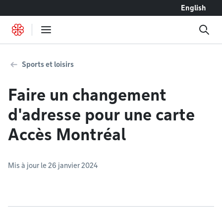
Accéder au contenu
English
Sports et loisirs
Faire un changement
d'adresse pour une carte
Accès Montréal
Mis à jour le 26 janvier 2024