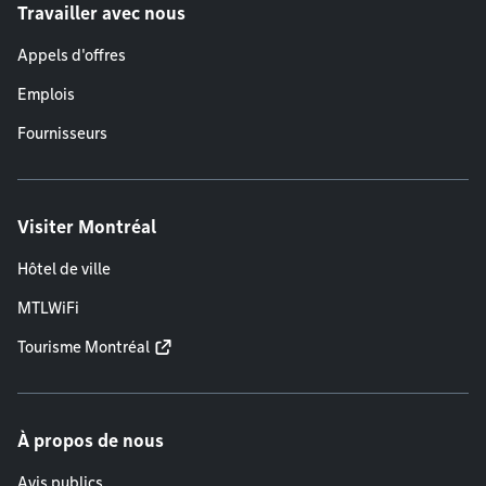
Travailler avec nous
Appels d'offres
Emplois
Fournisseurs
Visiter Montréal
Hôtel de ville
MTLWiFi
Tourisme Montréal
À propos de nous
Avis publics