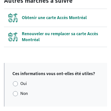
Autres marches à suivre
Obtenir une carte Accès Montréal
Renouveler ou remplacer sa carte Accès
Montréal
Ces informations vous ont-elles été utiles?
Oui
Non