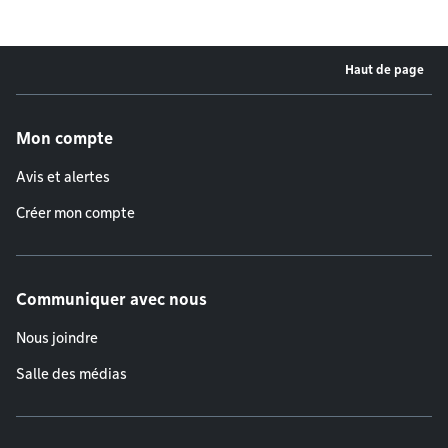
Haut de page
Menu de pied de page
Mon compte
Avis et alertes
Créer mon compte
Communiquer avec nous
Nous joindre
Salle des médias