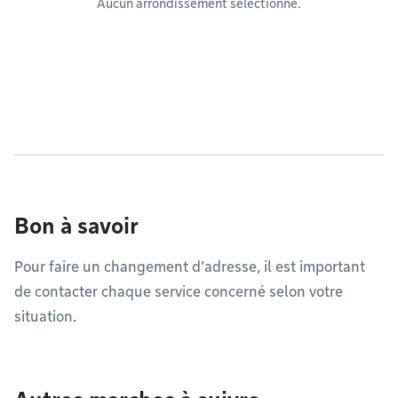
Aucun arrondissement sélectionné.
Bon à savoir
Pour faire un changement d’adresse, il est important
de contacter chaque service concerné selon votre
situation.