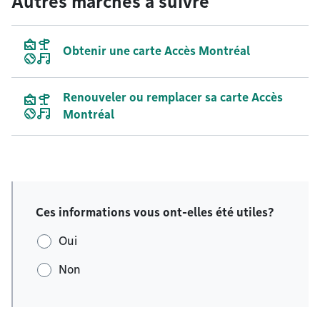
Autres marches à suivre
Obtenir une carte Accès Montréal
Renouveler ou remplacer sa carte Accès
Montréal
Ces informations vous ont-elles été utiles?
Oui
Non