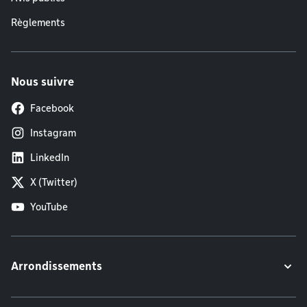
Règlements
Nous suivre
Facebook
Instagram
LinkedIn
X (Twitter)
YouTube
Arrondissements