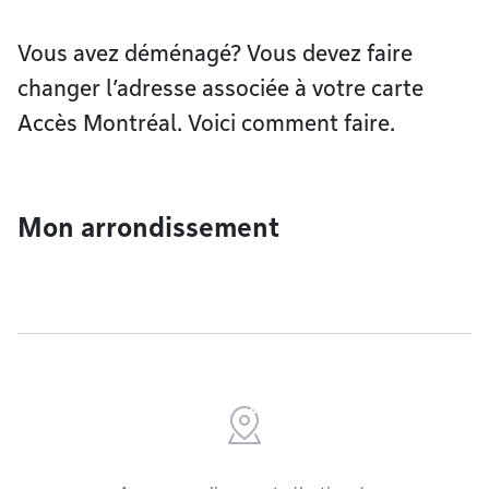
Vous avez déménagé? Vous devez faire
changer l’adresse associée à votre carte
Accès Montréal. Voici comment faire.
Mon arrondissement