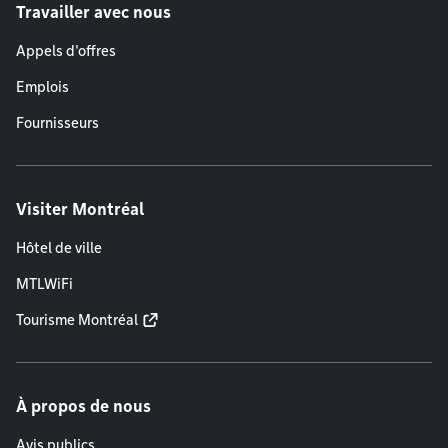
Travailler avec nous
Appels d'offres
Emplois
Fournisseurs
Visiter Montréal
Hôtel de ville
MTLWiFi
Tourisme Montréal
À propos de nous
Avis publics