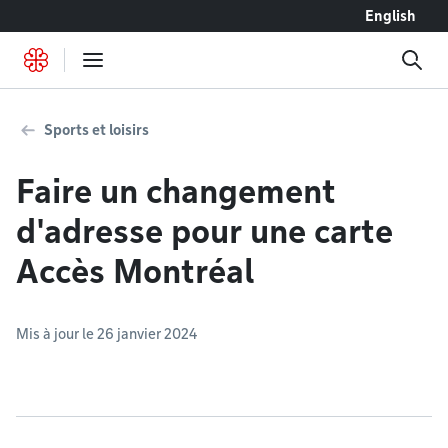
Accéder au contenu
English
Sports et loisirs
Faire un changement
d'adresse pour une carte
Accès Montréal
Mis à jour le 26 janvier 2024