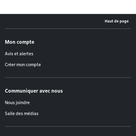
Haut de page
Menu de pied de page
Mon compte
Avis et alertes
Créer mon compte
Communiquer avec nous
Nous joindre
Salle des médias