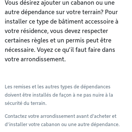
Vous désirez ajouter un cabanon ou une
autre dépendance sur votre terrain? Pour
installer ce type de bâtiment accessoire à
votre résidence, vous devez respecter
certaines règles et un permis peut être
nécessaire. Voyez ce qu’il faut faire dans
votre arrondissement.
Les remises et les autres types de dépendances
doivent être installés de façon à ne pas nuire à la
sécurité du terrain.
Contactez votre arrondissement avant d’acheter et
d’installer votre cabanon ou une autre dépendance.