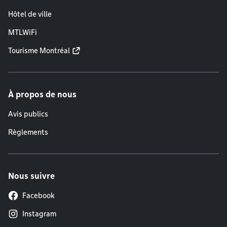
Hôtel de ville
MTLWiFi
Tourisme Montréal
À propos de nous
Avis publics
Règlements
Nous suivre
Facebook
Instagram