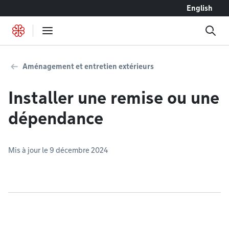
Accéder au contenu
English
Aménagement et entretien extérieurs
Installer une remise ou une
dépendance
Mis à jour le 9 décembre 2024