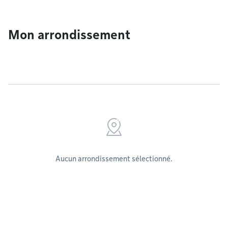
Mon arrondissement
Aucun arrondissement sélectionné.