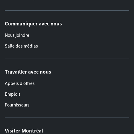
Communiquer avec nous
Nous joindre
Salle des médias
Travailler avec nous
Appels d'offres
Emplois
Fournisseurs
Visiter Montréal