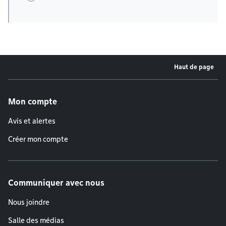
Haut de page
Menu de pied de page
Mon compte
Avis et alertes
Créer mon compte
Communiquer avec nous
Nous joindre
Salle des médias