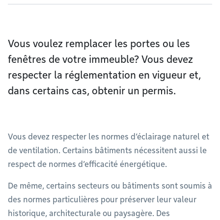
Vous voulez remplacer les portes ou les
fenêtres de votre immeuble? Vous devez
respecter la réglementation en vigueur et,
dans certains cas, obtenir un permis.
Vous devez respecter les normes d’éclairage naturel et
de ventilation. Certains bâtiments nécessitent aussi le
respect de normes d’efficacité énergétique.
De même, certains secteurs ou bâtiments sont soumis à
des normes particulières pour préserver leur valeur
historique, architecturale ou paysagère. Des