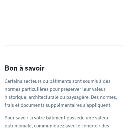
Bon à savoir
Certains secteurs ou bâtiments sont soumis à des
normes particulières pour préserver leur valeur
historique, architecturale ou paysagère. Des normes,
frais et documents supplémentaires s’appliquent.
Pour savoir si votre bâtiment possède une valeur
patrimoniale, communiquez avec le comptoir des