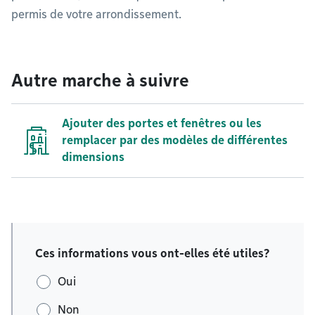
permis de votre arrondissement.
Autre marche à suivre
Ajouter des portes et fenêtres ou les
remplacer par des modèles de différentes
dimensions
Ces informations vous ont-elles été utiles?
Oui
Non