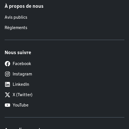
À propos de nous
Avis publics
Règlements
Nous suivre
Facebook
Instagram
LinkedIn
X (Twitter)
YouTube