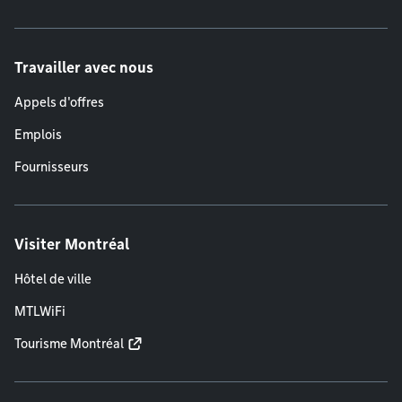
Travailler avec nous
Appels d'offres
Emplois
Fournisseurs
Visiter Montréal
Hôtel de ville
MTLWiFi
Tourisme Montréal