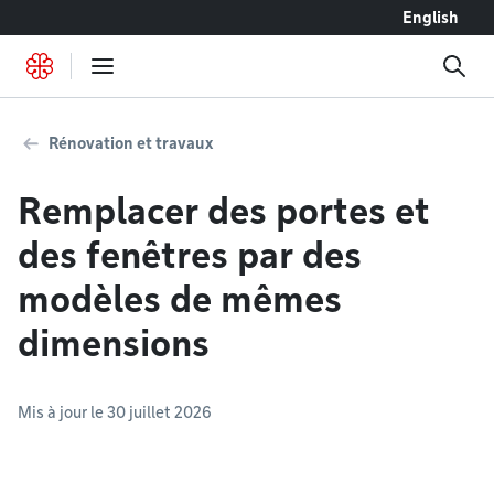
Accéder au contenu
English
Rénovation et travaux
Remplacer des portes et
des fenêtres par des
modèles de mêmes
dimensions
Mis à jour le 30 juillet 2026