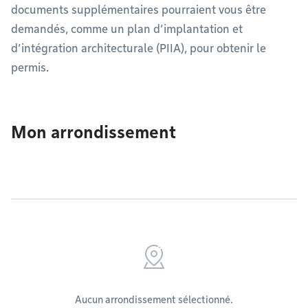
documents supplémentaires pourraient vous être
demandés, comme un plan d’implantation et
d’intégration architecturale (PIIA), pour obtenir le
permis.
Mon arrondissement
Aucun arrondissement sélectionné.