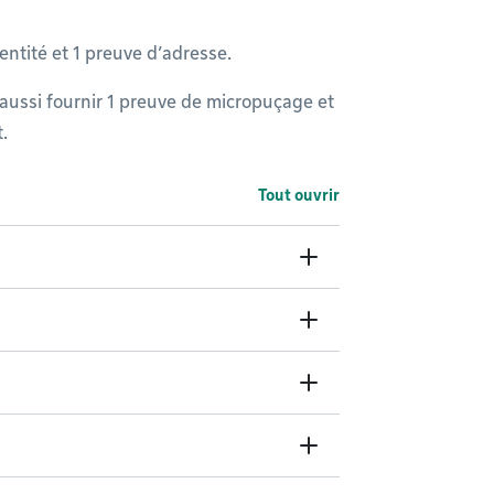
ntité et 1 preuve d’adresse.
 aussi fournir 1 preuve de micropuçage et
.
Tout ouvrir