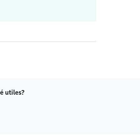
é utiles?