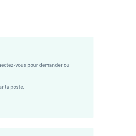
nectez-vous pour demander ou
r la poste.