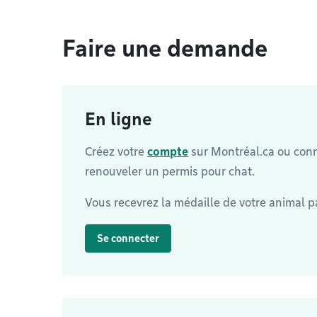
Faire une demande
En ligne
Créez votre
compte
sur Montréal.ca ou con
renouveler un permis pour chat.
Vous recevrez la médaille de votre animal pa
Se connecter