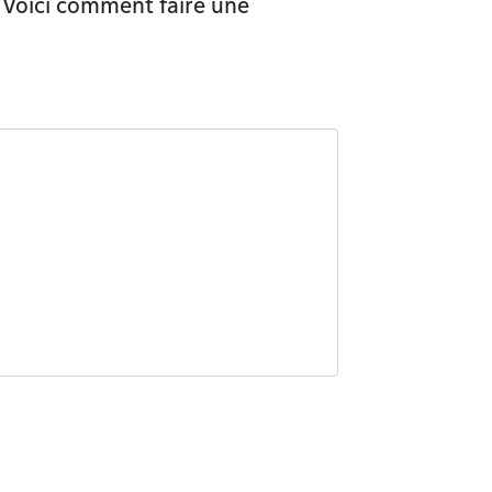
 Voici comment faire une