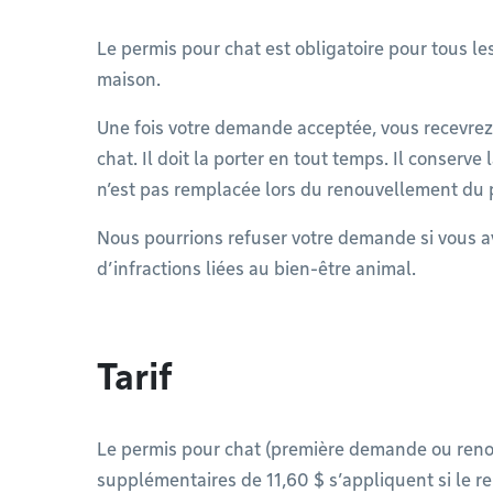
Le permis pour chat est obligatoire pour tous les
maison.
Une fois votre demande acceptée, vous recevrez
chat. Il doit la porter en tout temps. Il conserv
n’est pas remplacée lors du renouvellement du 
Nous pourrions refuser votre demande si vous a
d’infractions liées au bien-être animal.
Tarif
Le permis pour chat (première demande ou renou
supplémentaires de 11,60 $ s’appliquent si le re