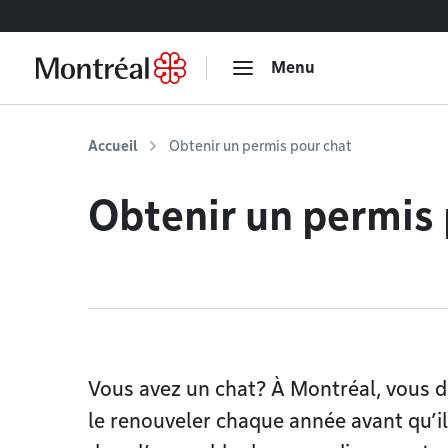
Accéder au contenu
Menu
Accueil
Obtenir un permis pour chat
Obtenir un permis 
Vous avez un chat? À Montréal, vous d
le renouveler chaque année avant qu’il 