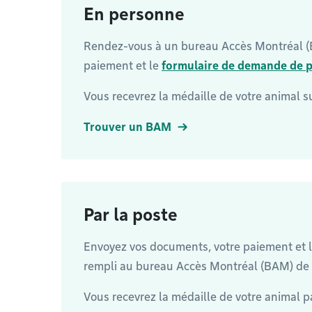
En personne
Rendez-vous à un bureau Accès Montréal (
paiement et le
formulaire de demande de 
Vous recevrez la médaille de votre animal s
Trouver un BAM
Par la poste
Envoyez vos documents, votre paiement et 
rempli au bureau Accès Montréal (BAM) de 
Vous recevrez la médaille de votre animal pa