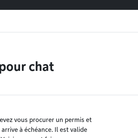
pour chat
evez vous procurer un permis et
arrive à échéance. Il est valide