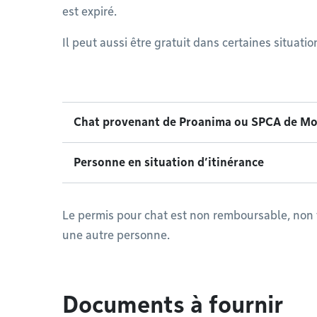
est expiré.
Il peut aussi être gratuit dans certaines situatio
Chat provenant de Proanima ou SPCA de Mo
Personne en situation d’itinérance
Le permis pour chat est non remboursable, non t
une autre personne.
Documents à fournir