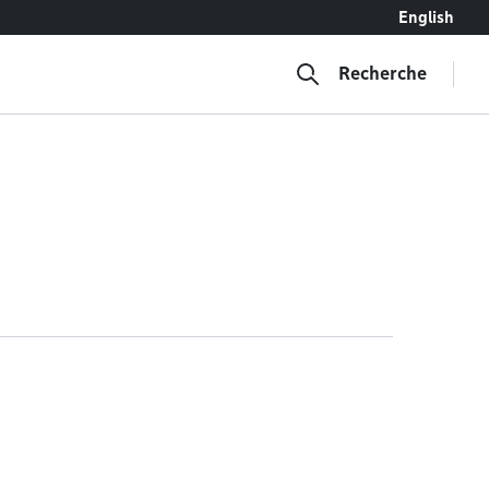
English
Recherche