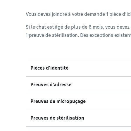
Vous devez joindre à votre demande 1 pièce d’ide
Si le chat est âgé de plus de 6 mois, vous devez
1 preuve de stérilisation. Des exceptions existent
Pièces d’identité
Preuves d'adresse
Preuves de micropuçage
Preuves de stérilisation