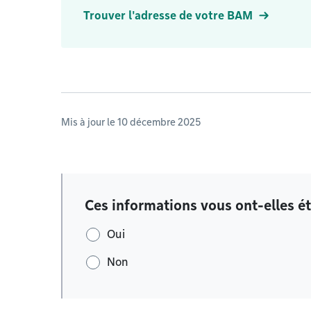
Trouver l'adresse de votre BAM
Mis à jour le 10 décembre 2025
Ces informations vous ont-elles ét
Oui
Non