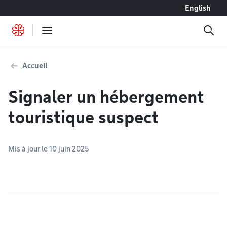
Accéder au contenu
English
Accueil
Signaler un hébergement
touristique suspect
Mis à jour le 10 juin 2025