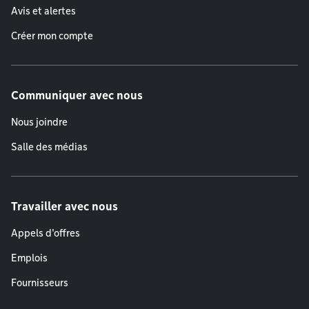
Avis et alertes
Créer mon compte
Communiquer avec nous
Nous joindre
Salle des médias
Travailler avec nous
Appels d'offres
Emplois
Fournisseurs