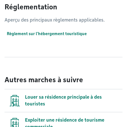
Réglementation
Aperçu des principaux règlements applicables.
Règlement sur l’hébergement touristique
Autres marches à suivre
Louer sa résidence principale à des
touristes
Exploiter une résidence de tourisme
commerciale