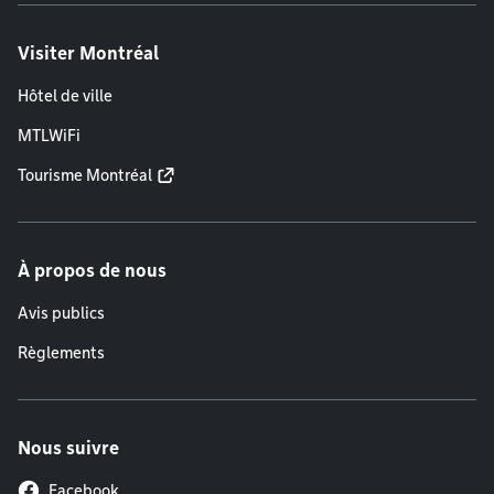
Visiter Montréal
Hôtel de ville
MTLWiFi
Tourisme Montréal
À propos de nous
Avis publics
Règlements
Nous suivre
Facebook