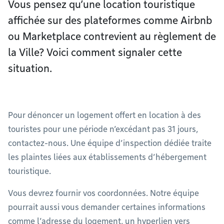
Vous pensez qu’une location touristique
affichée sur des plateformes comme Airbnb
ou Marketplace contrevient au règlement de
la Ville? Voici comment signaler cette
situation.
Pour dénoncer un logement offert en location à des
touristes pour une période n’excédant pas 31 jours,
contactez-nous. Une équipe d’inspection dédiée traite
les plaintes liées aux établissements d’hébergement
touristique.
Vous devrez fournir vos coordonnées. Notre équipe
pourrait aussi vous demander certaines informations
comme l’adresse du logement, un hyperlien vers