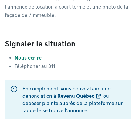
l’annonce de location à court terme et une photo de la
façade de l’immeuble.
Signaler la situation
Nous écrire
Téléphoner au 311
En complément, vous pouvez faire une
dénonciation à
Revenu Québec
ou
déposer plainte auprès de la plateforme sur
laquelle se trouve l’annonce.