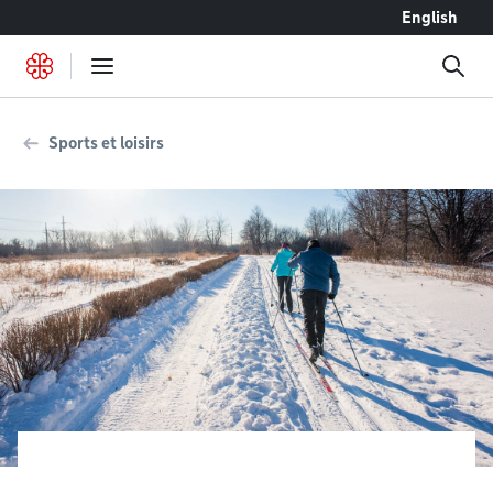
Accéder au contenu
English
Sports et loisirs