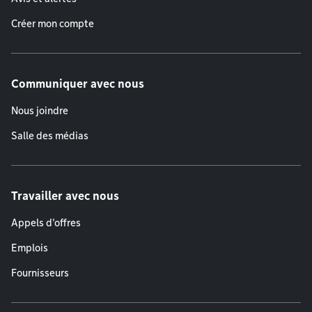
Créer mon compte
Communiquer avec nous
Nous joindre
Salle des médias
Travailler avec nous
Appels d'offres
Emplois
Fournisseurs