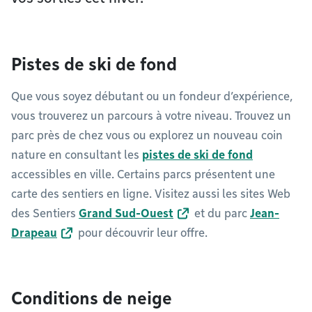
Pistes de ski de fond
Que vous soyez débutant ou un fondeur d’expérience,
vous trouverez un parcours à votre niveau. Trouvez un
parc près de chez vous ou explorez un nouveau coin
nature en consultant les
pistes de ski de fond
accessibles en ville. Certains parcs présentent une
carte des sentiers en ligne. Visitez aussi les sites Web
des Sentiers
Grand Sud-Ouest
et du parc
Jean-
Drapeau
pour découvrir leur offre.
Conditions de neige