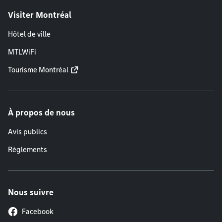
Visiter Montréal
Hôtel de ville
MTLWiFi
Tourisme Montréal
À propos de nous
Avis publics
Règlements
Nous suivre
Facebook