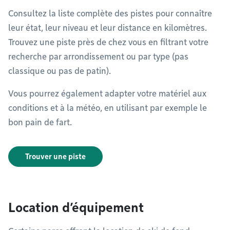
Consultez la liste complète des pistes pour connaître
leur état, leur niveau et leur distance en kilomètres.
Trouvez une piste près de chez vous en filtrant votre
recherche par arrondissement ou par type (pas
classique ou pas de patin).
Vous pourrez également adapter votre matériel aux
conditions et à la météo, en utilisant par exemple le
bon pain de fart.
Trouver une piste
Location d’équipement