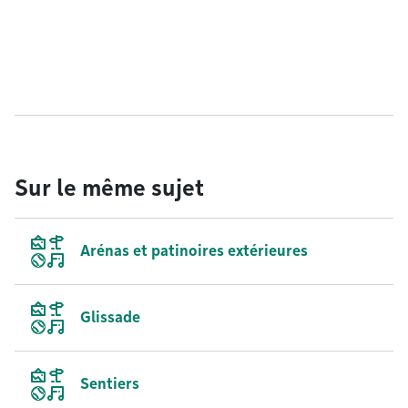
Sur le même sujet
Arénas et patinoires extérieures
Glissade
Sentiers