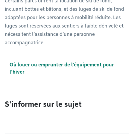
Certains parcs offrent la location de ski de fond,
incluant bottes et bâtons, et des luges de ski de fond
adaptées pour les personnes à mobilité réduite. Les
luges sont réservées aux sentiers à faible dénivelé et
nécessitent l’assistance d’une personne
accompagnatrice.
Où louer ou emprunter de l'équipement pour
l'hiver
S'informer sur le sujet