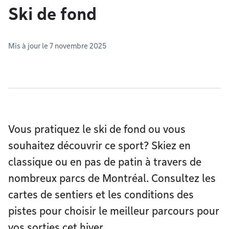
Ski de fond
Mis à jour le 7 novembre 2025
Vous pratiquez le ski de fond ou vous
souhaitez découvrir ce sport? Skiez en
classique ou en pas de patin à travers de
nombreux parcs de Montréal. Consultez les
cartes de sentiers et les conditions des
pistes pour choisir le meilleur parcours pour
vos sorties cet hiver.