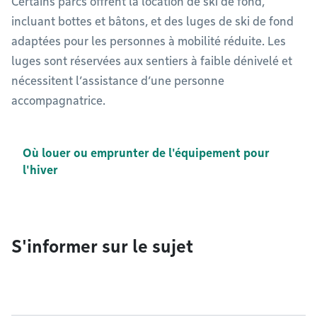
Certains parcs offrent la location de ski de fond,
incluant bottes et bâtons, et des luges de ski de fond
adaptées pour les personnes à mobilité réduite. Les
luges sont réservées aux sentiers à faible dénivelé et
nécessitent l’assistance d’une personne
accompagnatrice.
Où louer ou emprunter de l'équipement pour
l'hiver
S'informer sur le sujet