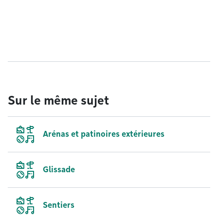
Sur le même sujet
Arénas et patinoires extérieures
Glissade
Sentiers