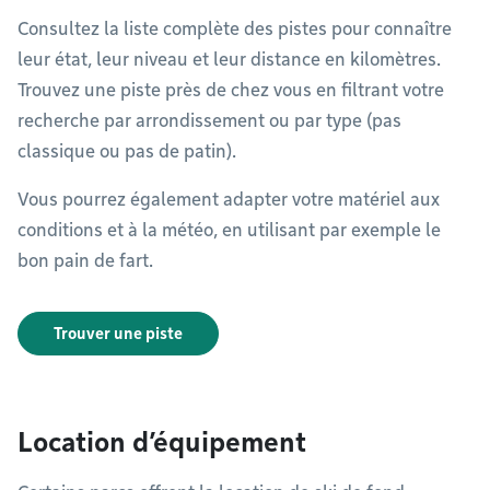
Consultez la liste complète des pistes pour connaître
leur état, leur niveau et leur distance en kilomètres.
Trouvez une piste près de chez vous en filtrant votre
recherche par arrondissement ou par type (pas
classique ou pas de patin).
Vous pourrez également adapter votre matériel aux
conditions et à la météo, en utilisant par exemple le
bon pain de fart.
Trouver une piste
Location d’équipement