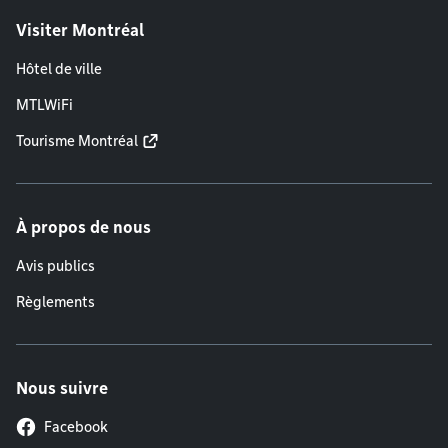
Visiter Montréal
Hôtel de ville
MTLWiFi
Tourisme Montréal
À propos de nous
Avis publics
Règlements
Nous suivre
Facebook