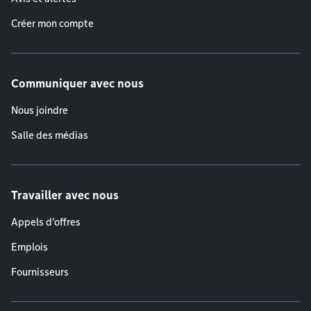
Créer mon compte
Communiquer avec nous
Nous joindre
Salle des médias
Travailler avec nous
Appels d'offres
Emplois
Fournisseurs