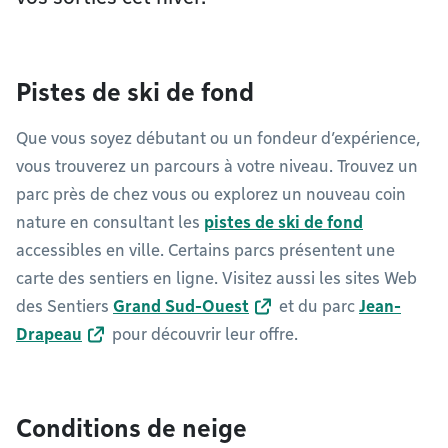
Pistes de ski de fond
Que vous soyez débutant ou un fondeur d’expérience,
vous trouverez un parcours à votre niveau. Trouvez un
parc près de chez vous ou explorez un nouveau coin
nature en consultant les
pistes de ski de fond
accessibles en ville. Certains parcs présentent une
carte des sentiers en ligne. Visitez aussi les sites Web
des Sentiers
Grand Sud-Ouest
et du parc
Jean-
Drapeau
pour découvrir leur offre.
Conditions de neige