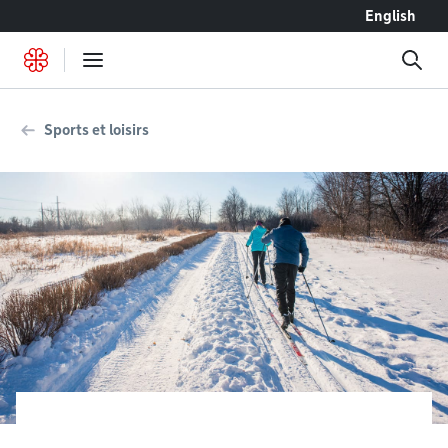
Accéder au contenu
English
Sports et loisirs