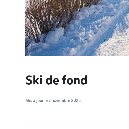
Ski de fond
Mis à jour le 7 novembre 2025