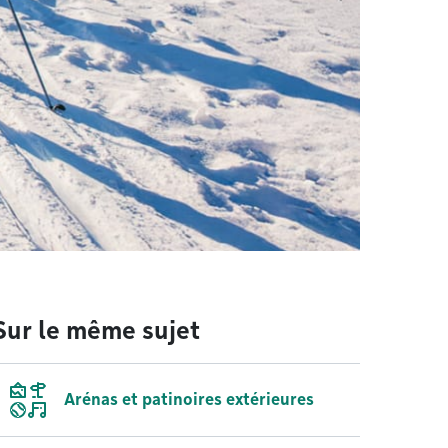
Sur le même sujet
Arénas et patinoires extérieures