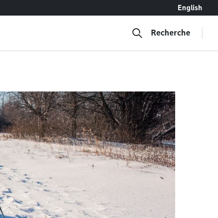
English
Recherche