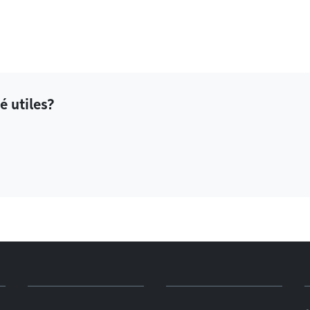
é utiles?