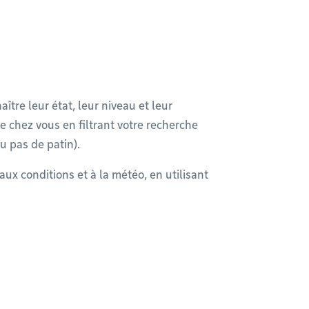
ître leur état, leur niveau et leur
e chez vous en filtrant votre recherche
u pas de patin).
ux conditions et à la météo, en utilisant