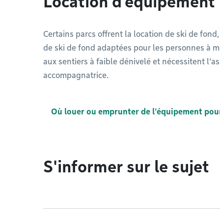
Location d’équipement
Certains parcs offrent la location de ski de fond
de ski de fond adaptées pour les personnes à mo
aux sentiers à faible dénivelé et nécessitent l’
accompagnatrice.
Où louer ou emprunter de l'équipement pour
S'informer sur le sujet