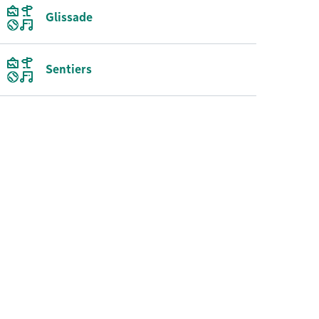
Glissade
Sentiers