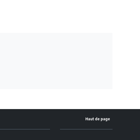
Haut de page