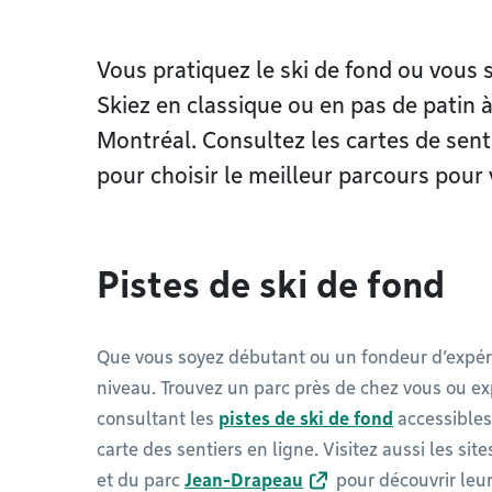
Vous pratiquez le ski de fond ou vous 
Skiez en classique ou en pas de patin 
Montréal. Consultez les cartes de senti
pour choisir le meilleur parcours pour v
Pistes de ski de fond
Que vous soyez débutant ou un fondeur d’expéri
niveau. Trouvez un parc près de chez vous ou e
consultant les
pistes de ski de fond
accessibles
carte des sentiers en ligne. Visitez aussi les si
et du parc
Jean-Drapeau
pour découvrir leur