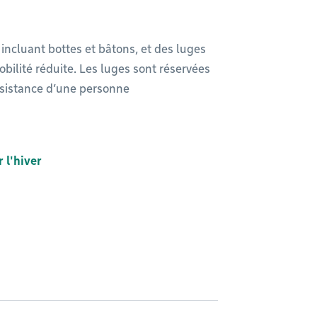
, incluant bottes et bâtons, et des luges
bilité réduite. Les luges sont réservées
assistance d’une personne
 l'hiver