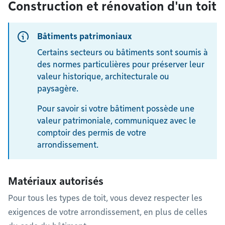
Construction et rénovation d'un toit
Bâtiments patrimoniaux
Certains secteurs ou bâtiments sont soumis à
des normes particulières pour préserver leur
valeur historique, architecturale ou
paysagère.
Pour savoir si votre bâtiment possède une
valeur patrimoniale, communiquez avec le
comptoir des permis de votre
arrondissement.
Matériaux autorisés
Pour tous les types de toit, vous devez respecter les
exigences de votre arrondissement, en plus de celles