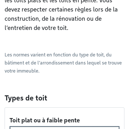
les toits plats et les toits en pente. Vous
devez respecter certaines règles lors de la
construction, de la rénovation ou de
l’entretien de votre toit.
Les normes varient en fonction du type de toit, du
bâtiment et de l’arrondissement dans lequel se trouve
votre immeuble.
Types de toit
Toit plat ou à faible pente