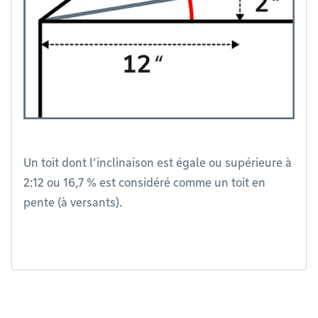
Un toit dont l’inclinaison est égale ou supérieure à
2:12 ou 16,7 % est considéré comme un toit en
pente (à versants).