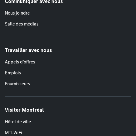
Communiquer avec nous
Nous joindre
Salle des médias
Travailler avec nous
Appels d'offres
Emplois
Fournisseurs
Visiter Montréal
Hôtel de ville
MTLWiFi