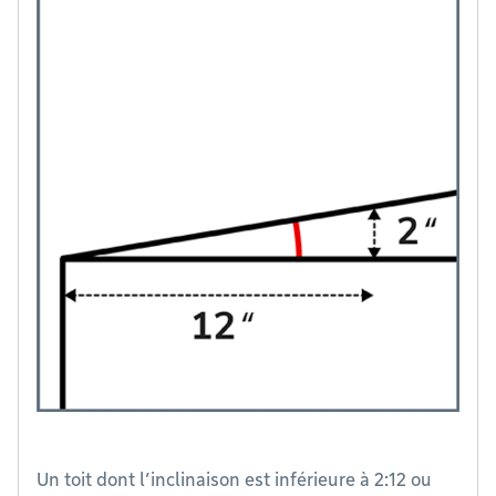
Un toit dont l’inclinaison est inférieure à 2:12 ou