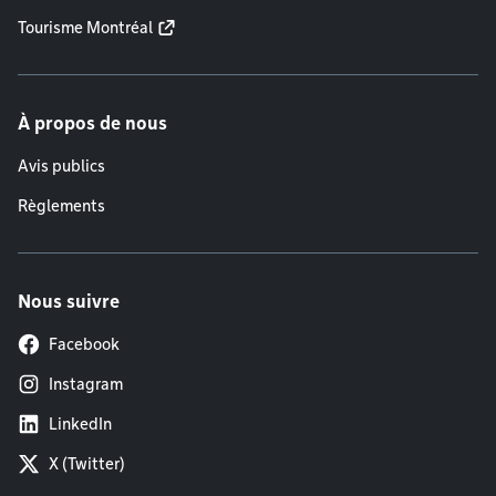
Tourisme Montréal
À propos de nous
Avis publics
Règlements
Nous suivre
Facebook
Instagram
LinkedIn
X (Twitter)