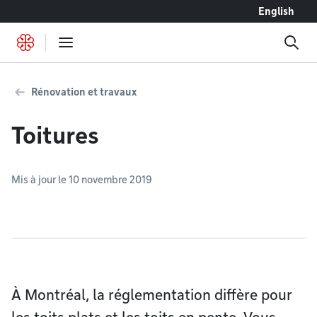
Accéder au contenu
English
Rénovation et travaux
Toitures
Mis à jour le 10 novembre 2019
À Montréal, la réglementation diffère pour