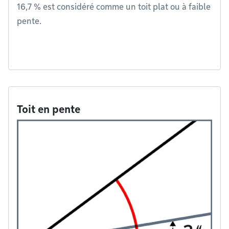
16,7 % est considéré comme un toit plat ou à faible
pente.
Toit en pente