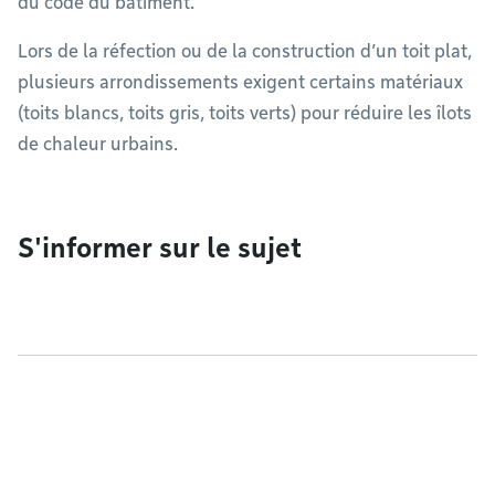
du code du bâtiment.
Lors de la réfection ou de la construction d’un toit plat,
plusieurs arrondissements exigent certains matériaux
(toits blancs, toits gris, toits verts) pour réduire les îlots
de chaleur urbains.
S'informer sur le sujet