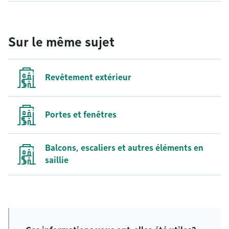
Sur le même sujet
Revêtement extérieur
Portes et fenêtres
Balcons, escaliers et autres éléments en
saillie