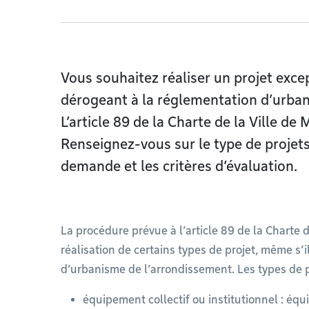
Vous souhaitez réaliser un projet exce
dérogeant à la réglementation d’urba
L’article 89 de la Charte de la Ville 
Renseignez-vous sur le type de projets
demande et les critères d’évaluation.
La procédure prévue à l’article 89 de la Charte 
réalisation de certains types de projet, même s’
d’urbanisme de l’arrondissement. Les types de p
équipement collectif ou institutionnel : équ