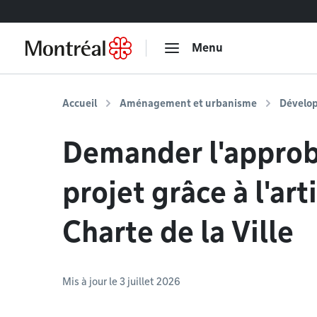
Accéder au contenu
Menu
Accueil
Aménagement et urbanisme
Dévelo
Demander l'approb
projet grâce à l'art
Charte de la Ville
Mis à jour le 3 juillet 2026