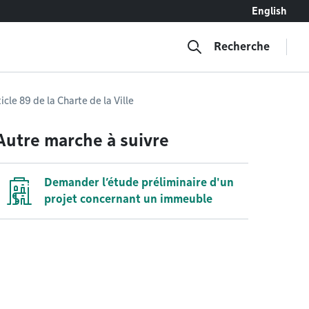
English
Recherche
cle 89 de la Charte de la Ville
Autre marche à suivre
Demander l’étude préliminaire d'un
projet concernant un immeuble