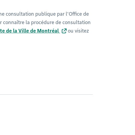
une consultation publique par l’Office de
 connaître la procédure de consultation
te de la Ville de Montréal
ou visitez