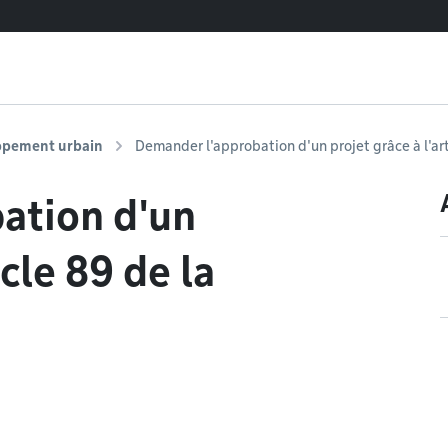
ppement urbain
Demander l'approbation d'un projet grâce à l'arti
ation d'un
icle 89 de la