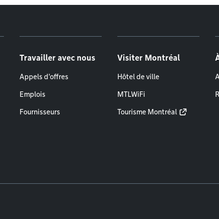
Travailler avec nous
Visiter Montréal
Appels d'offres
Hôtel de ville
A
Emplois
MTLWiFi
R
Fournisseurs
Tourisme Montréal