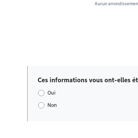
Aucun arrondissement
Ces informations vous ont-elles ét
Oui
Non