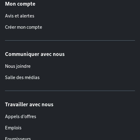
Mon compte
Avis et alertes
Créer mon compte
Communiquer avec nous
Nous joindre
Salle des médias
Travailler avec nous
Appels d'offres
Emplois
Fournisseurs