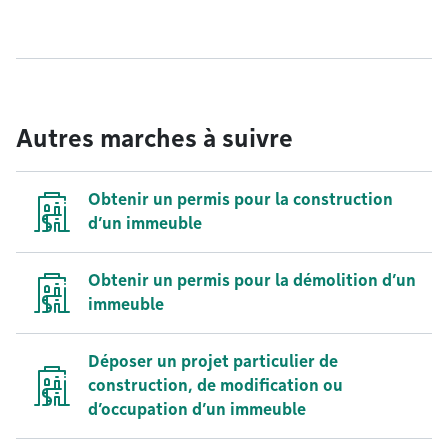
Autres marches à suivre
Obtenir un permis pour la construction
d’un immeuble
Obtenir un permis pour la démolition d’un
immeuble
Déposer un projet particulier de
construction, de modification ou
d’occupation d’un immeuble