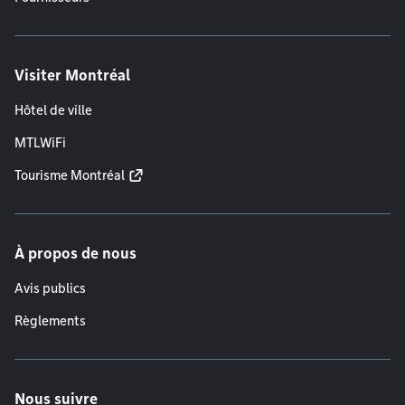
Visiter Montréal
Hôtel de ville
MTLWiFi
Tourisme Montréal
À propos de nous
Avis publics
Règlements
Nous suivre