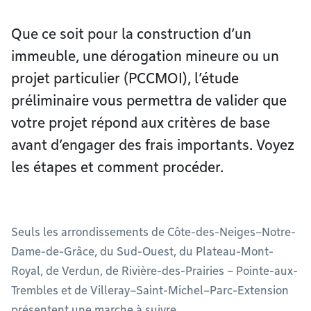
Que ce soit pour la construction d’un
immeuble, une dérogation mineure ou un
projet particulier (PCCMOI), l’étude
préliminaire vous permettra de valider que
votre projet répond aux critères de base
avant d’engager des frais importants. Voyez
les étapes et comment procéder.
Seuls les arrondissements de Côte-des-Neiges–Notre-
Dame-de-Grâce, du Sud-Ouest, du Plateau-Mont-
Royal, de Verdun, de Rivière-des-Prairies – Pointe-aux-
Trembles et de Villeray–Saint-Michel–Parc-Extension
présentent une marche à suivre.