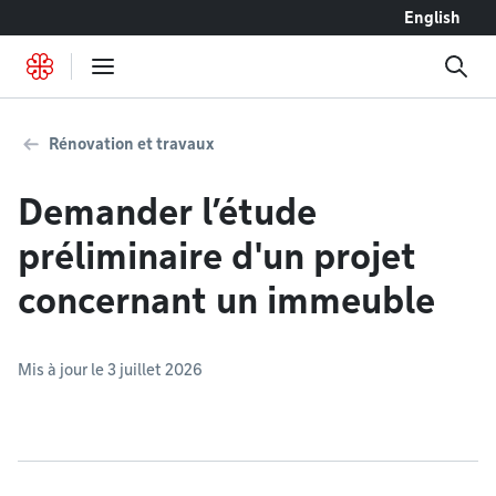
Accéder au contenu
English
Rénovation et travaux
Demander l’étude
préliminaire d'un projet
concernant un immeuble
Mis à jour le 3 juillet 2026