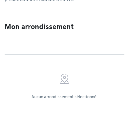
Mon arrondissement
Aucun arrondissement sélectionné.