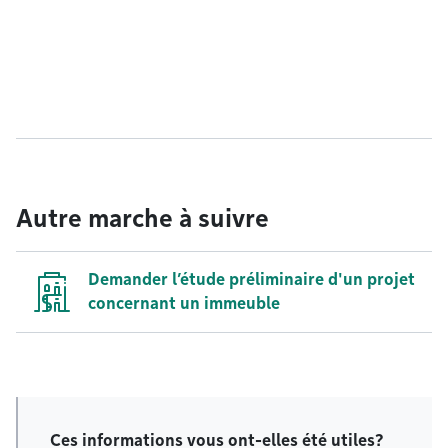
Autre marche à suivre
Demander l’étude préliminaire d'un projet
concernant un immeuble
Ces informations vous ont-elles été utiles?