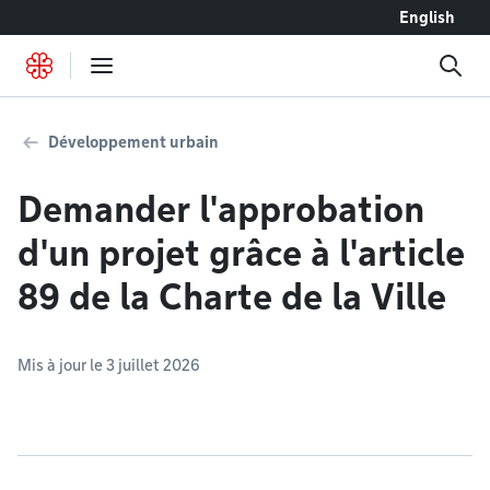
Accéder au contenu
English
Développement urbain
Demander l'approbation
d'un projet grâce à l'article
89 de la Charte de la Ville
Mis à jour le 3 juillet 2026