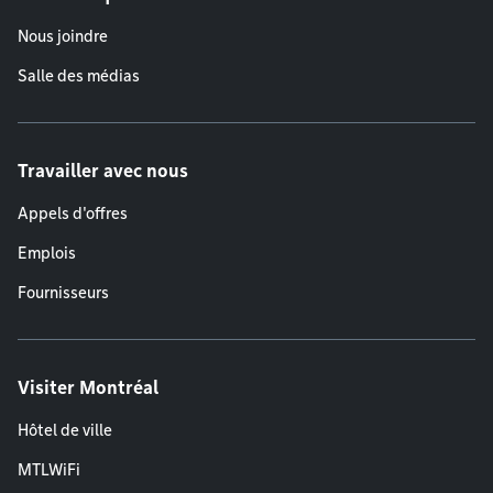
Nous joindre
Salle des médias
Travailler avec nous
Appels d'offres
Emplois
Fournisseurs
Visiter Montréal
Hôtel de ville
MTLWiFi