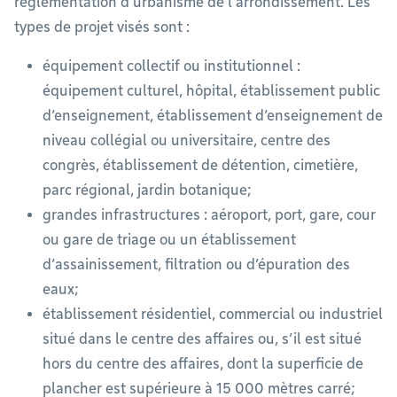
réglementation d’urbanisme de l’arrondissement. Les
types de projet visés sont :
équipement collectif ou institutionnel :
équipement culturel, hôpital, établissement public
d’enseignement, établissement d’enseignement de
niveau collégial ou universitaire, centre des
congrès, établissement de détention, cimetière,
parc régional, jardin botanique;
grandes infrastructures : aéroport, port, gare, cour
ou gare de triage ou un établissement
d’assainissement, filtration ou d’épuration des
eaux;
établissement résidentiel, commercial ou industriel
situé dans le centre des affaires ou, s’il est situé
hors du centre des affaires, dont la superficie de
plancher est supérieure à 15 000 mètres carré;