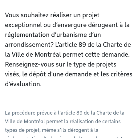
Vous souhaitez réaliser un projet
exceptionnel ou d’envergure dérogeant à la
réglementation d’urbanisme d’un
arrondissement? L’article 89 de la Charte de
la Ville de Montréal permet cette demande.
Renseignez-vous sur le type de projets
visés, le dépôt d’une demande et les critères
d’évaluation.
La procédure prévue à l’article 89 de la Charte de la
Ville de Montréal permet la réalisation de certains
types de projet, même s’ils dérogent à la