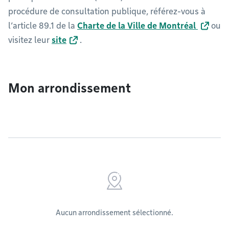
procédure de consultation publique, référez-vous à
l’article 89.1 de la
Charte de la Ville de Montréal
ou
visitez leur
site
.
Mon arrondissement
Aucun arrondissement sélectionné.