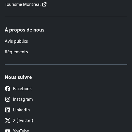
Tourisme Montréal
À propos de nous
Avis publics
Règlements
Nous suivre
Facebook
Instagram
LinkedIn
X (Twitter)
YouTube