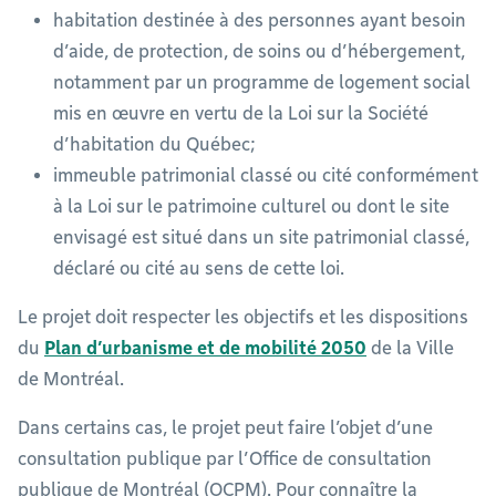
habitation destinée à des personnes ayant besoin
d’aide, de protection, de soins ou d’hébergement,
notamment par un programme de logement social
mis en œuvre en vertu de la Loi sur la Société
d’habitation du Québec;
immeuble patrimonial classé ou cité conformément
à la Loi sur le patrimoine culturel ou dont le site
envisagé est situé dans un site patrimonial classé,
déclaré ou cité au sens de cette loi.
Le projet doit respecter les objectifs et les dispositions
du
Plan d’urbanisme et de mobilité 2050
de la Ville
de Montréal.
Dans certains cas, le projet peut faire l’objet d’une
consultation publique par l’Office de consultation
publique de Montréal (OCPM). Pour connaître la