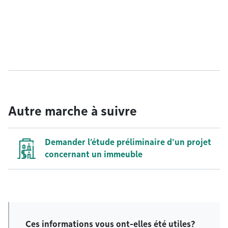
Autre marche à suivre
Demander l’étude préliminaire d'un projet
concernant un immeuble
Ces informations vous ont-elles été utiles?