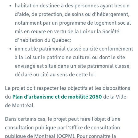
habitation destinée à des personnes ayant besoin
d’aide, de protection, de soins ou d’hébergement,
notamment par un programme de logement social
mis en œuvre en vertu de la Loi sur la Société
d’habitation du Québec;
immeuble patrimonial classé ou cité conformément
à la Loi sur le patrimoine culturel ou dont le site
envisagé est situé dans un site patrimonial classé,
déclaré ou cité au sens de cette loi.
Le projet doit respecter les objectifs et les dispositions
du
Plan d’urbanisme et de mobilité 2050
de la Ville
de Montréal.
Dans certains cas, le projet peut faire l’objet d’une
consultation publique par l’Office de consultation
publique de Montréal (OCPM). Pour connaître la