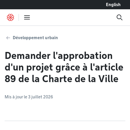
Accéder au contenu
English
Développement urbain
Demander l'approbation
d'un projet grâce à l'article
89 de la Charte de la Ville
Mis à jour le 3 juillet 2026