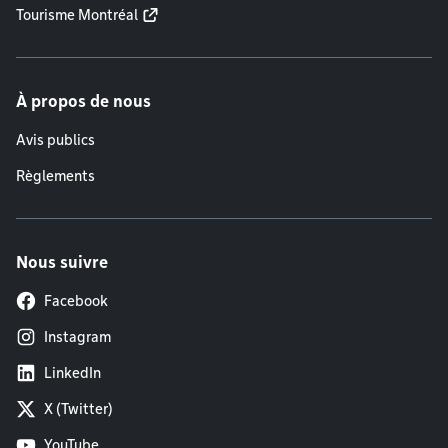
Tourisme Montréal
À propos de nous
Avis publics
Règlements
Nous suivre
Facebook
Instagram
LinkedIn
X (Twitter)
YouTube