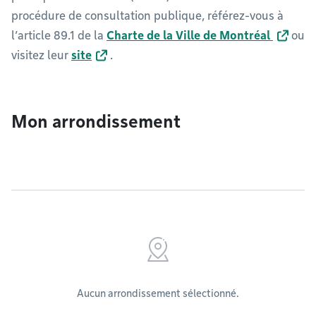
procédure de consultation publique, référez-vous à
l’article 89.1 de la
Charte de la Ville de Montréal
ou
visitez leur
site
.
Mon arrondissement
Aucun arrondissement sélectionné.