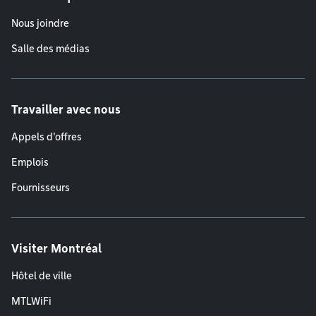
Nous joindre
Salle des médias
Travailler avec nous
Appels d'offres
Emplois
Fournisseurs
Visiter Montréal
Hôtel de ville
MTLWiFi