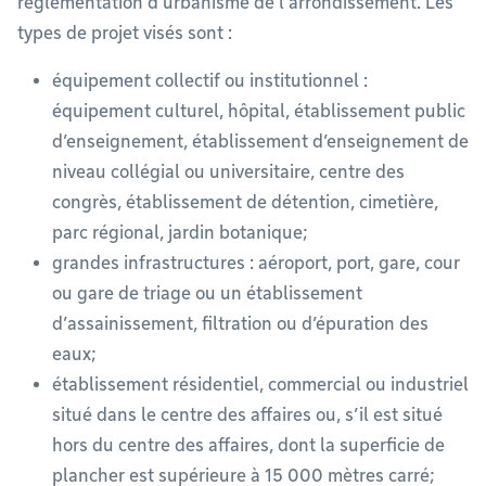
réglementation d’urbanisme de l’arrondissement. Les
types de projet visés sont :
équipement collectif ou institutionnel :
équipement culturel, hôpital, établissement public
d’enseignement, établissement d’enseignement de
niveau collégial ou universitaire, centre des
congrès, établissement de détention, cimetière,
parc régional, jardin botanique;
grandes infrastructures : aéroport, port, gare, cour
ou gare de triage ou un établissement
d’assainissement, filtration ou d’épuration des
eaux;
établissement résidentiel, commercial ou industriel
situé dans le centre des affaires ou, s’il est situé
hors du centre des affaires, dont la superficie de
plancher est supérieure à 15 000 mètres carré;