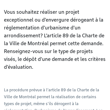
Vous souhaitez réaliser un projet
exceptionnel ou d’envergure dérogeant à la
réglementation d’urbanisme d’un
arrondissement? L’article 89 de la Charte de
la Ville de Montréal permet cette demande.
Renseignez-vous sur le type de projets
visés, le dépôt d’une demande et les critères
d’évaluation.
La procédure prévue à l’article 89 de la Charte de la
Ville de Montréal permet la réalisation de certains
types de projet, même s’ils dérogent à la