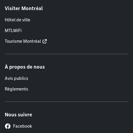
Visiter Montréal
Hôtel de ville
MTLWiFi
Tourisme Montréal
À propos de nous
Avis publics
Règlements
Nous suivre
Facebook