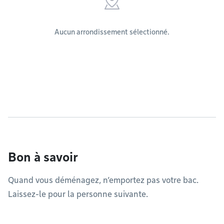
Aucun arrondissement sélectionné.
Bon à savoir
Quand vous déménagez, n’emportez pas votre bac.
Laissez-le pour la personne suivante.