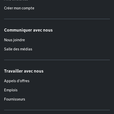
Créer mon compte
Communiquer avec nous
Nous joindre
Salle des médias
Travailler avec nous
Appels d'offres
Emplois
Fournisseurs