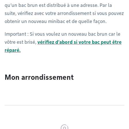
qu’un bac brun est distribué à une adresse. Par la
suite, vérifiez avec votre arrondissement si vous pouvez
obtenir un nouveau minibac et de quelle façon.
Important : Si vous voulez un nouveau bac brun car le
vôtre est brisé,
vérifiez d’abord si votre bac peut être
réparé.
Mon arrondissement