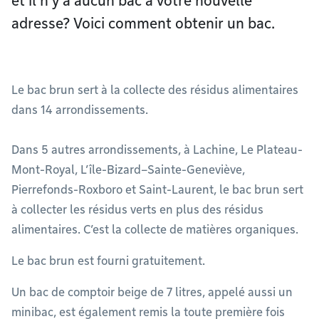
et il n’y a aucun bac à votre nouvelle
adresse? Voici comment obtenir un bac.
Le bac brun sert à la collecte des résidus alimentaires
dans 14 arrondissements.
Dans 5 autres arrondissements, à Lachine, Le Plateau-
Mont-Royal, L’île-Bizard–Sainte-Geneviève,
Pierrefonds-Roxboro et Saint-Laurent, le bac brun sert
à collecter les résidus verts en plus des résidus
alimentaires. C’est la collecte de matières organiques.
Le bac brun est fourni gratuitement.
Un bac de comptoir beige de 7 litres, appelé aussi un
minibac, est également remis la toute première fois