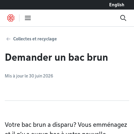
Accéder au contenu
English
Collectes et recyclage
Demander un bac brun
Mis à jour le 30 juin 2026
Votre bac brun a disparu? Vous emménagez