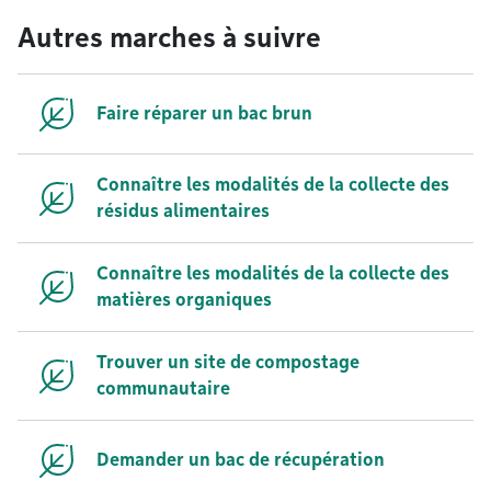
Autres marches à suivre
Faire réparer un bac brun
Connaître les modalités de la collecte des
résidus alimentaires
Connaître les modalités de la collecte des
matières organiques
Trouver un site de compostage
communautaire
Demander un bac de récupération