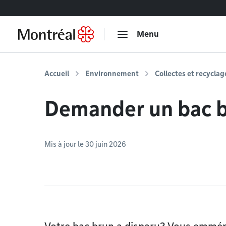
Accéder au contenu
Menu
Accueil
Environnement
Collectes et recyclag
Demander un bac 
Mis à jour le 30 juin 2026