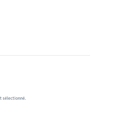
 sélectionné.