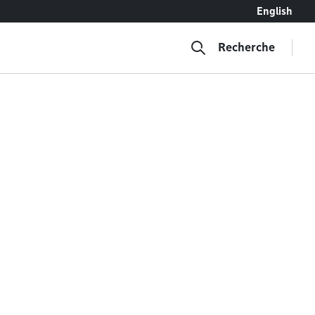
English
Recherche