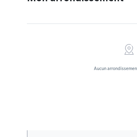
Aucun arrondissement