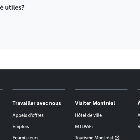
é utiles?
Travailler avec nous
Visiter Montréal
Appels d'offres
Hôtel de ville
A
Emplois
MTLWiFi
R
Fournisseurs
Tourisme Montréal