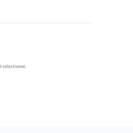
 sélectionné.