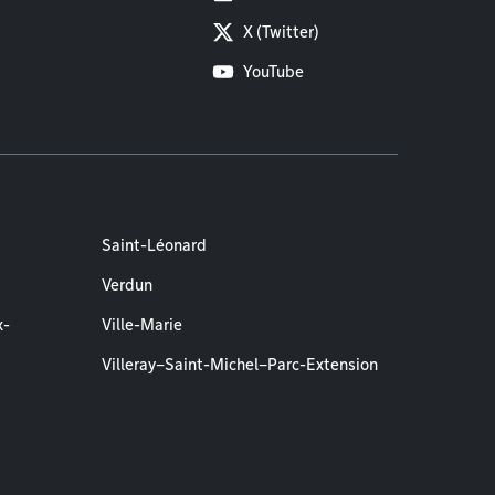
X (Twitter)
YouTube
Saint-Léonard
Verdun
x-
Ville-Marie
Villeray–Saint-Michel–Parc-Extension