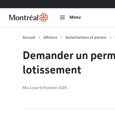
Accéder au contenu
Menu
Accueil
Affaires
Autorisations et permis
Demander un perm
lotissement
Mis à jour le 8 janvier 2026