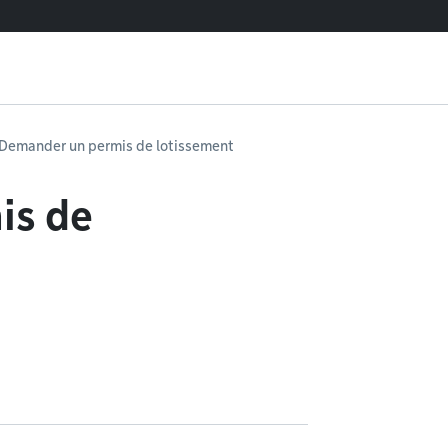
Demander un permis de lotissement
is de